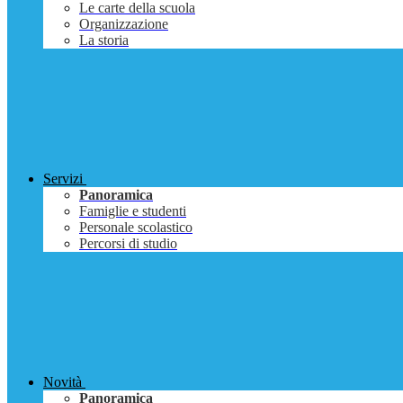
Le carte della scuola
Organizzazione
La storia
Servizi
Panoramica
Famiglie e studenti
Personale scolastico
Percorsi di studio
Novità
Panoramica