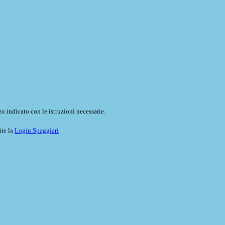
o indicato con le istruzioni necessarie.
ite la
Login Spaggiari