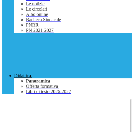
Le notizie
Le circolari
Albo online
Bacheca Sindacale
PNRR
PN 2021-2027
Didattica
Panoramica
Offerta formativa
Libri di testo 2026-2027