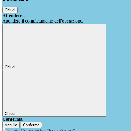
Chiudi
Attendere...
Attendere il completamento dell'operazione...
Chiudi
Chiudi
Conferma
Annulla
Conferma