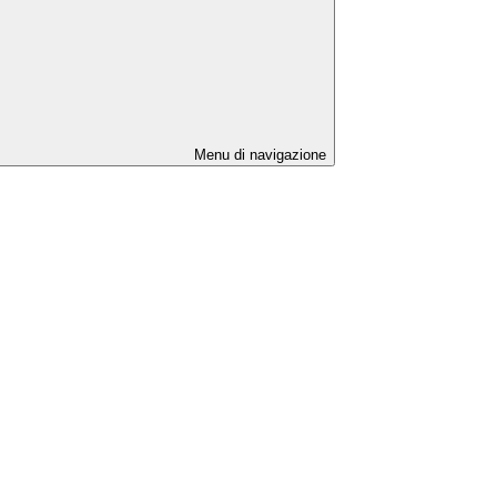
Menu di navigazione