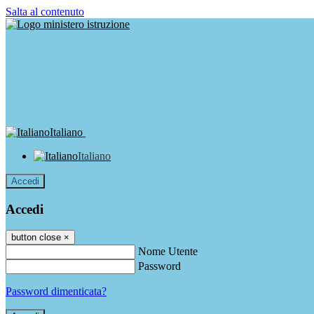
Salta al contenuto
Italiano
Italiano
Accedi
Accedi
button close
×
Nome Utente
Password
Password dimenticata?