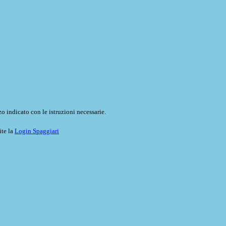
o indicato con le istruzioni necessarie.
ite la
Login Spaggiari