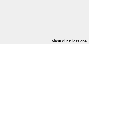
Menu di navigazione