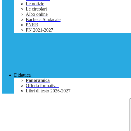
Le notizie
Le circolari
Albo online
Bacheca Sindacale
PNRR
PN 2021-2027
Didattica
Panoramica
Offerta formativa
Libri di testo 2026-2027