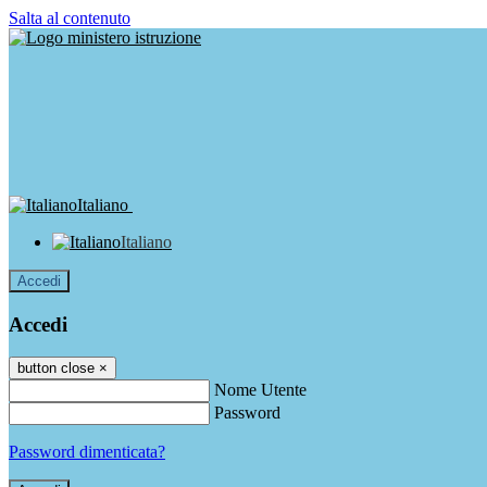
Salta al contenuto
Italiano
Italiano
Accedi
Accedi
button close
×
Nome Utente
Password
Password dimenticata?