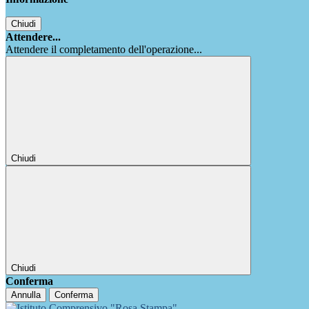
Chiudi
Attendere...
Attendere il completamento dell'operazione...
Chiudi
Chiudi
Conferma
Annulla
Conferma