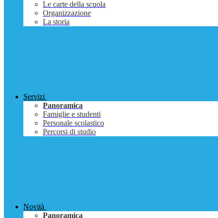
Le carte della scuola
Organizzazione
La storia
Servizi
Panoramica
Famiglie e studenti
Personale scolastico
Percorsi di studio
Novità
Panoramica