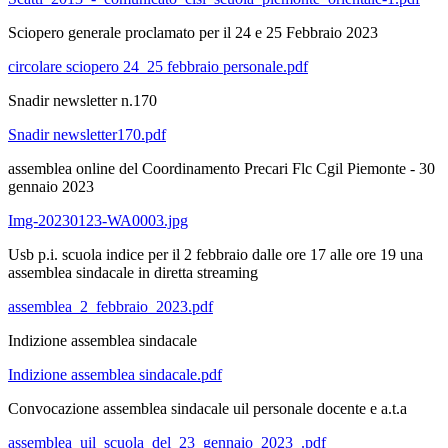
Sciopero generale proclamato per il 24 e 25 Febbraio 2023
circolare sciopero 24_25 febbraio personale.pdf
Snadir newsletter n.170
Snadir newsletter170.pdf
assemblea online del Coordinamento Precari Flc Cgil Piemonte - 30
gennaio 2023
Img-20230123-WA0003.jpg
Usb p.i. scuola indice per il 2 febbraio dalle ore 17 alle ore 19 una
assemblea sindacale in diretta streaming
assemblea_2_febbraio_2023.pdf
Indizione assemblea sindacale
Indizione assemblea sindacale.pdf
Convocazione assemblea sindacale uil personale docente e a.t.a
assemblea_uil_scuola_del_23_gennaio_2023_.pdf