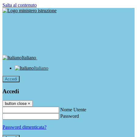
Salta al contenuto
Italiano
Italiano
Accedi
Accedi
button close
×
Nome Utente
Password
Password dimenticata?