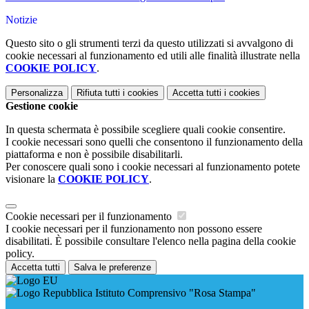
Notizie
Questo sito o gli strumenti terzi da questo utilizzati si avvalgono di
cookie necessari al funzionamento ed utili alle finalità illustrate nella
COOKIE POLICY
.
Personalizza
Rifiuta tutti
i cookies
Accetta tutti
i cookies
Gestione cookie
In questa schermata è possibile scegliere quali cookie consentire.
I cookie necessari sono quelli che consentono il funzionamento della
piattaforma e non è possibile disabilitarli.
Per conoscere quali sono i cookie necessari al funzionamento potete
visionare la
COOKIE POLICY
.
Cookie necessari per il funzionamento
I cookie necessari per il funzionamento non possono essere
disabilitati. È possibile consultare l'elenco nella pagina della cookie
policy.
Accetta tutti
Salva le preferenze
Istituto Comprensivo "Rosa Stampa"