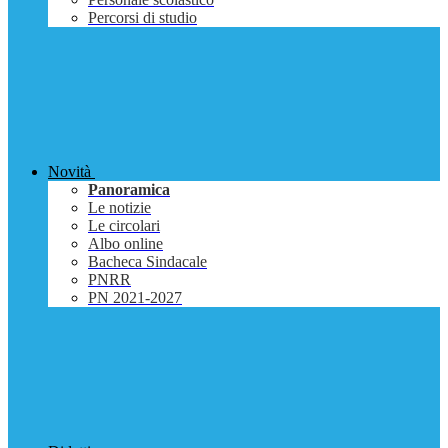
Percorsi di studio
Novità
Panoramica
Le notizie
Le circolari
Albo online
Bacheca Sindacale
PNRR
PN 2021-2027