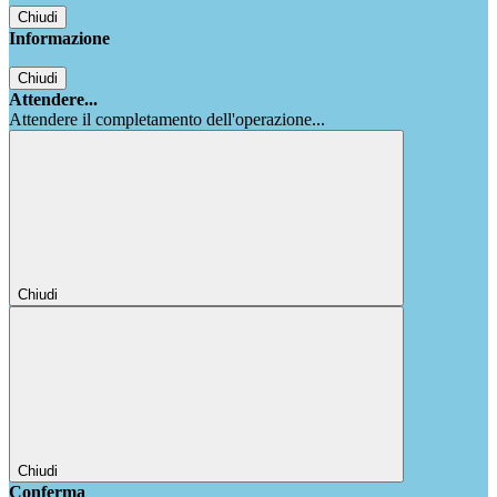
Chiudi
Informazione
Chiudi
Attendere...
Attendere il completamento dell'operazione...
Chiudi
Chiudi
Conferma