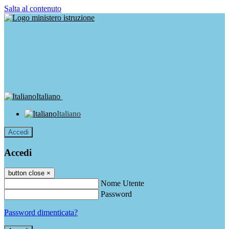
Salta al contenuto
Italiano
Italiano
Accedi
Accedi
button close
×
Nome Utente
Password
Password dimenticata?