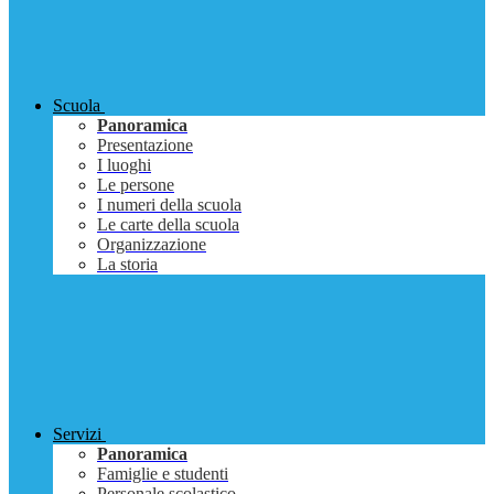
Scuola
Panoramica
Presentazione
I luoghi
Le persone
I numeri della scuola
Le carte della scuola
Organizzazione
La storia
Servizi
Panoramica
Famiglie e studenti
Personale scolastico