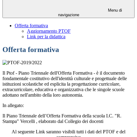
Menu di
navigazione
Offerta formativa
Aggiornamento PTOF
Link per la didattica
Offerta formativa
Il Ptof - Piano Triennale dell'Offerta Formativa - è il documento
fondamentale costitutivo dell'identità culturale e progettuale delle
istituzioni scolastiche ed esplicita la progettazione curricolare,
extracurricolare, educativa e organizzativa che le singole scuole
adottano nell'ambito della loro autonomia.
In allegato:
Il Piano Triennale dell’Offerta Formativa della scuola I.C. "R.
Stampa" Vercelli ,
elaborato dal Collegio dei docenti
Al seguente Link saranno visibili tutti i dati del PTOF e del