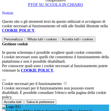
comprensivo
PTOF SU SCUOLA IN CHIARO
Notizie
Questo sito o gli strumenti terzi da questo utilizzati si avvalgono di
cookie necessari al funzionamento ed utili alle finalità illustrate nella
COOKIE POLICY
.
Personalizza
Rifiuta tutti
i cookies
Accetta tutti
i cookies
Gestione cookie
In questa schermata è possibile scegliere quali cookie consentire.
I cookie necessari sono quelli che consentono il funzionamento della
piattaforma e non è possibile disabilitarli.
Per conoscere quali sono i cookie necessari al funzionamento potete
visionare la
COOKIE POLICY
.
Cookie necessari per il funzionamento
I cookie necessari per il funzionamento non possono essere
disabilitati. È possibile consultare l'elenco nella pagina della cookie
policy.
Accetta tutti
Salva le preferenze