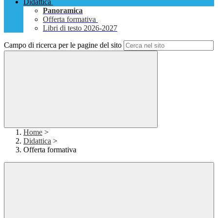
Didattica
Panoramica
Offerta formativa
Libri di testo 2026-2027
Campo di ricerca per le pagine del sito
Home
>
Didattica
>
Offerta formativa