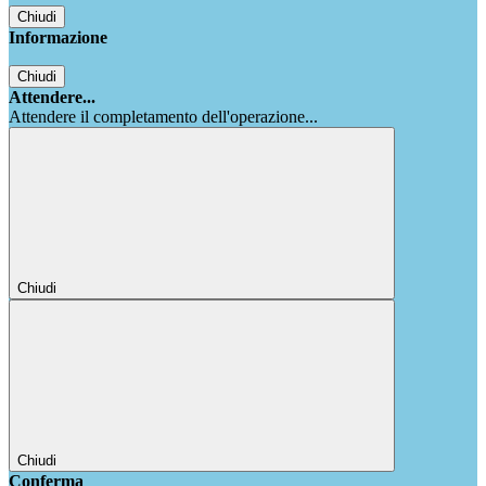
Chiudi
Informazione
Chiudi
Attendere...
Attendere il completamento dell'operazione...
Chiudi
Chiudi
Conferma