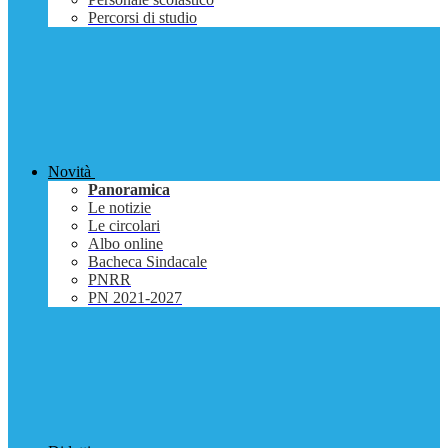
Percorsi di studio
Novità
Panoramica
Le notizie
Le circolari
Albo online
Bacheca Sindacale
PNRR
PN 2021-2027