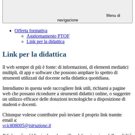
Menu di
navigazione
Offerta formativa
Aggiornamento PTOF
Link per la didattica
Link per la didattica
Il web sempre di più è fonte: di informazioni, di elementi mediatici
multipli, di app e software che possono ampliare lo spettro di
strumenti utilizzati dal docente nella didattica quotidiana.
Intendiamo in questa sede raccogliere link utili, richiami a pagine
web che possano ricondurre a strumenti didattici online, o suggerire
un utilizzo efficace delle dotazioni tecnologiche a disposizione di
studenti e docenti.
Chiunque volesse contribuire può inviare il proprio link tramite
email a:
vcic808005@istruzione.it