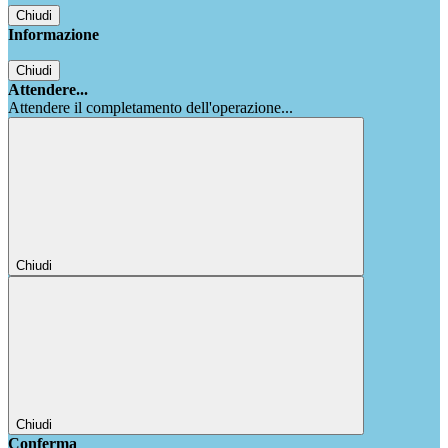
Chiudi
Informazione
Chiudi
Attendere...
Attendere il completamento dell'operazione...
Chiudi
Chiudi
Conferma