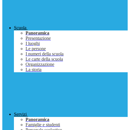
Scuola
Panoramica
Presentazione
I luoghi
Le persone
I numeri della scuola
Le carte della scuola
Organizzazione
La storia
Servizi
Panoramica
Famiglie e studenti
Personale scolastico