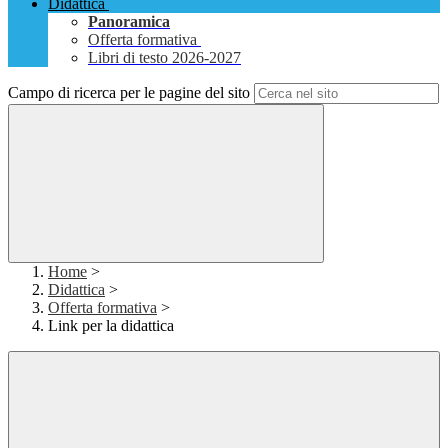
Didattica
Panoramica
Offerta formativa
Libri di testo 2026-2027
Campo di ricerca per le pagine del sito
Home
>
Didattica
>
Offerta formativa
>
Link per la didattica