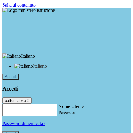
Salta al contenuto
Italiano
Italiano
Accedi
Accedi
button close
×
Nome Utente
Password
Password dimenticata?