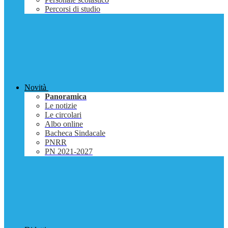
Percorsi di studio
Novità
Panoramica
Le notizie
Le circolari
Albo online
Bacheca Sindacale
PNRR
PN 2021-2027