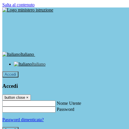
Salta al contenuto
Italiano
Italiano
Accedi
Accedi
button close
×
Nome Utente
Password
Password dimenticata?