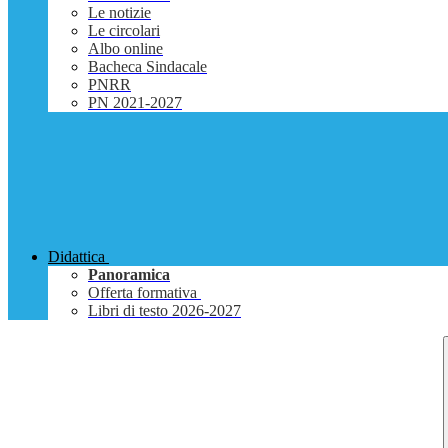
Le notizie
Le circolari
Albo online
Bacheca Sindacale
PNRR
PN 2021-2027
Didattica
Panoramica
Offerta formativa
Libri di testo 2026-2027