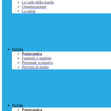
Le carte della scuola
Organizzazione
La storia
Servizi
Panoramica
Famiglie e studenti
Personale scolastico
Percorsi di studio
Novità
Panoramica