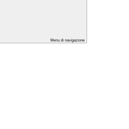
Menu di navigazione