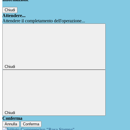
Chiudi
Attendere...
Attendere il completamento dell'operazione...
Chiudi
Chiudi
Conferma
Annulla
Conferma