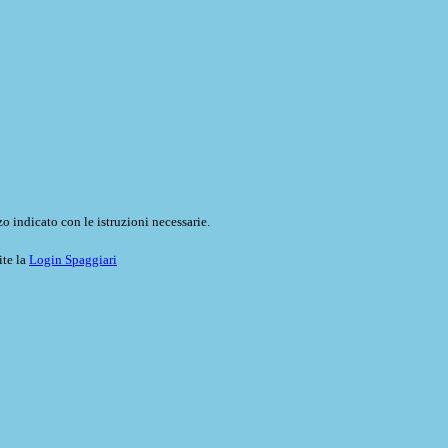
o indicato con le istruzioni necessarie.
ite la
Login Spaggiari