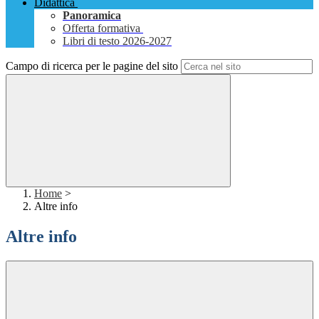
Didattica
Panoramica
Offerta formativa
Libri di testo 2026-2027
Campo di ricerca per le pagine del sito
Home
>
Altre info
Altre info