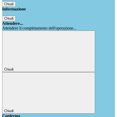
Chiudi
Informazione
Chiudi
Attendere...
Attendere il completamento dell'operazione...
Chiudi
Chiudi
Conferma