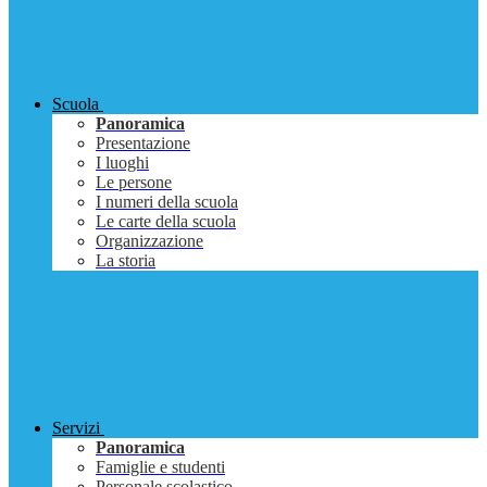
Scuola
Panoramica
Presentazione
I luoghi
Le persone
I numeri della scuola
Le carte della scuola
Organizzazione
La storia
Servizi
Panoramica
Famiglie e studenti
Personale scolastico