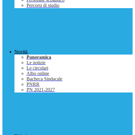
Percorsi di studio
Novità
Panoramica
Le notizie
Le circolari
Albo online
Bacheca Sindacale
PNRR
PN 2021-2027