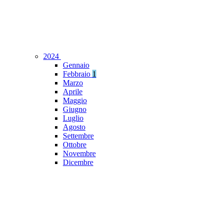
2024
Gennaio
Febbraio
1
Marzo
Aprile
Maggio
Giugno
Luglio
Agosto
Settembre
Ottobre
Novembre
Dicembre