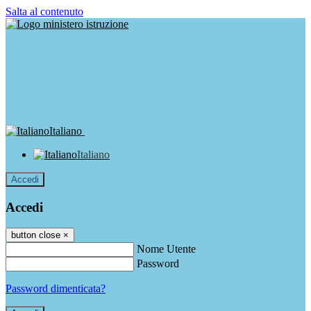
Salta al contenuto
Italiano
Italiano
Accedi
Accedi
button close
×
Nome Utente
Password
Password dimenticata?