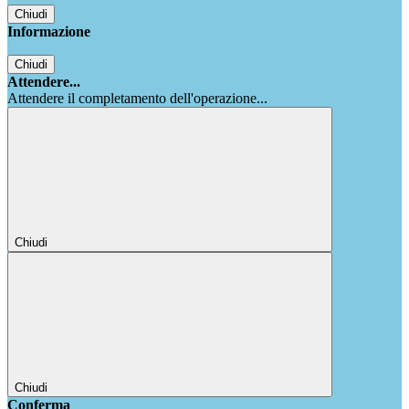
Chiudi
Informazione
Chiudi
Attendere...
Attendere il completamento dell'operazione...
Chiudi
Chiudi
Conferma