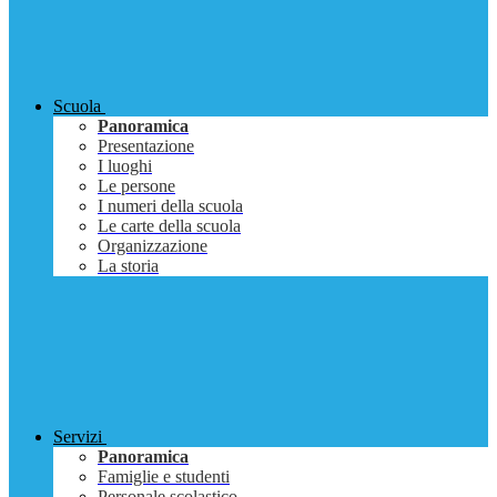
Scuola
Panoramica
Presentazione
I luoghi
Le persone
I numeri della scuola
Le carte della scuola
Organizzazione
La storia
Servizi
Panoramica
Famiglie e studenti
Personale scolastico