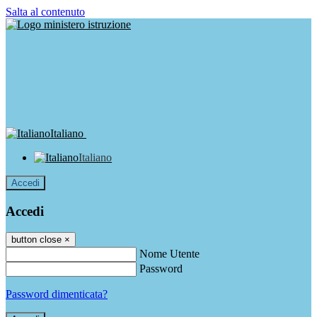
Salta al contenuto
Italiano
Italiano
Accedi
Accedi
button close
×
Nome Utente
Password
Password dimenticata?