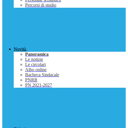
Percorsi di studio
Novità
Panoramica
Le notizie
Le circolari
Albo online
Bacheca Sindacale
PNRR
PN 2021-2027