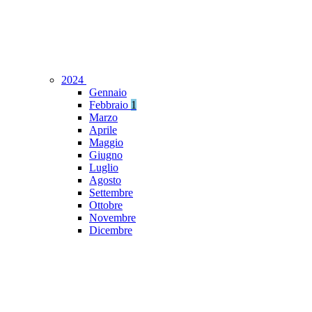
2024
Gennaio
Febbraio
1
Marzo
Aprile
Maggio
Giugno
Luglio
Agosto
Settembre
Ottobre
Novembre
Dicembre