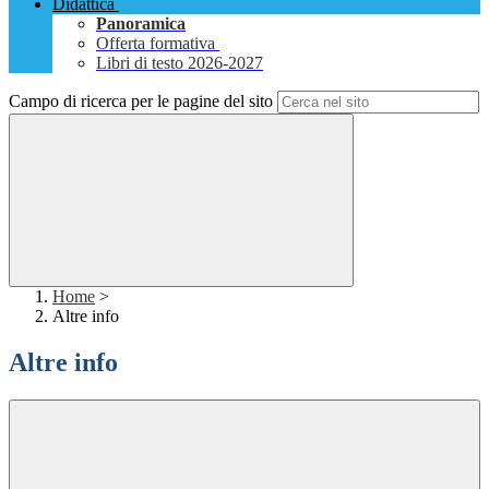
Didattica
Panoramica
Offerta formativa
Libri di testo 2026-2027
Campo di ricerca per le pagine del sito
Home
>
Altre info
Altre info