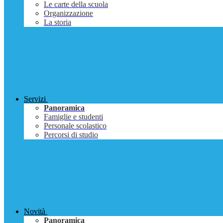
Le carte della scuola
Organizzazione
La storia
Servizi
Panoramica
Famiglie e studenti
Personale scolastico
Percorsi di studio
Novità
Panoramica