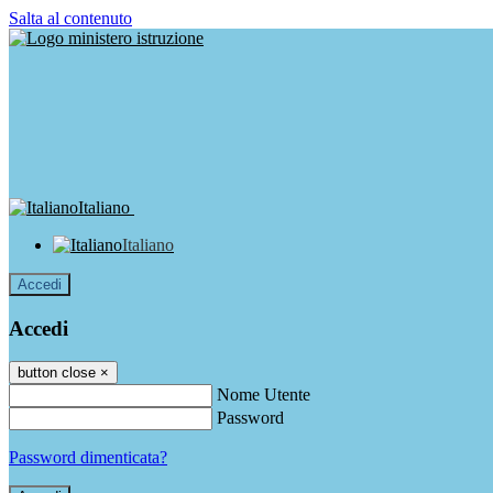
Salta al contenuto
Italiano
Italiano
Accedi
Accedi
button close
×
Nome Utente
Password
Password dimenticata?