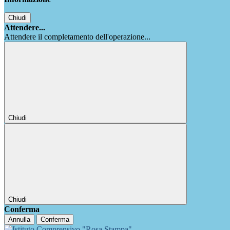
Chiudi
Attendere...
Attendere il completamento dell'operazione...
Chiudi
Chiudi
Conferma
Annulla
Conferma