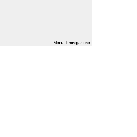
Menu di navigazione