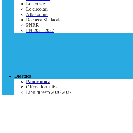
Le notizie
Le circolari
Albo online
Bacheca Sindacale
PNRR
PN 2021-2027
Didattica
Panoramica
Offerta formativa
Libri di testo 2026-2027