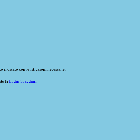
o indicato con le istruzioni necessarie.
ite la
Login Spaggiari