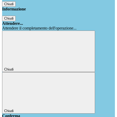
Chiudi
Informazione
Chiudi
Attendere...
Attendere il completamento dell'operazione...
Chiudi
Chiudi
Conferma