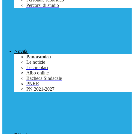
Percorsi di studio
Novità
Panoramica
Le notizie
Le circolari
Albo online
Bacheca Sindacale
PNRR
PN 2021-2027