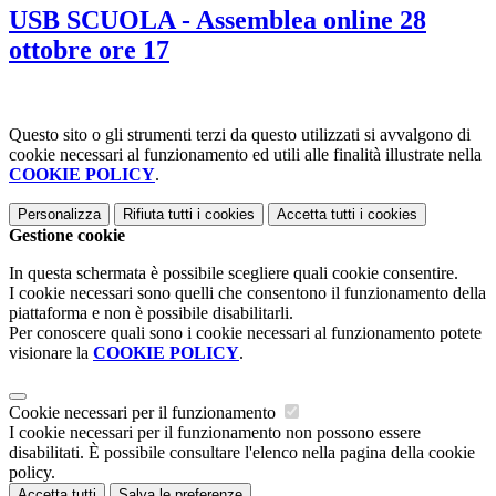
USB SCUOLA - Assemblea online 28
ottobre ore 17
Questo sito o gli strumenti terzi da questo utilizzati si avvalgono di
cookie necessari al funzionamento ed utili alle finalità illustrate nella
COOKIE POLICY
.
Personalizza
Rifiuta tutti
i cookies
Accetta tutti
i cookies
Gestione cookie
In questa schermata è possibile scegliere quali cookie consentire.
I cookie necessari sono quelli che consentono il funzionamento della
piattaforma e non è possibile disabilitarli.
Per conoscere quali sono i cookie necessari al funzionamento potete
visionare la
COOKIE POLICY
.
Cookie necessari per il funzionamento
I cookie necessari per il funzionamento non possono essere
disabilitati. È possibile consultare l'elenco nella pagina della cookie
policy.
Accetta tutti
Salva le preferenze