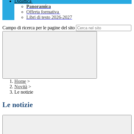
Didattica
Panoramica
Offerta formativa
Libri di testo 2026-2027
Campo di ricerca per le pagine del sito
Home
>
Novità
>
Le notizie
Le notizie