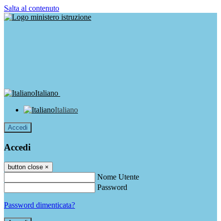
Salta al contenuto
Italiano
Italiano
Accedi
Accedi
button close
×
Nome Utente
Password
Password dimenticata?