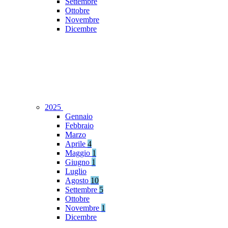
Settembre
Ottobre
Novembre
Dicembre
2025
Gennaio
Febbraio
Marzo
Aprile
4
Maggio
1
Giugno
1
Luglio
Agosto
10
Settembre
5
Ottobre
Novembre
1
Dicembre