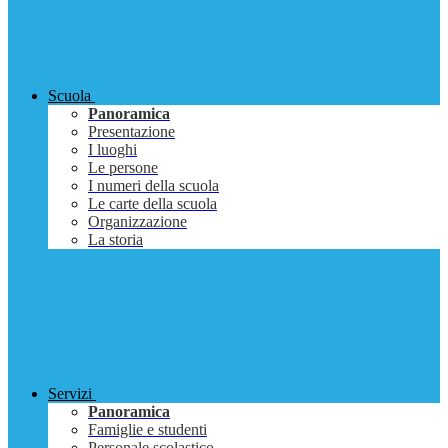
Scuola
Panoramica
Presentazione
I luoghi
Le persone
I numeri della scuola
Le carte della scuola
Organizzazione
La storia
Servizi
Panoramica
Famiglie e studenti
Personale scolastico