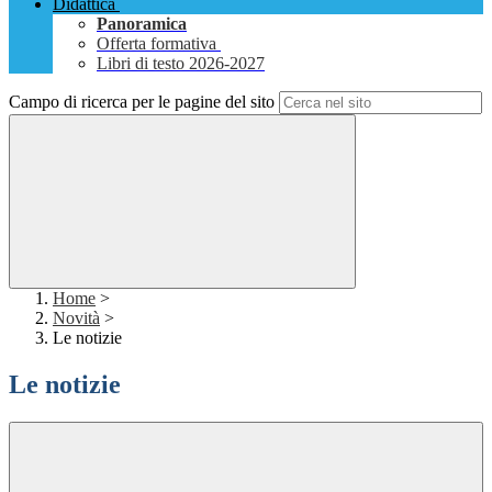
Didattica
Panoramica
Offerta formativa
Libri di testo 2026-2027
Campo di ricerca per le pagine del sito
Home
>
Novità
>
Le notizie
Le notizie