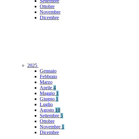
Settembre
Ottobre
Novembre
Dicembre
2025
Gennaio
Febbraio
Marzo
Aprile
4
Maggio
1
Giugno
1
Luglio
Agosto
10
Settembre
5
Ottobre
Novembre
1
Dicembre