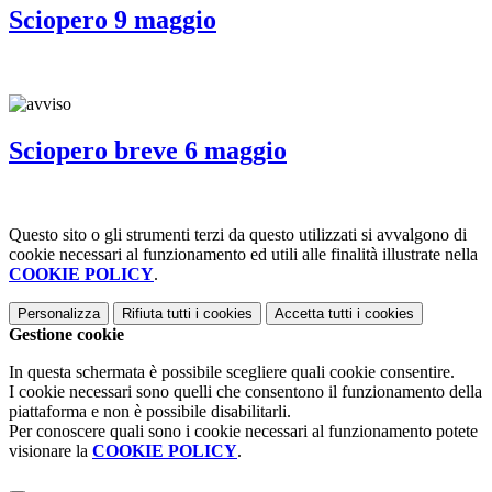
Sciopero 9 maggio
Sciopero breve 6 maggio
Questo sito o gli strumenti terzi da questo utilizzati si avvalgono di
cookie necessari al funzionamento ed utili alle finalità illustrate nella
COOKIE POLICY
.
Personalizza
Rifiuta tutti
i cookies
Accetta tutti
i cookies
Gestione cookie
In questa schermata è possibile scegliere quali cookie consentire.
I cookie necessari sono quelli che consentono il funzionamento della
piattaforma e non è possibile disabilitarli.
Per conoscere quali sono i cookie necessari al funzionamento potete
visionare la
COOKIE POLICY
.