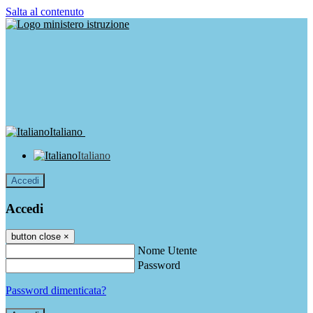
Salta al contenuto
Italiano
Italiano
Accedi
Accedi
button close
×
Nome Utente
Password
Password dimenticata?