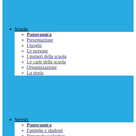
Scuola
Panoramica
Presentazione
I luoghi
Le persone
I numeri della scuola
Le carte della scuola
Organizzazione
La storia
Servizi
Panoramica
Famiglie e studenti
Personale scolastico