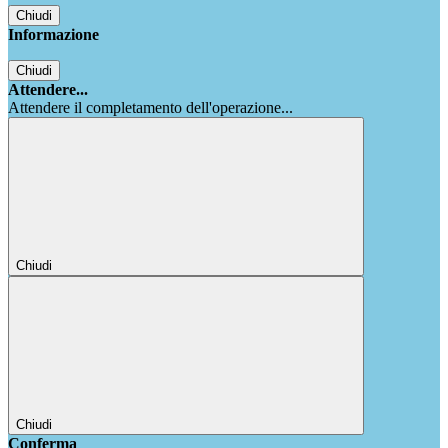
Chiudi
Informazione
Chiudi
Attendere...
Attendere il completamento dell'operazione...
Chiudi
Chiudi
Conferma