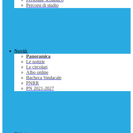
Percorsi di studio
Novità
Panoramica
Le notizie
Le circolari
Albo online
Bacheca Sindacale
PNRR
PN 2021-2027