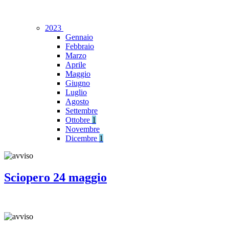
2023
Gennaio
Febbraio
Marzo
Aprile
Maggio
Giugno
Luglio
Agosto
Settembre
Ottobre
1
Novembre
Dicembre
1
Sciopero 24 maggio