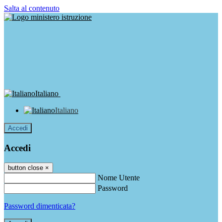
Salta al contenuto
Italiano
Italiano
Accedi
Accedi
button close
×
Nome Utente
Password
Password dimenticata?