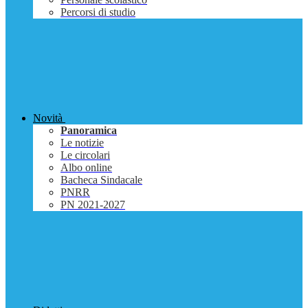
Percorsi di studio
Novità
Panoramica
Le notizie
Le circolari
Albo online
Bacheca Sindacale
PNRR
PN 2021-2027