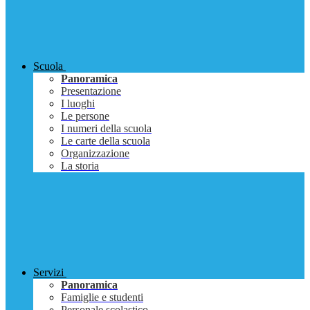
Scuola
Panoramica
Presentazione
I luoghi
Le persone
I numeri della scuola
Le carte della scuola
Organizzazione
La storia
Servizi
Panoramica
Famiglie e studenti
Personale scolastico