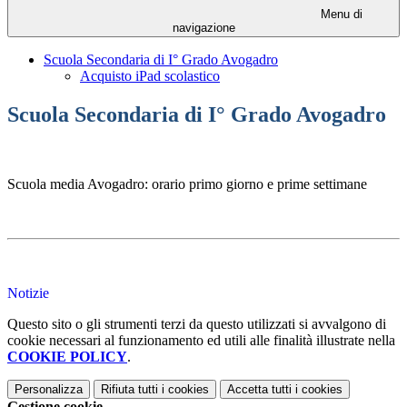
Menu di
navigazione
Scuola Secondaria di I° Grado Avogadro
Acquisto iPad scolastico
Scuola Secondaria di I° Grado Avogadro
Scuola media Avogadro: orario primo giorno e prime settimane
Notizie
Questo sito o gli strumenti terzi da questo utilizzati si avvalgono di
cookie necessari al funzionamento ed utili alle finalità illustrate nella
COOKIE POLICY
.
Personalizza
Rifiuta tutti
i cookies
Accetta tutti
i cookies
Gestione cookie