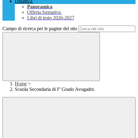
Didattica
Panoramica
Offerta formativa
Libri di testo 2026-2027
Campo di ricerca per le pagine del sito
Home
>
Scuola Secondaria di I° Grado Avogadro