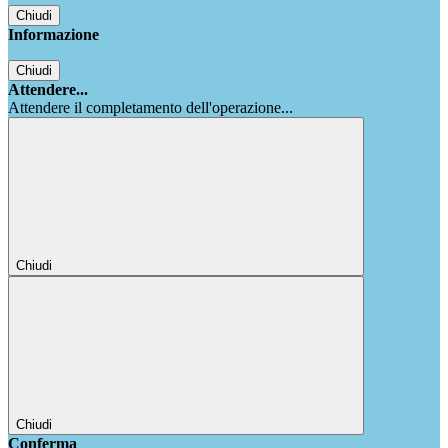
Chiudi
Informazione
Chiudi
Attendere...
Attendere il completamento dell'operazione...
Chiudi
Chiudi
Conferma