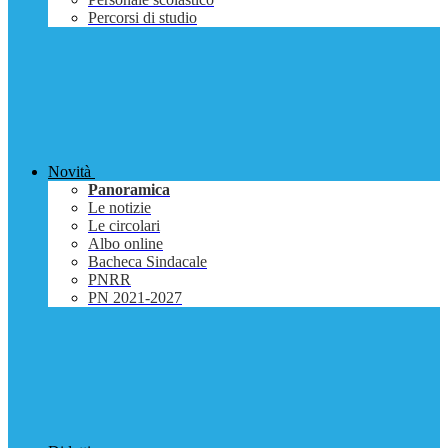
Percorsi di studio
Novità
Panoramica
Le notizie
Le circolari
Albo online
Bacheca Sindacale
PNRR
PN 2021-2027