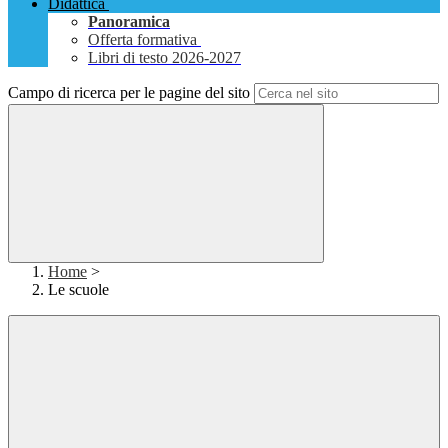
Didattica
Panoramica
Offerta formativa
Libri di testo 2026-2027
Campo di ricerca per le pagine del sito
Home
>
Le scuole