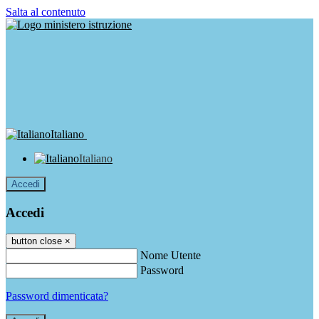
Salta al contenuto
Italiano
Italiano
Accedi
Accedi
button close
×
Nome Utente
Password
Password dimenticata?