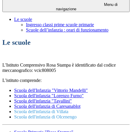
Menu di
navigazione
Le scuole
Ingresso classi prime scuole primarie
Scuole dell’infanzia : orari di funzionamento
Le scuole
L'Istituto Comprensivo Rosa Stampa è identificato dal codice
meccanografico: vcic808005
L'istituto comprende:
Scuola dell'Infanzia "Vittorio Mandelli"
Scuola dell'infanzia "Lorenzo Furno"
Scuola dell'infanzia "Tavallini"
Scuola dell'infanzia di Caresanablot
Scuola dell'infanzia di Villata
Scuola dell'infanzia di Olcenengo