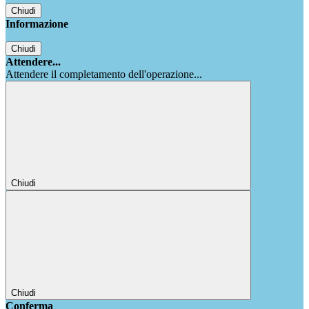
Chiudi
Informazione
Chiudi
Attendere...
Attendere il completamento dell'operazione...
Chiudi
Chiudi
Conferma