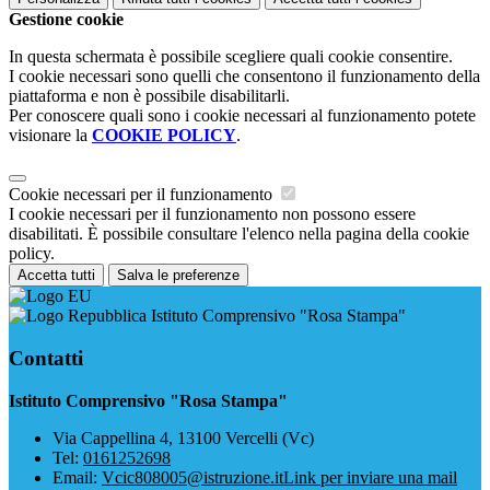
Gestione cookie
In questa schermata è possibile scegliere quali cookie consentire.
I cookie necessari sono quelli che consentono il funzionamento della
piattaforma e non è possibile disabilitarli.
Per conoscere quali sono i cookie necessari al funzionamento potete
visionare la
COOKIE POLICY
.
Cookie necessari per il funzionamento
I cookie necessari per il funzionamento non possono essere
disabilitati. È possibile consultare l'elenco nella pagina della cookie
policy.
Accetta tutti
Salva le preferenze
Istituto Comprensivo "Rosa Stampa"
Contatti
Istituto Comprensivo "Rosa Stampa"
Via Cappellina 4, 13100 Vercelli (Vc)
Tel:
0161252698
Email:
Vcic808005@istruzione.it
Link per inviare una mail