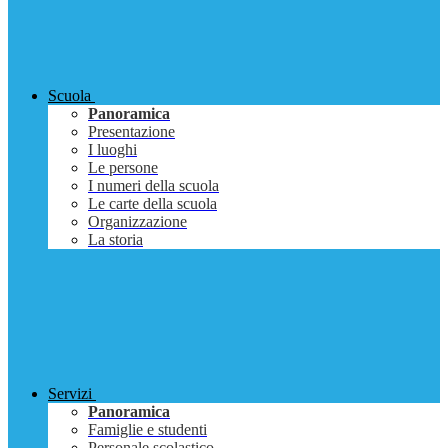
Scuola
Panoramica
Presentazione
I luoghi
Le persone
I numeri della scuola
Le carte della scuola
Organizzazione
La storia
Servizi
Panoramica
Famiglie e studenti
Personale scolastico