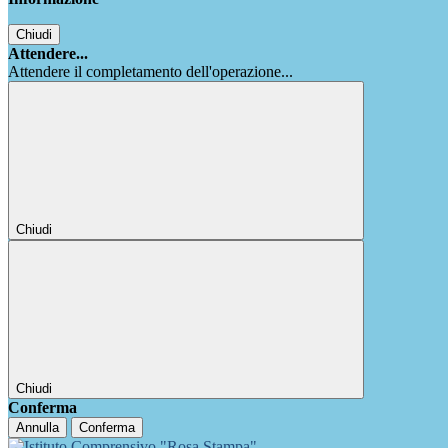
Chiudi
Attendere...
Attendere il completamento dell'operazione...
Chiudi
Chiudi
Conferma
Annulla
Conferma