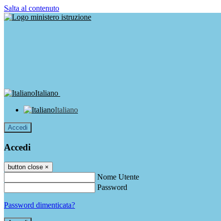
Salta al contenuto
Italiano
Italiano
Accedi
Accedi
button close
×
Nome Utente
Password
Password dimenticata?