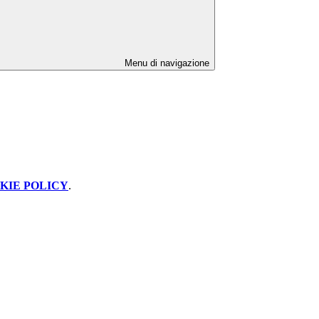
Menu di navigazione
KIE POLICY
.