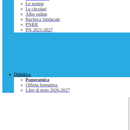
Le notizie
Le circolari
Albo online
Bacheca Sindacale
PNRR
PN 2021-2027
Didattica
Panoramica
Offerta formativa
Libri di testo 2026-2027