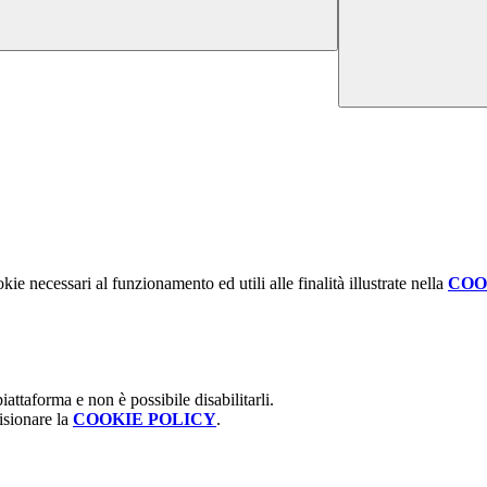
kie necessari al funzionamento ed utili alle finalità illustrate nella
COO
attaforma e non è possibile disabilitarli.
isionare la
COOKIE POLICY
.