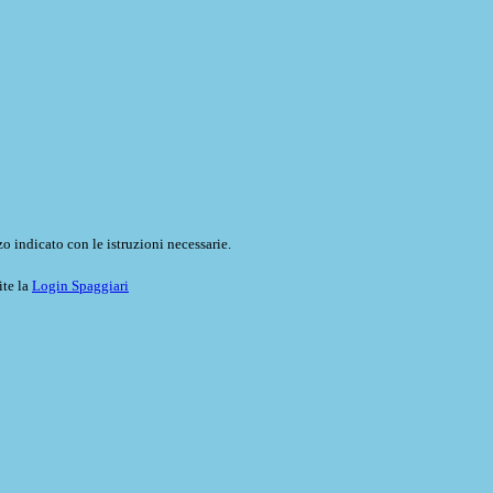
o indicato con le istruzioni necessarie.
ite la
Login Spaggiari