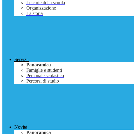
Le carte della scuola
Organizzazione
La storia
Servizi
Panoramica
Famiglie e studenti
Personale scolastico
Percorsi di studio
Novità
Panoramica