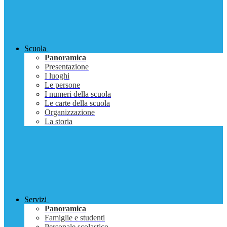
Scuola
Panoramica
Presentazione
I luoghi
Le persone
I numeri della scuola
Le carte della scuola
Organizzazione
La storia
Servizi
Panoramica
Famiglie e studenti
Personale scolastico