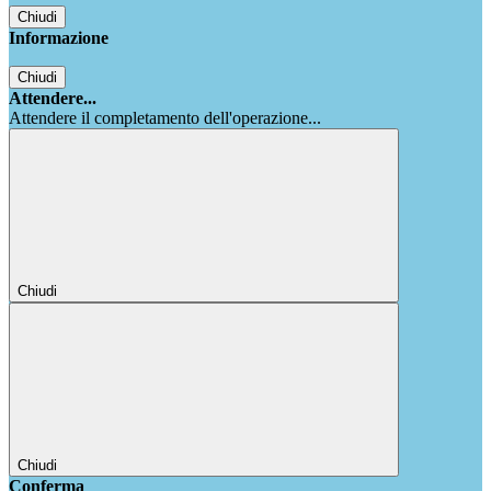
Chiudi
Informazione
Chiudi
Attendere...
Attendere il completamento dell'operazione...
Chiudi
Chiudi
Conferma