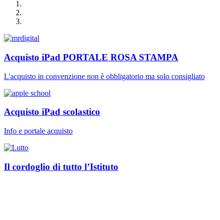
Acquisto iPad PORTALE ROSA STAMPA
L'acquisto in convenzione non è obbligatorio ma solo consigliato
Acquisto iPad scolastico
Info e portale acquisto
Il cordoglio di tutto l’Istituto