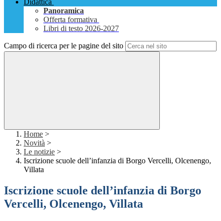
Didattica
Panoramica
Offerta formativa
Libri di testo 2026-2027
Campo di ricerca per le pagine del sito
Home
>
Novità
>
Le notizie
>
Iscrizione scuole dell’infanzia di Borgo Vercelli, Olcenengo,
Villata
Iscrizione scuole dell’infanzia di Borgo
Vercelli, Olcenengo, Villata