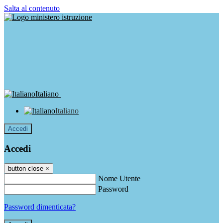
Salta al contenuto
Italiano
Italiano
Accedi
Accedi
button close
×
Nome Utente
Password
Password dimenticata?