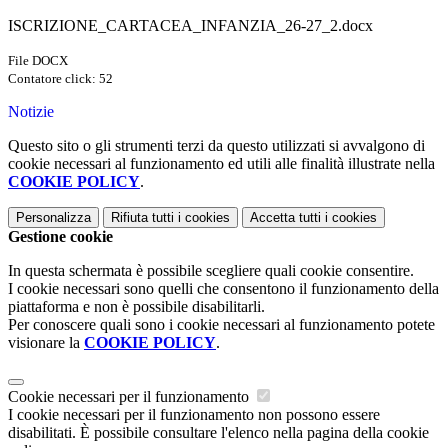
ISCRIZIONE_CARTACEA_INFANZIA_26-27_2.docx
File DOCX
Contatore click: 52
Notizie
Questo sito o gli strumenti terzi da questo utilizzati si avvalgono di
cookie necessari al funzionamento ed utili alle finalità illustrate nella
COOKIE POLICY
.
Personalizza
Rifiuta tutti
i cookies
Accetta tutti
i cookies
Gestione cookie
In questa schermata è possibile scegliere quali cookie consentire.
I cookie necessari sono quelli che consentono il funzionamento della
piattaforma e non è possibile disabilitarli.
Per conoscere quali sono i cookie necessari al funzionamento potete
visionare la
COOKIE POLICY
.
Cookie necessari per il funzionamento
I cookie necessari per il funzionamento non possono essere
disabilitati. È possibile consultare l'elenco nella pagina della cookie