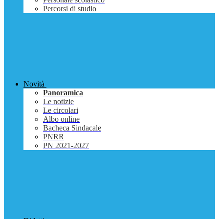
Percorsi di studio
Novità
Panoramica
Le notizie
Le circolari
Albo online
Bacheca Sindacale
PNRR
PN 2021-2027