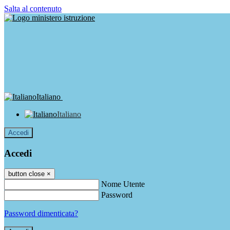
Salta al contenuto
Italiano
Italiano
Accedi
Accedi
button close
×
Nome Utente
Password
Password dimenticata?