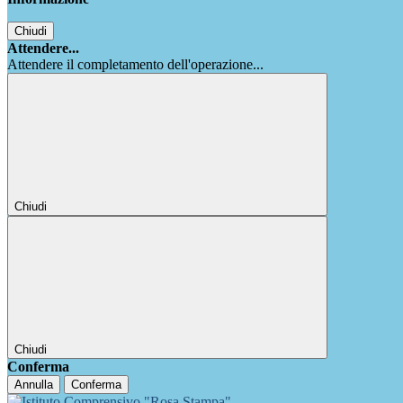
Chiudi
Attendere...
Attendere il completamento dell'operazione...
Chiudi
Chiudi
Conferma
Annulla
Conferma