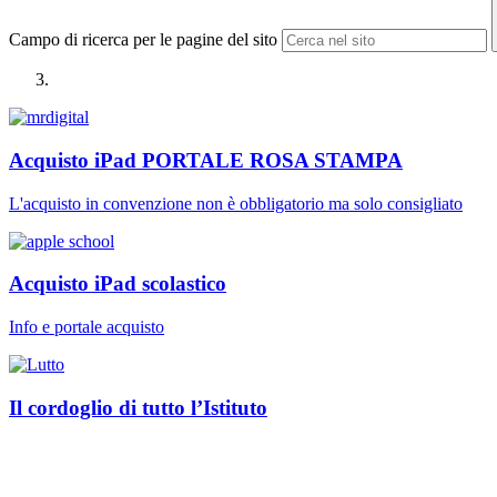
Campo di ricerca per le pagine del sito
Acquisto iPad PORTALE ROSA STAMPA
L'acquisto in convenzione non è obbligatorio ma solo consigliato
Acquisto iPad scolastico
Info e portale acquisto
Il cordoglio di tutto l’Istituto