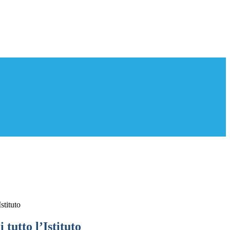
Istituto
i tutto l’Istituto