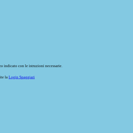
o indicato con le istruzioni necessarie.
ite la
Login Spaggiari