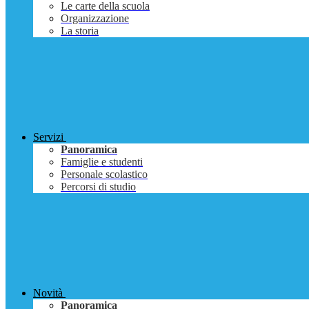
Le carte della scuola
Organizzazione
La storia
Servizi
Panoramica
Famiglie e studenti
Personale scolastico
Percorsi di studio
Novità
Panoramica