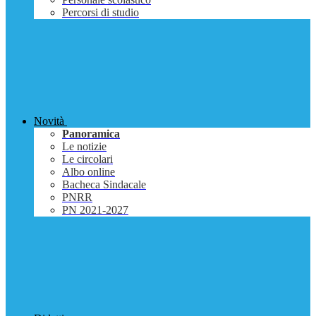
Percorsi di studio
Novità
Panoramica
Le notizie
Le circolari
Albo online
Bacheca Sindacale
PNRR
PN 2021-2027