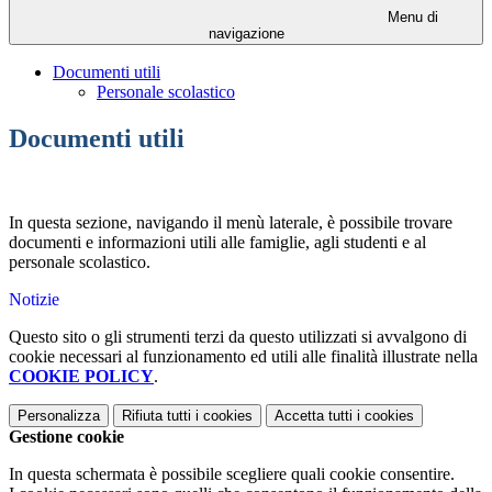
Menu di
navigazione
Documenti utili
Personale scolastico
Documenti utili
In questa sezione, navigando il menù laterale, è possibile trovare
documenti e informazioni utili alle famiglie, agli studenti e al
personale scolastico.
Notizie
Questo sito o gli strumenti terzi da questo utilizzati si avvalgono di
cookie necessari al funzionamento ed utili alle finalità illustrate nella
COOKIE POLICY
.
Personalizza
Rifiuta tutti
i cookies
Accetta tutti
i cookies
Gestione cookie
In questa schermata è possibile scegliere quali cookie consentire.