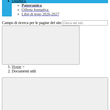
Didattica
Panoramica
Offerta formativa
Libri di testo 2026-2027
Campo di ricerca per le pagine del sito
Home
>
Documenti utili