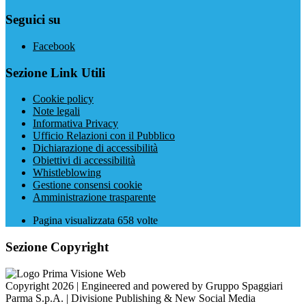
Seguici su
Facebook
Sezione Link Utili
Cookie policy
Note legali
Informativa Privacy
Ufficio Relazioni con il Pubblico
Dichiarazione di accessibilità
Obiettivi di accessibilità
Whistleblowing
Gestione consensi cookie
Amministrazione trasparente
Pagina visualizzata
658
volte
Sezione Copyright
Copyright 2026 | Engineered and powered by Gruppo Spaggiari
Parma S.p.A. | Divisione Publishing & New Social Media