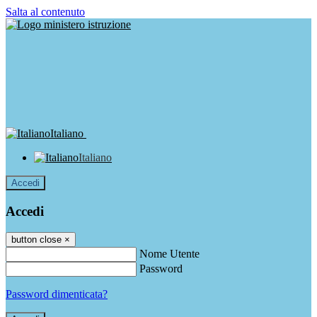
Salta al contenuto
Italiano
Italiano
Accedi
Accedi
button close
×
Nome Utente
Password
Password dimenticata?