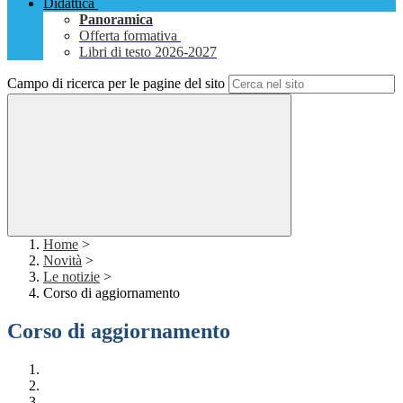
Didattica
Panoramica
Offerta formativa
Libri di testo 2026-2027
Campo di ricerca per le pagine del sito
Home
>
Novità
>
Le notizie
>
Corso di aggiornamento
Corso di aggiornamento