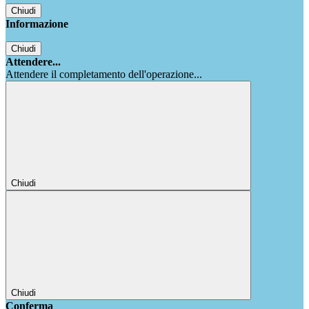
Chiudi
Informazione
Chiudi
Attendere...
Attendere il completamento dell'operazione...
Chiudi
Chiudi
Conferma