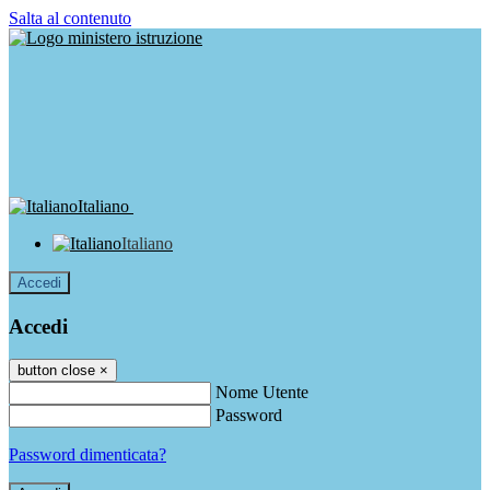
Salta al contenuto
Italiano
Italiano
Accedi
Accedi
button close
×
Nome Utente
Password
Password dimenticata?