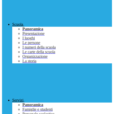
Scuola
Panoramica
Presentazione
I luoghi
Le persone
I numeri della scuola
Le carte della scuola
Organizzazione
La storia
Servizi
Panoramica
Famiglie e studenti
Personale scolastico