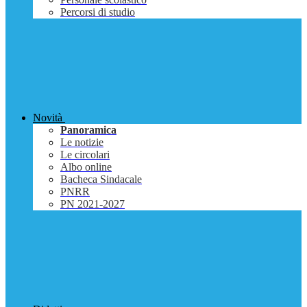
Percorsi di studio
Novità
Panoramica
Le notizie
Le circolari
Albo online
Bacheca Sindacale
PNRR
PN 2021-2027