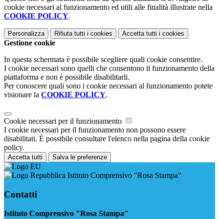
cookie necessari al funzionamento ed utili alle finalità illustrate nella
COOKIE POLICY
.
Personalizza
Rifiuta tutti
i cookies
Accetta tutti
i cookies
Gestione cookie
In questa schermata è possibile scegliere quali cookie consentire.
I cookie necessari sono quelli che consentono il funzionamento della
piattaforma e non è possibile disabilitarli.
Per conoscere quali sono i cookie necessari al funzionamento potete
visionare la
COOKIE POLICY
.
Cookie necessari per il funzionamento
I cookie necessari per il funzionamento non possono essere
disabilitati. È possibile consultare l'elenco nella pagina della cookie
policy.
Accetta tutti
Salva le preferenze
Istituto Comprensivo "Rosa Stampa"
Contatti
Istituto Comprensivo "Rosa Stampa"