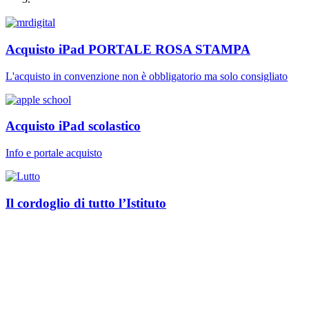
Acquisto iPad PORTALE ROSA STAMPA
L'acquisto in convenzione non è obbligatorio ma solo consigliato
Acquisto iPad scolastico
Info e portale acquisto
Il cordoglio di tutto l’Istituto