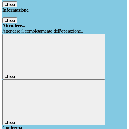
Chiudi
Informazione
Chiudi
Attendere...
Attendere il completamento dell'operazione...
Chiudi
Chiudi
Conferma