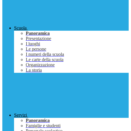
Scuola
Panoramica
Presentazione
I luoghi
Le persone
I numeri della scuola
Le carte della scuola
Organizzazione
La storia
Servizi
Panoramica
Famiglie e studenti
Personale scolastico