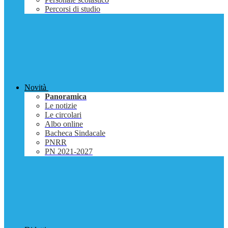
Percorsi di studio
Novità
Panoramica
Le notizie
Le circolari
Albo online
Bacheca Sindacale
PNRR
PN 2021-2027