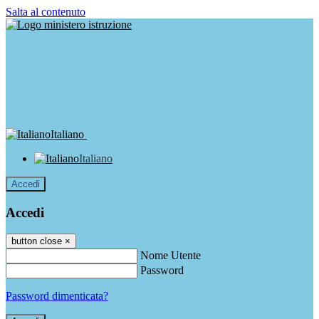
Salta al contenuto
Italiano
Italiano
Accedi
Accedi
button close
×
Nome Utente
Password
Password dimenticata?