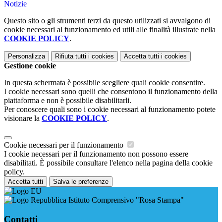
Notizie
Questo sito o gli strumenti terzi da questo utilizzati si avvalgono di
cookie necessari al funzionamento ed utili alle finalità illustrate nella
COOKIE POLICY
.
Personalizza
Rifiuta tutti
i cookies
Accetta tutti
i cookies
Gestione cookie
In questa schermata è possibile scegliere quali cookie consentire.
I cookie necessari sono quelli che consentono il funzionamento della
piattaforma e non è possibile disabilitarli.
Per conoscere quali sono i cookie necessari al funzionamento potete
visionare la
COOKIE POLICY
.
Cookie necessari per il funzionamento
I cookie necessari per il funzionamento non possono essere
disabilitati. È possibile consultare l'elenco nella pagina della cookie
policy.
Accetta tutti
Salva le preferenze
Istituto Comprensivo "Rosa Stampa"
Contatti