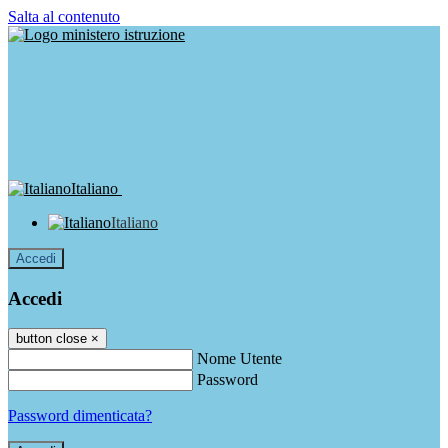
Salta al contenuto
Italiano
Italiano
Accedi
Accedi
button close
×
Nome Utente
Password
Password dimenticata?