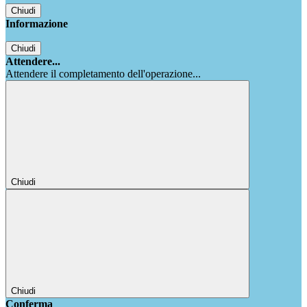
Chiudi
Informazione
Chiudi
Attendere...
Attendere il completamento dell'operazione...
Chiudi
Chiudi
Conferma