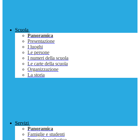
Scuola
Panoramica
Presentazione
I luoghi
Le persone
I numeri della scuola
Le carte della scuola
Organizzazione
La storia
Servizi
Panoramica
Famiglie e studenti
Personale scolastico