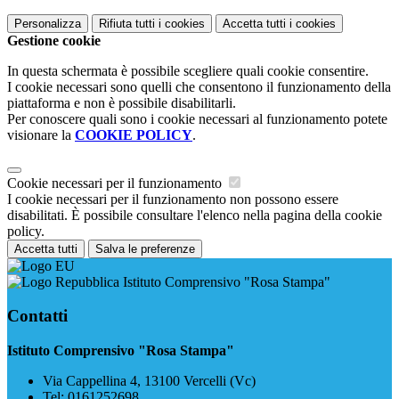
Personalizza
Rifiuta tutti
i cookies
Accetta tutti
i cookies
Gestione cookie
In questa schermata è possibile scegliere quali cookie consentire.
I cookie necessari sono quelli che consentono il funzionamento della
piattaforma e non è possibile disabilitarli.
Per conoscere quali sono i cookie necessari al funzionamento potete
visionare la
COOKIE POLICY
.
Cookie necessari per il funzionamento
I cookie necessari per il funzionamento non possono essere
disabilitati. È possibile consultare l'elenco nella pagina della cookie
policy.
Accetta tutti
Salva le preferenze
Istituto Comprensivo "Rosa Stampa"
Contatti
Istituto Comprensivo "Rosa Stampa"
Via Cappellina 4, 13100 Vercelli (Vc)
Tel:
0161252698