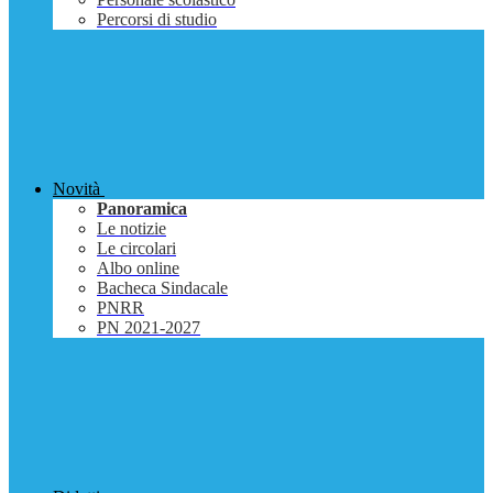
Percorsi di studio
Novità
Panoramica
Le notizie
Le circolari
Albo online
Bacheca Sindacale
PNRR
PN 2021-2027