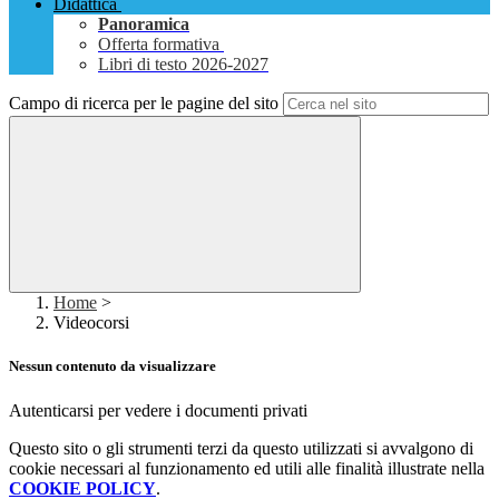
Didattica
Panoramica
Offerta formativa
Libri di testo 2026-2027
Campo di ricerca per le pagine del sito
Home
>
Videocorsi
Nessun contenuto da visualizzare
Autenticarsi per vedere i documenti privati
Questo sito o gli strumenti terzi da questo utilizzati si avvalgono di
cookie necessari al funzionamento ed utili alle finalità illustrate nella
COOKIE POLICY
.