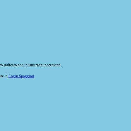
o indicato con le istruzioni necessarie.
ite la
Login Spaggiari