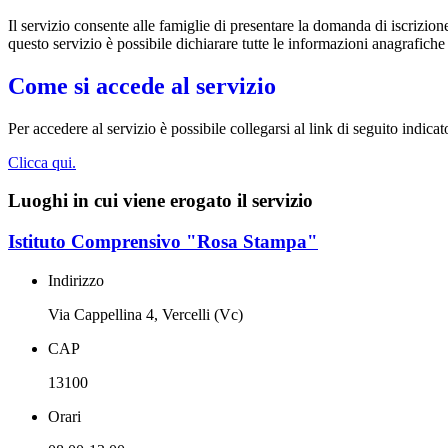
Il servizio consente alle famiglie di presentare la domanda di iscrizion
questo servizio è possibile dichiarare tutte le informazioni anagrafiche
Come si accede al servizio
Per accedere al servizio è possibile collegarsi al link di seguito indic
Clicca qui.
Luoghi in cui viene erogato il servizio
Istituto Comprensivo "Rosa Stampa"
Indirizzo
Via Cappellina 4, Vercelli (Vc)
CAP
13100
Orari