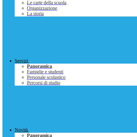
Le carte della scuola
Organizzazione
La storia
Servizi
Panoramica
Famiglie e studenti
Personale scolastico
Percorsi di studio
Novità
Panoramica