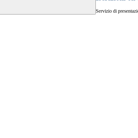
Servizio di presentazi