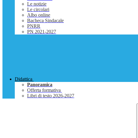
Le notizie
Le circolari
Albo online
Bacheca Sindacale
PNRR
PN 2021-2027
Didattica
Panoramica
Offerta formativa
Libri di testo 2026-2027