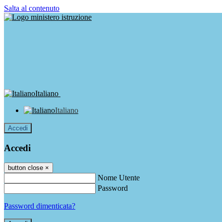
Salta al contenuto
Italiano
Italiano
Accedi
Accedi
button close
×
Nome Utente
Password
Password dimenticata?