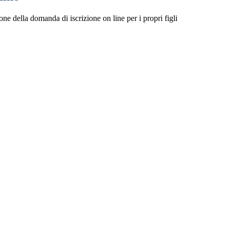
one della domanda di iscrizione on line per i propri figli