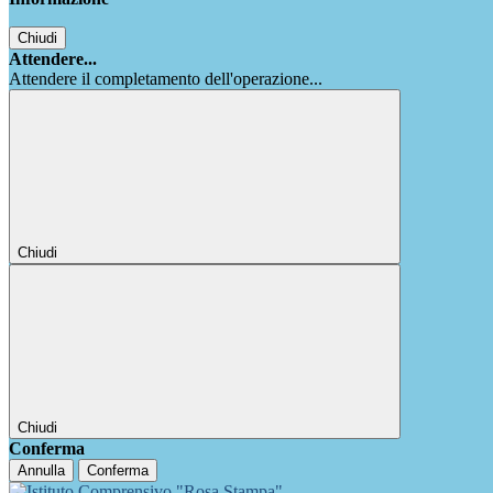
Chiudi
Attendere...
Attendere il completamento dell'operazione...
Chiudi
Chiudi
Conferma
Annulla
Conferma