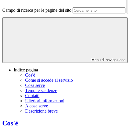
Campo di ricerca per le pagine del sito
Menu di navigazione
Indice pagina
Cos'è
Come si accede al servizio
Cosa serve
Tempi e scadenze
Contatti
Ulteriori informazioni
A cosa serve
Descrizione breve
Cos'è