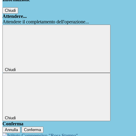
Chiudi
Attendere...
Attendere il completamento dell'operazione...
Chiudi
Chiudi
Conferma
Annulla
Conferma