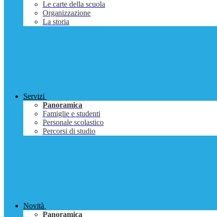
Le carte della scuola
Organizzazione
La storia
Servizi
Panoramica
Famiglie e studenti
Personale scolastico
Percorsi di studio
Novità
Panoramica