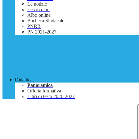
Le notizie
Le circolari
Albo online
Bacheca Sindacale
PNRR
PN 2021-2027
Didattica
Panoramica
Offerta formativa
Libri di testo 2026-2027