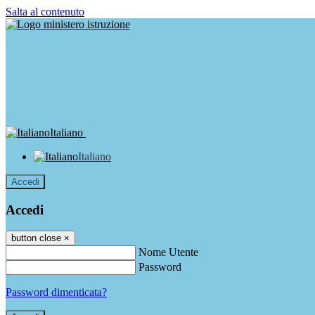
Salta al contenuto
Italiano
Italiano
Accedi
Accedi
button close
×
Nome Utente
Password
Password dimenticata?