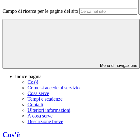
Campo di ricerca per le pagine del sito
Menu di navigazione
Indice pagina
Cos'è
Come si accede al servizio
Cosa serve
Tempi e scadenze
Contatti
Ulteriori informazioni
A cosa serve
Descrizione breve
Cos'è