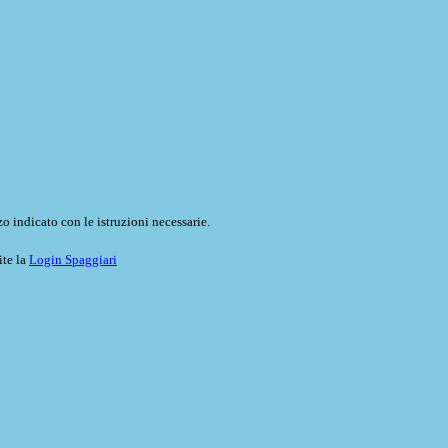
o indicato con le istruzioni necessarie.
ite la
Login Spaggiari