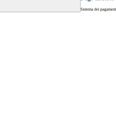
Sistema dei pagament