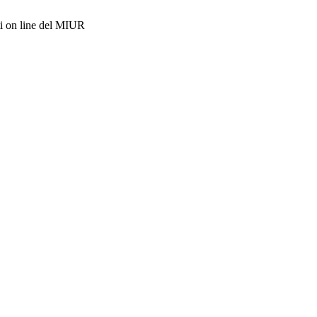
i on line del MIUR