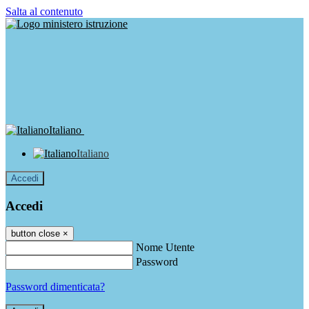
Salta al contenuto
Italiano
Italiano
Accedi
Accedi
button close
×
Nome Utente
Password
Password dimenticata?