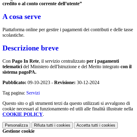
credito o al conto corrente dell’utente”
A cosa serve
Piattaforma online per gestire i pagamenti dei contributi e delle tasse
scolastiche.
Descrizione breve
Con
Pago In Rete
, il servizio centralizzato
per i pagamenti
telematici
del Ministero dell'Istruzione e del Merito integrato
con il
sistema pagoPA.
Pubblicato:
09-10-2023 -
Revisione:
30-12-2024
Tag pagina:
Servizi
Questo sito o gli strumenti terzi da questo utilizzati si avvalgono di
cookie necessari al funzionamento ed utili alle finalità illustrate nella
COOKIE POLICY
.
Personalizza
Rifiuta tutti
i cookies
Accetta tutti
i cookies
Gestione cookie