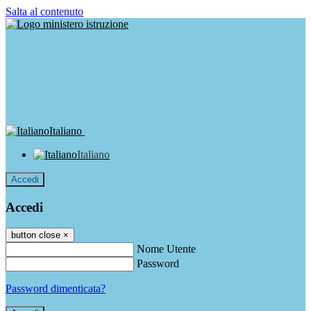
Salta al contenuto
Italiano
Italiano
Accedi
Accedi
button close
×
Nome Utente
Password
Password dimenticata?