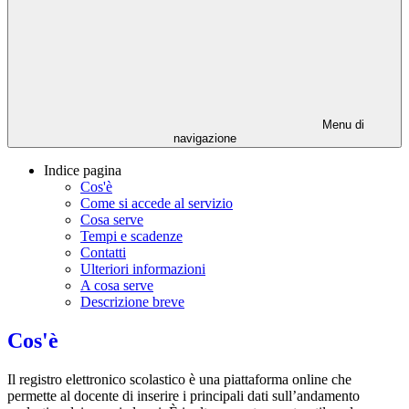
Menu di
navigazione
Indice pagina
Cos'è
Come si accede al servizio
Cosa serve
Tempi e scadenze
Contatti
Ulteriori informazioni
A cosa serve
Descrizione breve
Cos'è
Il registro elettronico scolastico è una piattaforma online che
permette al docente di inserire i principali dati sull’andamento