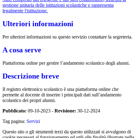
gestione unitaria delle istituzioni scolastiche e rappresenta
legalmente l'istituzione.
Ulteriori informazioni
Per ulteriori informazioni su questo servizio contattare la segreteria.
A cosa serve
Piattaforma online per gestire l’andamento scolastico degli alunni.
Descrizione breve
Il registro elettronico scolastico è una piattaforma online che
permette al docente di inserire i principali dati sull’andamento
scolastico dei propri alunni.
Pubblicato:
09-10-2023 -
Revisione:
30-12-2024
Tag pagina:
Servizi
Questo sito o gli strumenti terzi da questo utilizzati si avvalgono di
cookie necessari al funzionamento ed utili alle finalità illustrate nella