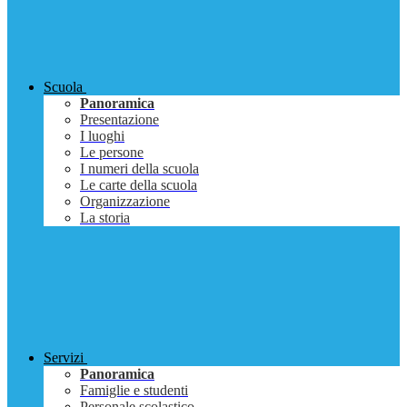
Scuola
Panoramica
Presentazione
I luoghi
Le persone
I numeri della scuola
Le carte della scuola
Organizzazione
La storia
Servizi
Panoramica
Famiglie e studenti
Personale scolastico