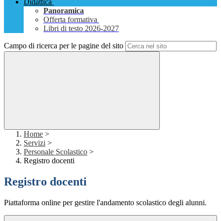
Didattica
Panoramica
Offerta formativa
Libri di testo 2026-2027
Campo di ricerca per le pagine del sito
Home
>
Servizi
>
Personale Scolastico
>
Registro docenti
Registro docenti
Piattaforma online per gestire l'andamento scolastico degli alunni.