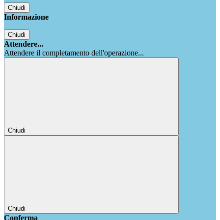
Chiudi
Informazione
Chiudi
Attendere...
Attendere il completamento dell'operazione...
Chiudi
Chiudi
Conferma