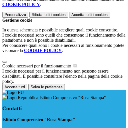
COOKIE POLICY
.
Personalizza
Rifiuta tutti
i cookies
Accetta tutti
i cookies
Gestione cookie
In questa schermata è possibile scegliere quali cookie consentire.
I cookie necessari sono quelli che consentono il funzionamento della
piattaforma e non è possibile disabilitarli.
Per conoscere quali sono i cookie necessari al funzionamento potete
visionare la
COOKIE POLICY
.
Cookie necessari per il funzionamento
I cookie necessari per il funzionamento non possono essere
disabilitati. È possibile consultare l'elenco nella pagina della cookie
policy.
Accetta tutti
Salva le preferenze
Istituto Comprensivo "Rosa Stampa"
Contatti
Istituto Comprensivo "Rosa Stampa"