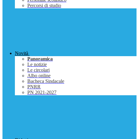
Percorsi di studio
Novità
Panoramica
Le notizie
Le circolari
Albo online
Bacheca Sindacale
PNRR
PN 2021-2027