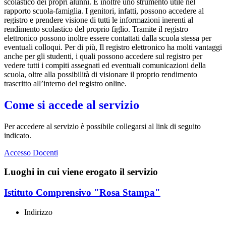
scolastico dei propri alunni. È inoltre uno strumento utile nel
rapporto scuola-famiglia. I genitori, infatti, possono accedere al
registro e prendere visione di tutti le informazioni inerenti al
rendimento scolastico del proprio figlio. Tramite il registro
elettronico possono inoltre essere contattati dalla scuola stessa per
eventuali colloqui. Per di più, Il registro elettronico ha molti vantaggi
anche per gli studenti, i quali possono accedere sul registro per
vedere tutti i compiti assegnati ed eventuali comunicazioni della
scuola, oltre alla possibilità di visionare il proprio rendimento
trascritto all’interno del registro online.
Come si accede al servizio
Per accedere al servizio è possibile collegarsi al link di seguito
indicato.
Accesso Docenti
Luoghi in cui viene erogato il servizio
Istituto Comprensivo "Rosa Stampa"
Indirizzo