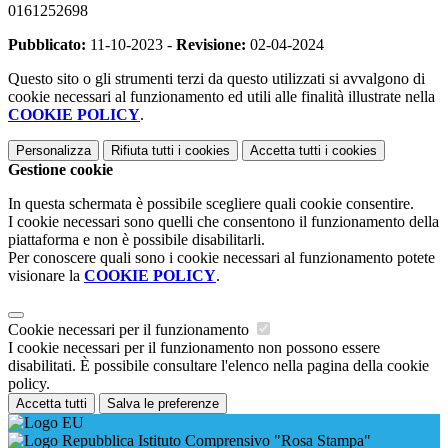
0161252698
Pubblicato:
11-10-2023 -
Revisione:
02-04-2024
Questo sito o gli strumenti terzi da questo utilizzati si avvalgono di
cookie necessari al funzionamento ed utili alle finalità illustrate nella
COOKIE POLICY
.
Personalizza
Rifiuta tutti
i cookies
Accetta tutti
i cookies
Gestione cookie
In questa schermata è possibile scegliere quali cookie consentire.
I cookie necessari sono quelli che consentono il funzionamento della
piattaforma e non è possibile disabilitarli.
Per conoscere quali sono i cookie necessari al funzionamento potete
visionare la
COOKIE POLICY
.
Cookie necessari per il funzionamento
I cookie necessari per il funzionamento non possono essere
disabilitati. È possibile consultare l'elenco nella pagina della cookie
policy.
Accetta tutti
Salva le preferenze
Istituto Comprensivo "Rosa Stampa"