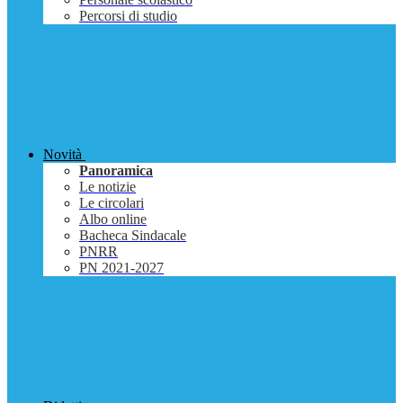
Percorsi di studio
Novità
Panoramica
Le notizie
Le circolari
Albo online
Bacheca Sindacale
PNRR
PN 2021-2027