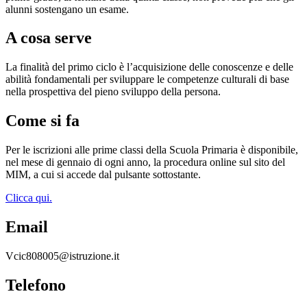
alunni sostengano un esame.
A cosa serve
La finalità del primo ciclo è l’acquisizione delle conoscenze e delle
abilità fondamentali per sviluppare le competenze culturali di base
nella prospettiva del pieno sviluppo della persona.
Come si fa
Per le iscrizioni alle prime classi della Scuola Primaria è disponibile,
nel mese di gennaio di ogni anno, la procedura online sul sito del
MIM, a cui si accede dal pulsante sottostante.
Clicca qui.
Email
Vcic808005@istruzione.it
Telefono