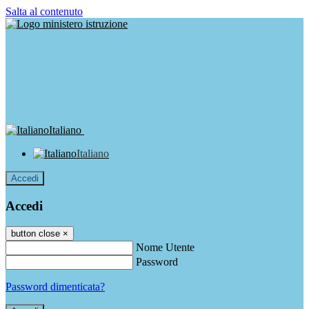
Salta al contenuto
Italiano
Italiano
Accedi
Accedi
button close
×
Nome Utente
Password
Password dimenticata?