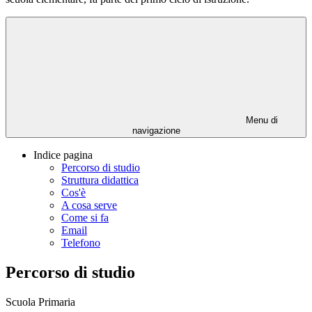
Menu di
navigazione
Indice pagina
Percorso di studio
Struttura didattica
Cos'è
A cosa serve
Come si fa
Email
Telefono
Percorso di studio
Scuola Primaria