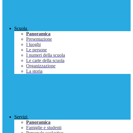
Scuola
Panoramica
Presentazione
I luoghi
Le persone
I numeri della scuola
Le carte della scuola
Organizzazione
La storia
Servizi
Panoramica
Famiglie e studenti
Personale scolastico