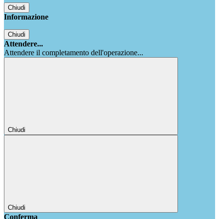
Chiudi
Informazione
Chiudi
Attendere...
Attendere il completamento dell'operazione...
Chiudi
Chiudi
Conferma