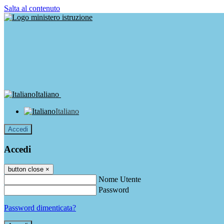
Salta al contenuto
Italiano
Italiano
Accedi
Accedi
button close
×
Nome Utente
Password
Password dimenticata?