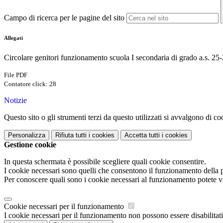
Campo di ricerca per le pagine del sito
Allegati
Circolare genitori funzionamento scuola I secondaria di grado a.s. 25-
File PDF
Contatore click: 28
Notizie
Questo sito o gli strumenti terzi da questo utilizzati si avvalgono di coo
Personalizza
Rifiuta tutti
i cookies
Accetta tutti
i cookies
Gestione cookie
In questa schermata è possibile scegliere quali cookie consentire.
I cookie necessari sono quelli che consentono il funzionamento della pi
Per conoscere quali sono i cookie necessari al funzionamento potete v
Cookie necessari per il funzionamento
I cookie necessari per il funzionamento non possono essere disabilitati.