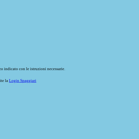
o indicato con le istruzioni necessarie.
ite la
Login Spaggiari