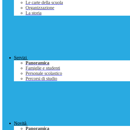
Le carte della scuola
Organizzazione
La storia
Servizi
Panoramica
Famiglie e studenti
Personale scolastico
Percorsi di studio
Novità
Panoramica