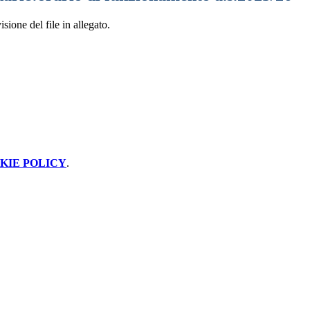
sione del file in allegato.
KIE POLICY
.