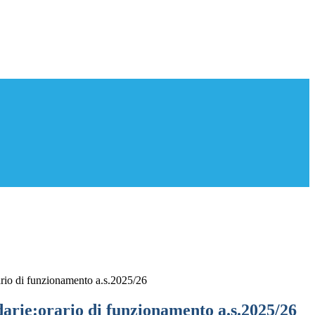
ario di funzionamento a.s.2025/26
darie:orario di funzionamento a.s.2025/26