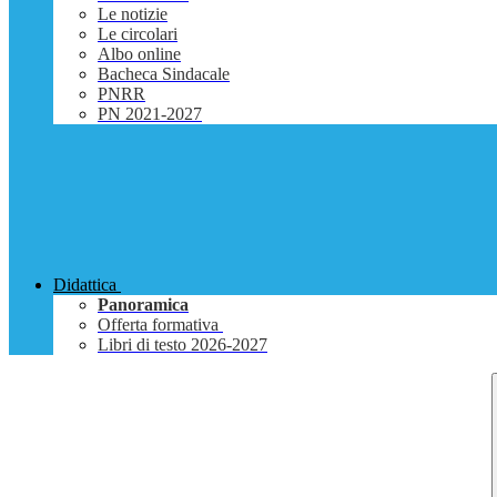
Le notizie
Le circolari
Albo online
Bacheca Sindacale
PNRR
PN 2021-2027
Didattica
Panoramica
Offerta formativa
Libri di testo 2026-2027