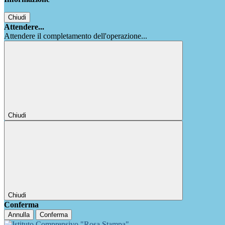
Chiudi
Attendere...
Attendere il completamento dell'operazione...
Chiudi
Chiudi
Conferma
Annulla
Conferma