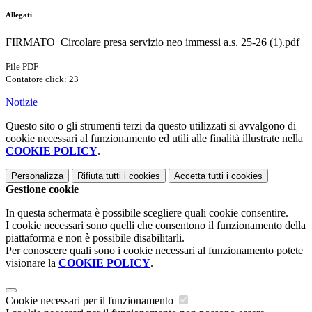
Allegati
FIRMATO_Circolare presa servizio neo immessi a.s. 25-26 (1).pdf
File PDF
Contatore click: 23
Notizie
Questo sito o gli strumenti terzi da questo utilizzati si avvalgono di
cookie necessari al funzionamento ed utili alle finalità illustrate nella
COOKIE POLICY
.
Personalizza
Rifiuta tutti
i cookies
Accetta tutti
i cookies
Gestione cookie
In questa schermata è possibile scegliere quali cookie consentire.
I cookie necessari sono quelli che consentono il funzionamento della
piattaforma e non è possibile disabilitarli.
Per conoscere quali sono i cookie necessari al funzionamento potete
visionare la
COOKIE POLICY
.
Cookie necessari per il funzionamento