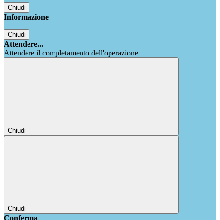
Chiudi
Informazione
Chiudi
Attendere...
Attendere il completamento dell'operazione...
Chiudi
Chiudi
Conferma