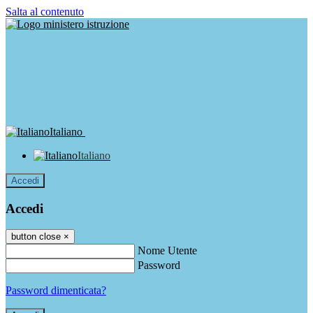
Salta al contenuto
Italiano
Italiano
Accedi
Accedi
button close
×
Nome Utente
Password
Password dimenticata?