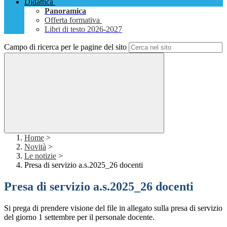
Didattica
Panoramica
Offerta formativa
Libri di testo 2026-2027
Campo di ricerca per le pagine del sito
Home
>
Novità
>
Le notizie
>
Presa di servizio a.s.2025_26 docenti
Presa di servizio a.s.2025_26 docenti
Si prega di prendere visione del file in allegato sulla presa di servizio
del giorno 1 settembre per il personale docente.