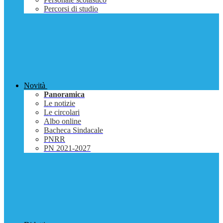
Percorsi di studio
Novità
Panoramica
Le notizie
Le circolari
Albo online
Bacheca Sindacale
PNRR
PN 2021-2027