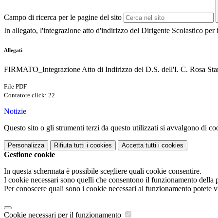
Campo di ricerca per le pagine del sito
In allegato, l'integrazione atto d'indirizzo del Dirigente Scolastico per 
Allegati
FIRMATO_Integrazione Atto di Indirizzo del D.S. dell'I. C. Rosa Sta
File PDF
Contatore click: 22
Notizie
Questo sito o gli strumenti terzi da questo utilizzati si avvalgono di coo
Personalizza
Rifiuta tutti
i cookies
Accetta tutti
i cookies
Gestione cookie
In questa schermata è possibile scegliere quali cookie consentire.
I cookie necessari sono quelli che consentono il funzionamento della pi
Per conoscere quali sono i cookie necessari al funzionamento potete v
Cookie necessari per il funzionamento