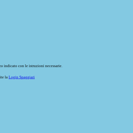
o indicato con le istruzioni necessarie.
ite la
Login Spaggiari