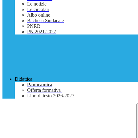
Le notizie
Le circolari
Albo online
Bacheca Sindacale
PNRR
PN 2021-2027
Didattica
Panoramica
Offerta formativa
Libri di testo 2026-2027