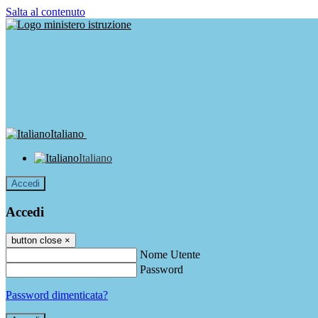
Salta al contenuto
Italiano
Italiano
Accedi
Accedi
button close
×
Nome Utente
Password
Password dimenticata?