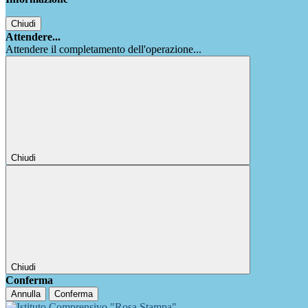
Chiudi
Attendere...
Attendere il completamento dell'operazione...
Chiudi
Chiudi
Conferma
Annulla
Conferma