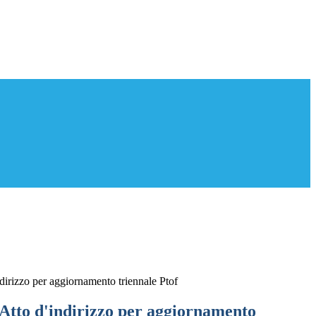
ndirizzo per aggiornamento triennale Ptof
 Atto d'indirizzo per aggiornamento