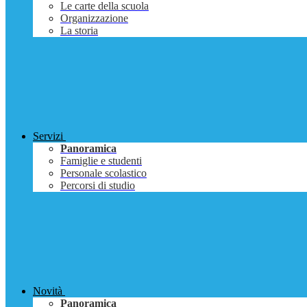
Le carte della scuola
Organizzazione
La storia
Servizi
Panoramica
Famiglie e studenti
Personale scolastico
Percorsi di studio
Novità
Panoramica