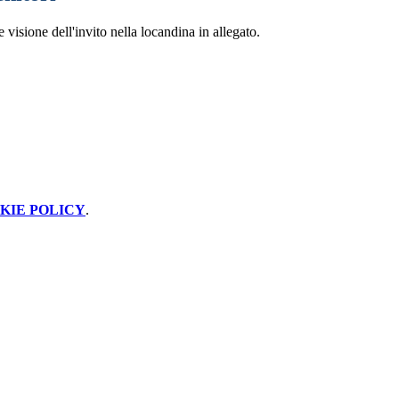
e visione dell'invito nella locandina in allegato.
KIE POLICY
.