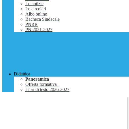
Le notizie
Le circolari
Albo online
Bacheca Sindacale
PNRR
PN 2021-2027
Didattica
Panoramica
Offerta formativa
Libri di testo 2026-2027