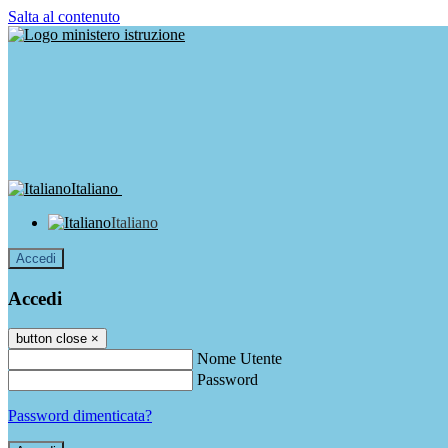
Salta al contenuto
Italiano
Italiano
Accedi
Accedi
button close
×
Nome Utente
Password
Password dimenticata?