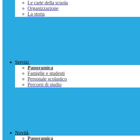
Le carte della scuola
Organizzazione
La storia
Servizi
Panoramica
Famiglie e studenti
Personale scolastico
Percorsi di studio
Novità
Panoramica