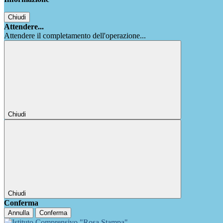
Chiudi
Attendere...
Attendere il completamento dell'operazione...
Chiudi
Chiudi
Conferma
Annulla
Conferma