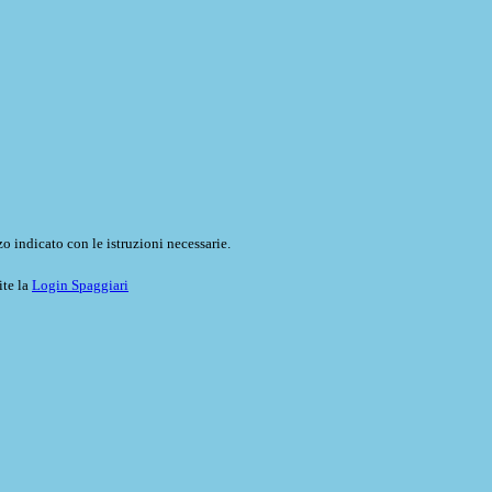
o indicato con le istruzioni necessarie.
ite la
Login Spaggiari