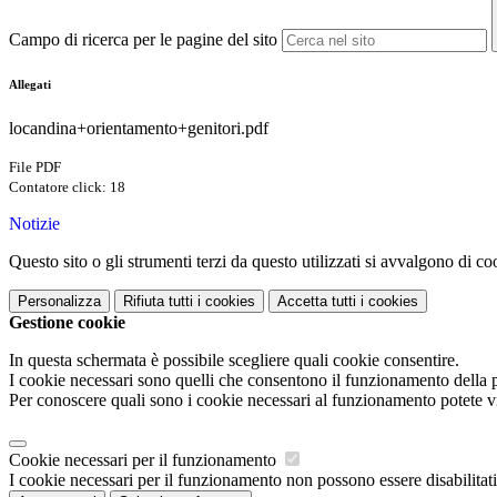
Campo di ricerca per le pagine del sito
Allegati
locandina+orientamento+genitori.pdf
File PDF
Contatore click: 18
Notizie
Questo sito o gli strumenti terzi da questo utilizzati si avvalgono di coo
Personalizza
Rifiuta tutti
i cookies
Accetta tutti
i cookies
Gestione cookie
In questa schermata è possibile scegliere quali cookie consentire.
I cookie necessari sono quelli che consentono il funzionamento della pi
Per conoscere quali sono i cookie necessari al funzionamento potete v
Cookie necessari per il funzionamento
I cookie necessari per il funzionamento non possono essere disabilitati.