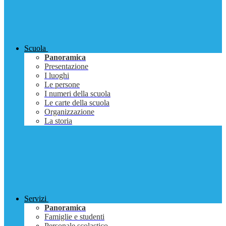
Scuola
Panoramica
Presentazione
I luoghi
Le persone
I numeri della scuola
Le carte della scuola
Organizzazione
La storia
Servizi
Panoramica
Famiglie e studenti
Personale scolastico