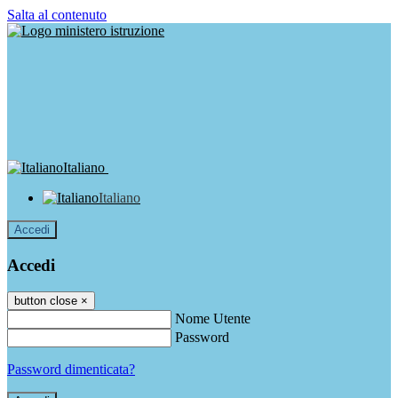
Salta al contenuto
Italiano
Italiano
Accedi
Accedi
button close
×
Nome Utente
Password
Password dimenticata?