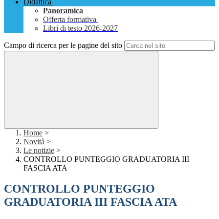
Didattica
Panoramica
Offerta formativa
Libri di testo 2026-2027
Campo di ricerca per le pagine del sito
Home
>
Novità
>
Le notizie
>
CONTROLLO PUNTEGGIO GRADUATORIA III
FASCIA ATA
CONTROLLO PUNTEGGIO
GRADUATORIA III FASCIA ATA