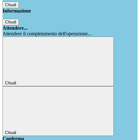
Chiudi
Informazione
Chiudi
Attendere...
Attendere il completamento dell'operazione...
Chiudi
Chiudi
Conferma