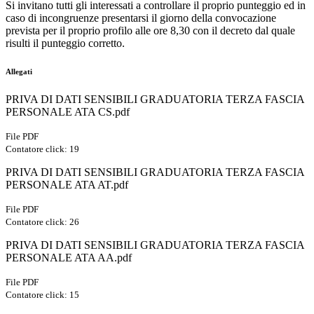
Si invitano tutti gli interessati a controllare il proprio punteggio ed in
caso di incongruenze presentarsi il giorno della convocazione
prevista per il proprio profilo alle ore 8,30 con il decreto dal quale
risulti il punteggio corretto.
Allegati
PRIVA DI DATI SENSIBILI GRADUATORIA TERZA FASCIA
PERSONALE ATA CS.pdf
File PDF
Contatore click: 19
PRIVA DI DATI SENSIBILI GRADUATORIA TERZA FASCIA
PERSONALE ATA AT.pdf
File PDF
Contatore click: 26
PRIVA DI DATI SENSIBILI GRADUATORIA TERZA FASCIA
PERSONALE ATA AA.pdf
File PDF
Contatore click: 15