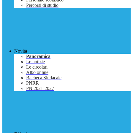
Percorsi di studio
Novità
Panoramica
Le notizie
Le circolari
Albo online
Bacheca Sindacale
PNRR
PN 2021-2027