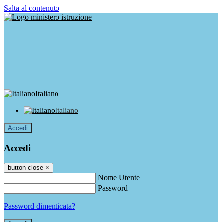
Salta al contenuto
Italiano
Italiano
Accedi
Accedi
button close
×
Nome Utente
Password
Password dimenticata?