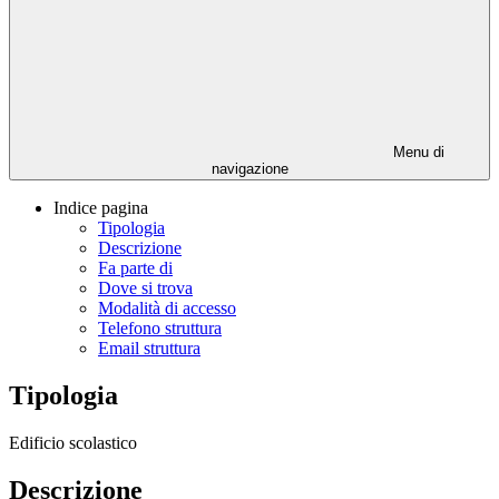
Menu di
navigazione
Indice pagina
Tipologia
Descrizione
Fa parte di
Dove si trova
Modalità di accesso
Telefono struttura
Email struttura
Tipologia
Edificio scolastico
Descrizione