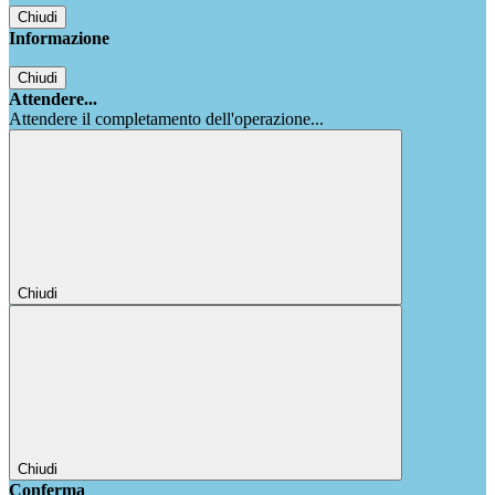
Chiudi
Informazione
Chiudi
Attendere...
Attendere il completamento dell'operazione...
Chiudi
Chiudi
Conferma