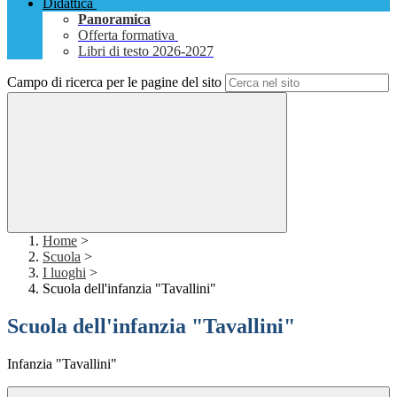
Didattica
Panoramica
Offerta formativa
Libri di testo 2026-2027
Campo di ricerca per le pagine del sito
Home
>
Scuola
>
I luoghi
>
Scuola dell'infanzia "Tavallini"
Scuola dell'infanzia "Tavallini"
Infanzia "Tavallini"