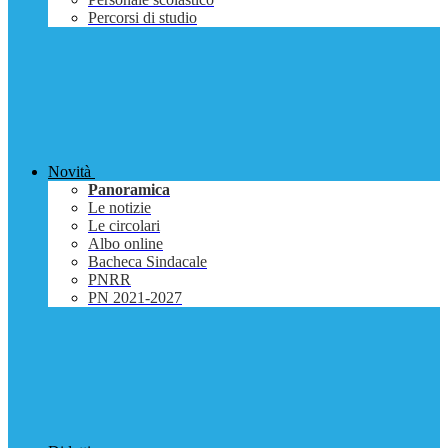
Percorsi di studio
Novità
Panoramica
Le notizie
Le circolari
Albo online
Bacheca Sindacale
PNRR
PN 2021-2027