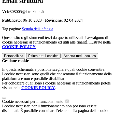
Email struttura
Vcic808005@istruzione.it
Pubblicato:
06-10-2023 -
Revisione:
02-04-2024
Tag pagina:
Scuola dell'infanzia
Questo sito o gli strumenti terzi da questo utilizzati si avvalgono di
cookie necessari al funzionamento ed utili alle finalità illustrate nella
COOKIE POLICY
.
Personalizza
Rifiuta tutti
i cookies
Accetta tutti
i cookies
Gestione cookie
In questa schermata è possibile scegliere quali cookie consentire.
I cookie necessari sono quelli che consentono il funzionamento della
piattaforma e non è possibile disabilitarli.
Per conoscere quali sono i cookie necessari al funzionamento potete
visionare la
COOKIE POLICY
.
Cookie necessari per il funzionamento
I cookie necessari per il funzionamento non possono essere
disabilitati. È possibile consultare l'elenco nella pagina della cookie