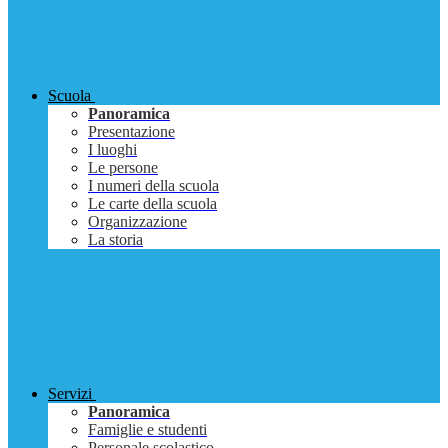
Scuola
Panoramica
Presentazione
I luoghi
Le persone
I numeri della scuola
Le carte della scuola
Organizzazione
La storia
Servizi
Panoramica
Famiglie e studenti
Personale scolastico