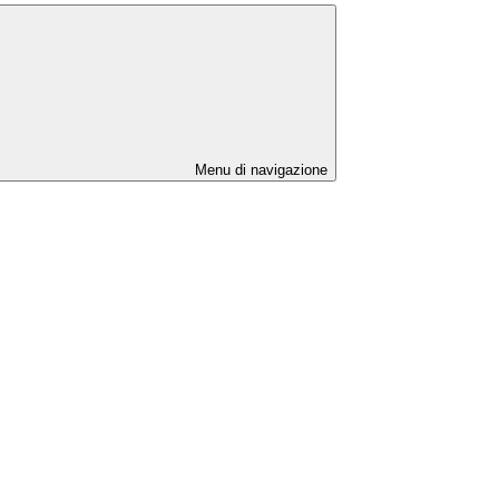
Menu di navigazione