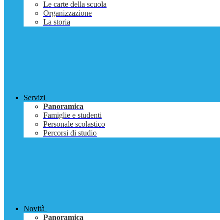
Le carte della scuola
Organizzazione
La storia
Servizi
Panoramica
Famiglie e studenti
Personale scolastico
Percorsi di studio
Novità
Panoramica