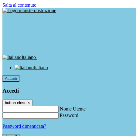
Salta al contenuto
Italiano
Italiano
Accedi
Accedi
button close
×
Nome Utente
Password
Password dimenticata?