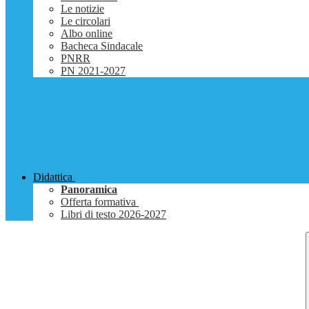
Le notizie
Le circolari
Albo online
Bacheca Sindacale
PNRR
PN 2021-2027
Didattica
Panoramica
Offerta formativa
Libri di testo 2026-2027