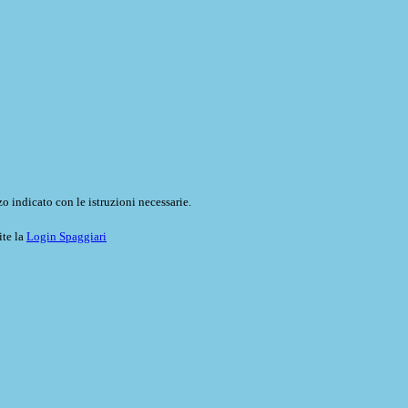
o indicato con le istruzioni necessarie.
ite la
Login Spaggiari