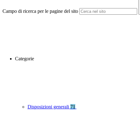
Campo di ricerca per le pagine del sito
Categorie
Disposizioni generali
71