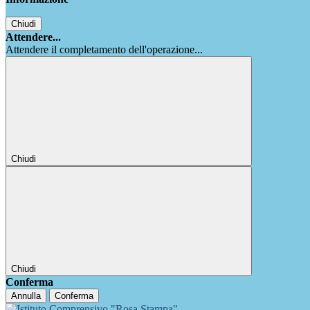
Chiudi
Attendere...
Attendere il completamento dell'operazione...
Chiudi
Chiudi
Conferma
Annulla
Conferma