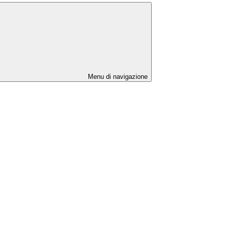
Menu di navigazione