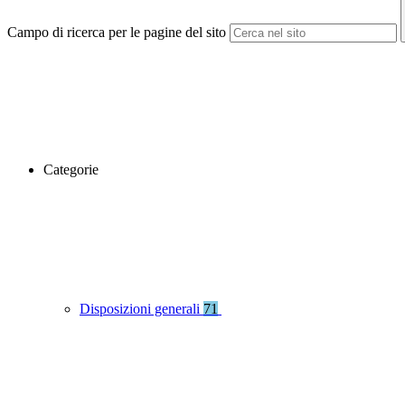
Campo di ricerca per le pagine del sito
Categorie
Disposizioni generali
71