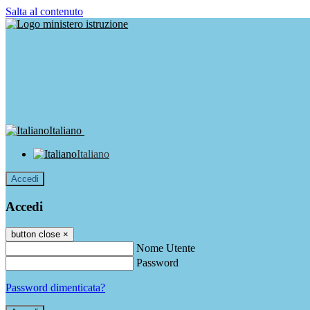
Salta al contenuto
Italiano
Italiano
Accedi
Accedi
button close
×
Nome Utente
Password
Password dimenticata?