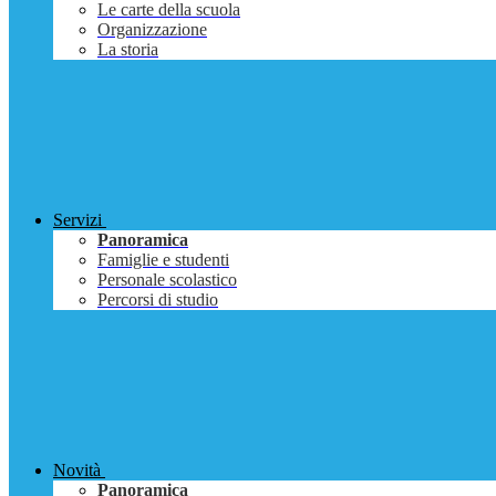
Le carte della scuola
Organizzazione
La storia
Servizi
Panoramica
Famiglie e studenti
Personale scolastico
Percorsi di studio
Novità
Panoramica