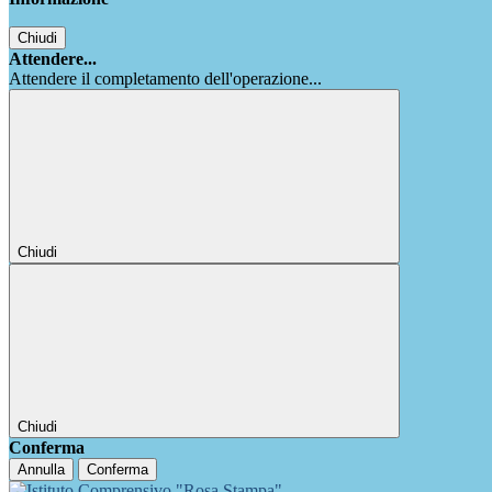
Chiudi
Attendere...
Attendere il completamento dell'operazione...
Chiudi
Chiudi
Conferma
Annulla
Conferma