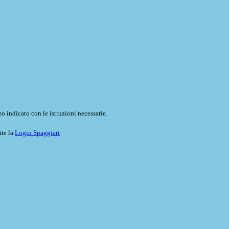
o indicato con le istruzioni necessarie.
ite la
Login Spaggiari