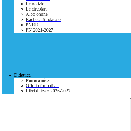
Le notizie
Le circolari
Albo online
Bacheca Sindacale
PNRR
PN 2021-2027
Didattica
Panoramica
Offerta formativa
Libri di testo 2026-2027