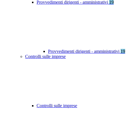
Provvedimenti dirigenti - amministrativi
19
Provvedimenti dirigenti - amministrativi
19
Controlli sulle imprese
Controlli sulle imprese