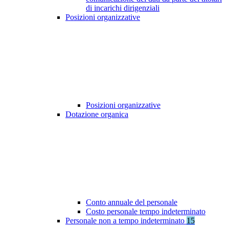
di incarichi dirigenziali
Posizioni organizzative
Posizioni organizzative
Dotazione organica
Conto annuale del personale
Costo personale tempo indeterminato
Personale non a tempo indeterminato
15