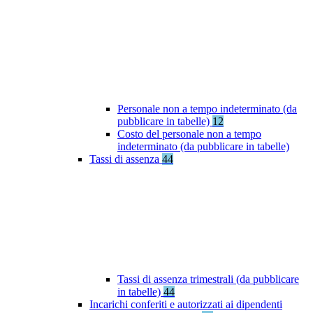
Personale non a tempo indeterminato (da
pubblicare in tabelle)
12
Costo del personale non a tempo
indeterminato (da pubblicare in tabelle)
Tassi di assenza
44
Tassi di assenza trimestrali (da pubblicare
in tabelle)
44
Incarichi conferiti e autorizzati ai dipendenti