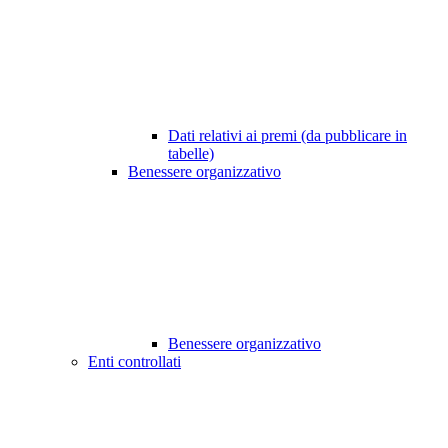
Dati relativi ai premi (da pubblicare in
tabelle)
Benessere organizzativo
Benessere organizzativo
Enti controllati