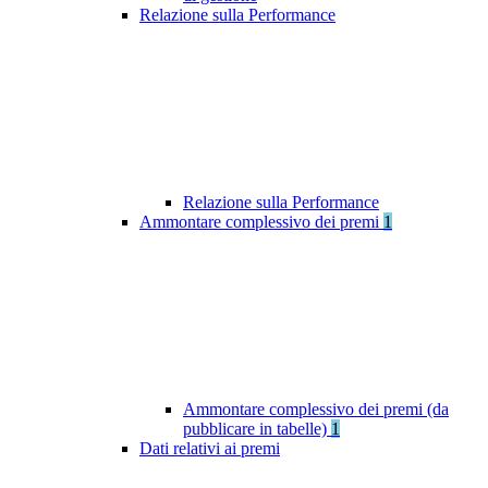
Relazione sulla Performance
Relazione sulla Performance
Ammontare complessivo dei premi
1
Ammontare complessivo dei premi (da
pubblicare in tabelle)
1
Dati relativi ai premi