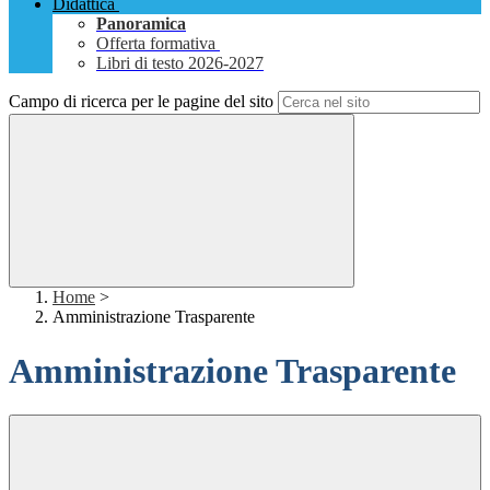
Didattica
Panoramica
Offerta formativa
Libri di testo 2026-2027
Campo di ricerca per le pagine del sito
Home
>
Amministrazione Trasparente
Amministrazione Trasparente