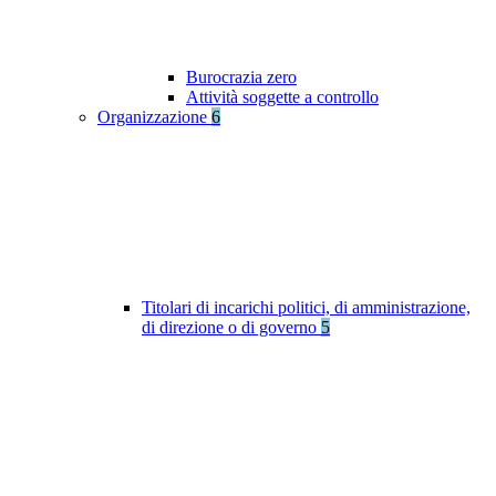
Burocrazia zero
Attività soggette a controllo
Organizzazione
6
Titolari di incarichi politici, di amministrazione,
di direzione o di governo
5