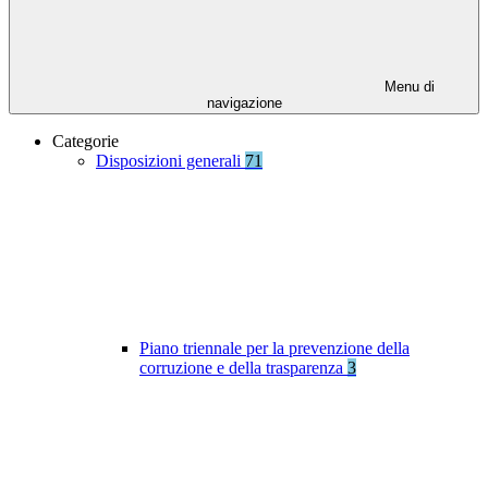
Menu di
navigazione
Categorie
Disposizioni generali
71
Piano triennale per la prevenzione della
corruzione e della trasparenza
3