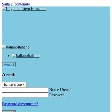
Salta al contenuto
Italiano
Italiano
Accedi
Accedi
button close
×
Nome Utente
Password
Password dimenticata?