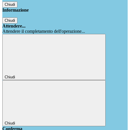
Chiudi
Informazione
Chiudi
Attendere...
Attendere il completamento dell'operazione...
Chiudi
Chiudi
Conferma