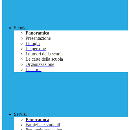
Scuola
Panoramica
Presentazione
I luoghi
Le persone
I numeri della scuola
Le carte della scuola
Organizzazione
La storia
Servizi
Panoramica
Famiglie e studenti
Personale scolastico