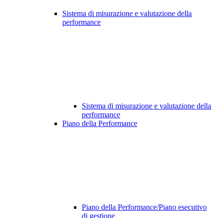
Sistema di misurazione e valutazione della
performance
Sistema di misurazione e valutazione della
performance
Piano della Performance
Piano della Performance/Piano esecutivo
di gestione