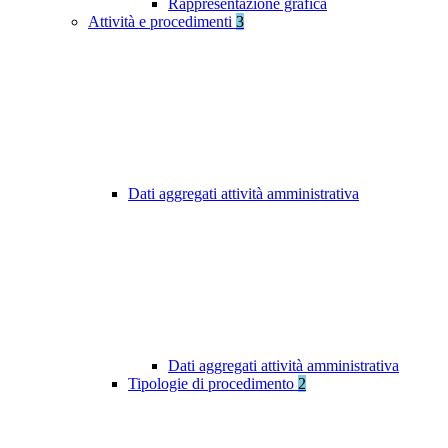
Rappresentazione grafica
Attività e procedimenti
3
Dati aggregati attività amministrativa
Dati aggregati attività amministrativa
Tipologie di procedimento
2