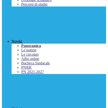
Percorsi di studio
Novità
Panoramica
Le notizie
Le circolari
Albo online
Bacheca Sindacale
PNRR
PN 2021-2027