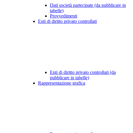
Dati società partecipate (da pubblicare in
tabelle)
Provvedimenti
Enti di diritto privato controllati
Enti di diritto privato controllati (da
pubblicare in tabelle)
Rappresentazione grafica