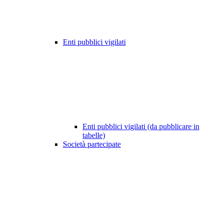
Enti pubblici vigilati
Enti pubblici vigilati (da pubblicare in
tabelle)
Società partecipate