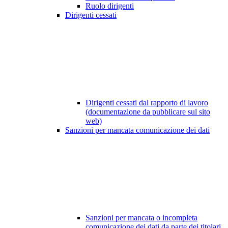
Ruolo dirigenti
Dirigenti cessati
Dirigenti cessati dal rapporto di lavoro
(documentazione da pubblicare sul sito
web)
Sanzioni per mancata comunicazione dei dati
Sanzioni per mancata o incompleta
comunicazione dei dati da parte dei titolari