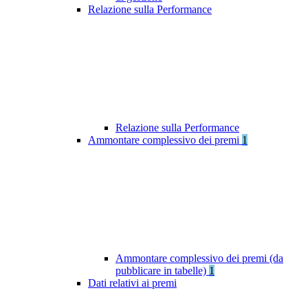
Relazione sulla Performance
Relazione sulla Performance
Ammontare complessivo dei premi
1
Ammontare complessivo dei premi (da
pubblicare in tabelle)
1
Dati relativi ai premi