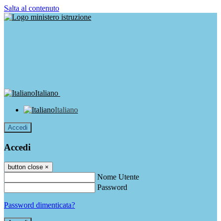
Salta al contenuto
Italiano
Italiano
Accedi
Accedi
button close
×
Nome Utente
Password
Password dimenticata?