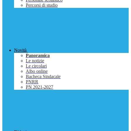
Percorsi di studio
Novità
Panoramica
Le notizie
Le circolari
Albo online
Bacheca Sindacale
PNRR
PN 2021-2027