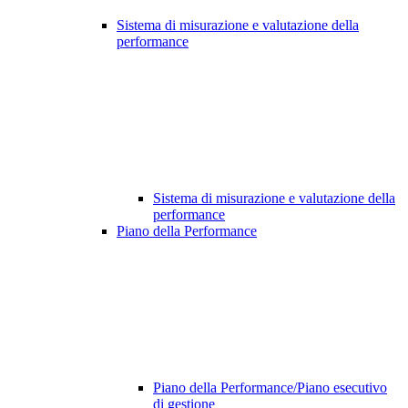
Sistema di misurazione e valutazione della
performance
Sistema di misurazione e valutazione della
performance
Piano della Performance
Piano della Performance/Piano esecutivo
di gestione