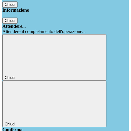
Chiudi
Informazione
Chiudi
Attendere...
Attendere il completamento dell'operazione...
Chiudi
Chiudi
Conferma