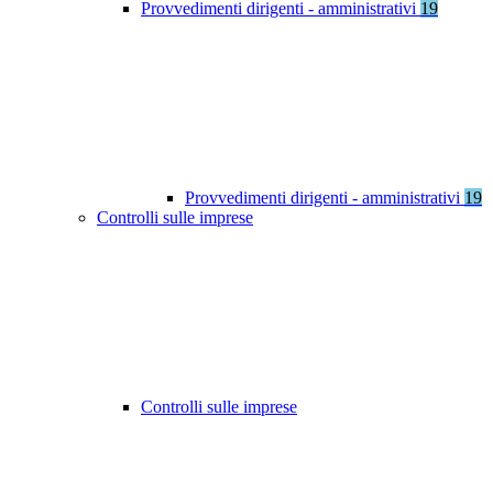
Provvedimenti dirigenti - amministrativi
19
Provvedimenti dirigenti - amministrativi
19
Controlli sulle imprese
Controlli sulle imprese