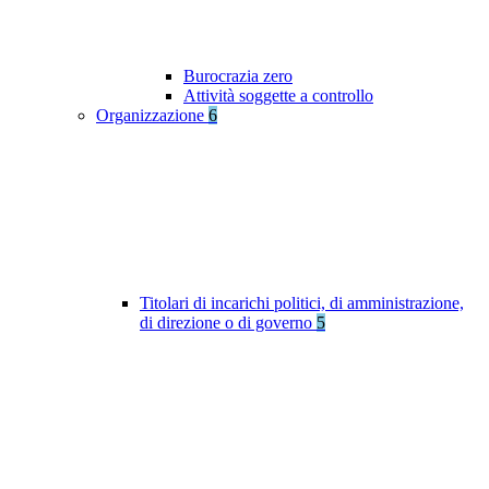
Burocrazia zero
Attività soggette a controllo
Organizzazione
6
Titolari di incarichi politici, di amministrazione,
di direzione o di governo
5