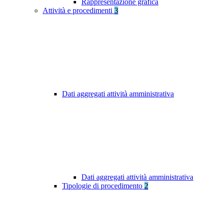
Rappresentazione grafica
Attività e procedimenti
3
Dati aggregati attività amministrativa
Dati aggregati attività amministrativa
Tipologie di procedimento
2