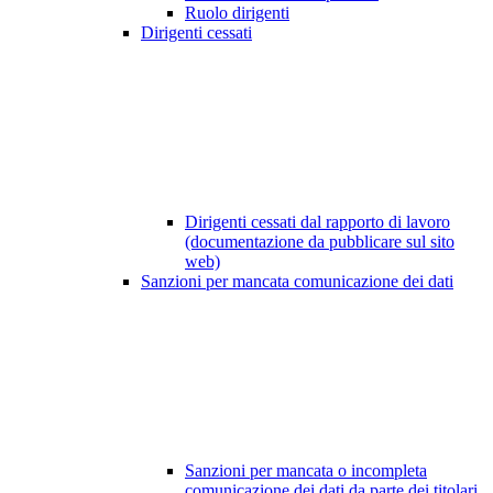
Ruolo dirigenti
Dirigenti cessati
Dirigenti cessati dal rapporto di lavoro
(documentazione da pubblicare sul sito
web)
Sanzioni per mancata comunicazione dei dati
Sanzioni per mancata o incompleta
comunicazione dei dati da parte dei titolari