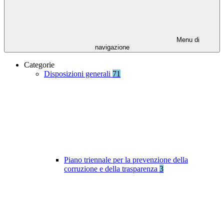
Menu di
navigazione
Categorie
Disposizioni generali
71
Piano triennale per la prevenzione della
corruzione e della trasparenza
3