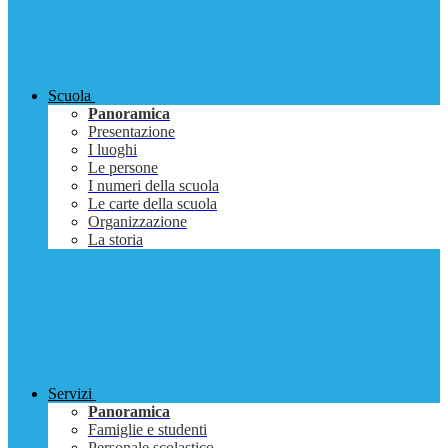
Scuola
Panoramica
Presentazione
I luoghi
Le persone
I numeri della scuola
Le carte della scuola
Organizzazione
La storia
Servizi
Panoramica
Famiglie e studenti
Personale scolastico