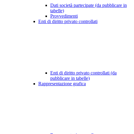
Dati società partecipate (da pubblicare in
tabelle)
Provvedimenti
Enti di diritto privato controllati
Enti di diritto privato controllati (da
pubblicare in tabelle)
Rappresentazione grafica