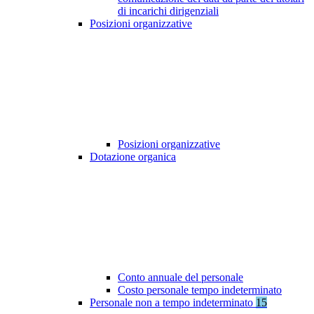
di incarichi dirigenziali
Posizioni organizzative
Posizioni organizzative
Dotazione organica
Conto annuale del personale
Costo personale tempo indeterminato
Personale non a tempo indeterminato
15