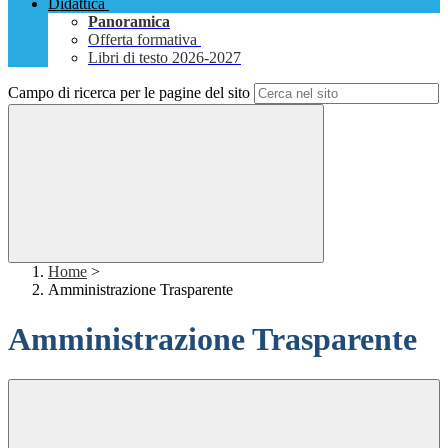
Didattica
Panoramica
Offerta formativa
Libri di testo 2026-2027
Campo di ricerca per le pagine del sito
Home
>
Amministrazione Trasparente
Amministrazione Trasparente