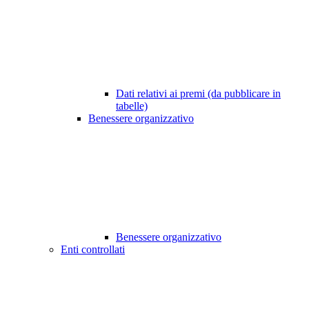
Dati relativi ai premi (da pubblicare in
tabelle)
Benessere organizzativo
Benessere organizzativo
Enti controllati