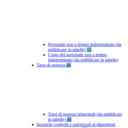
Personale non a tempo indeterminato (da
pubblicare in tabelle)
12
Costo del personale non a tempo
indeterminato (da pubblicare in tabelle)
Tassi di assenza
44
Tassi di assenza trimestrali (da pubblicare
in tabelle)
44
Incarichi conferiti e autorizzati ai dipendenti