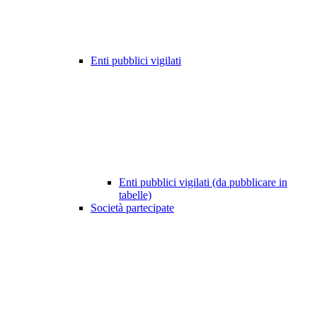
Enti pubblici vigilati
Enti pubblici vigilati (da pubblicare in
tabelle)
Società partecipate