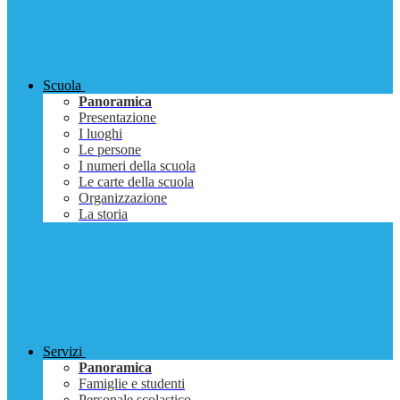
Scuola
Panoramica
Presentazione
I luoghi
Le persone
I numeri della scuola
Le carte della scuola
Organizzazione
La storia
Servizi
Panoramica
Famiglie e studenti
Personale scolastico