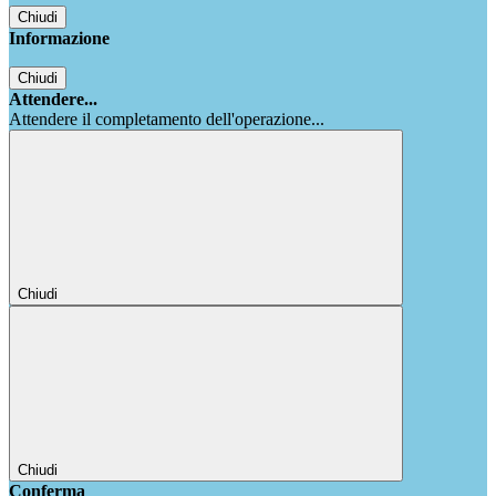
Chiudi
Informazione
Chiudi
Attendere...
Attendere il completamento dell'operazione...
Chiudi
Chiudi
Conferma