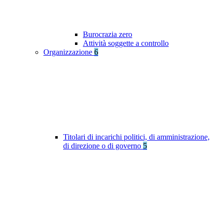
Burocrazia zero
Attività soggette a controllo
Organizzazione
6
Titolari di incarichi politici, di amministrazione,
di direzione o di governo
5