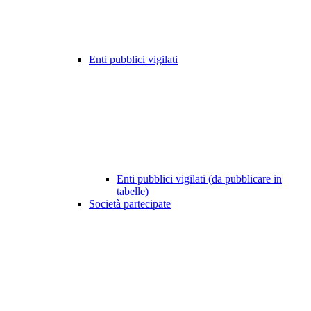
Enti pubblici vigilati
Enti pubblici vigilati (da pubblicare in
tabelle)
Società partecipate