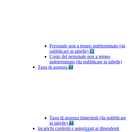
Personale non a tempo indeterminato (da
pubblicare in tabelle)
12
Costo del personale non a tempo
indeterminato (da pubblicare in tabelle)
Tassi di assenza
44
Tassi di assenza trimestrali (da pubblicare
in tabelle)
44
Incarichi conferiti e autorizzati ai dipendenti