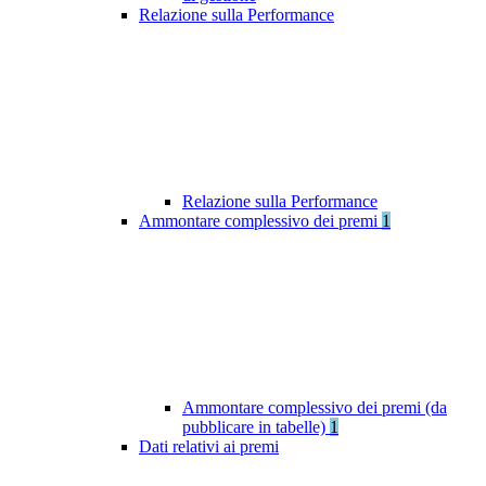
Relazione sulla Performance
Relazione sulla Performance
Ammontare complessivo dei premi
1
Ammontare complessivo dei premi (da
pubblicare in tabelle)
1
Dati relativi ai premi