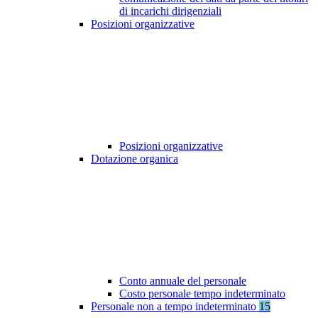
di incarichi dirigenziali
Posizioni organizzative
Posizioni organizzative
Dotazione organica
Conto annuale del personale
Costo personale tempo indeterminato
Personale non a tempo indeterminato
15