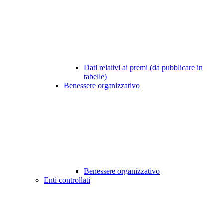
Dati relativi ai premi (da pubblicare in
tabelle)
Benessere organizzativo
Benessere organizzativo
Enti controllati