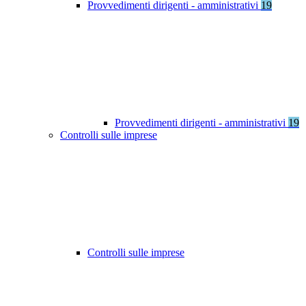
Provvedimenti dirigenti - amministrativi
19
Provvedimenti dirigenti - amministrativi
19
Controlli sulle imprese
Controlli sulle imprese