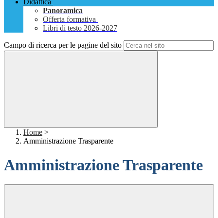
Didattica
Panoramica
Offerta formativa
Libri di testo 2026-2027
Campo di ricerca per le pagine del sito
Home
>
Amministrazione Trasparente
Amministrazione Trasparente