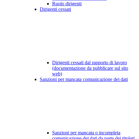
Ruolo dirigenti
Dirigenti cessati
Dirigenti cessati dal rapporto di lavoro
(documentazione da pubblicare sul sito
web)
Sanzioni per mancata comunicazione dei dati
Sanzioni per mancata o incompleta
comunicazione dei dati da parte dei titolari