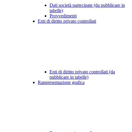
Dati società partecipate (da pubblicare in
tabelle)
Provvedimenti
Enti di diritto privato controllati
Enti di diritto privato controllati (da
pubblicare in tabelle)
Rappresentazione grafica