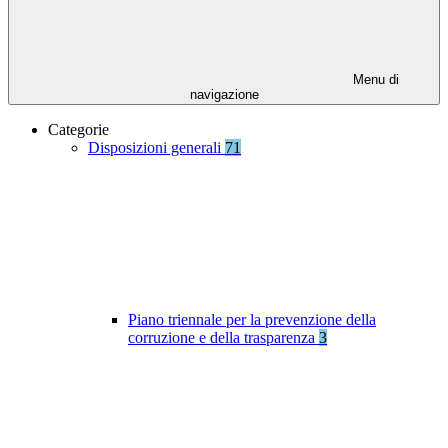
Menu di
navigazione
Categorie
Disposizioni generali
71
Piano triennale per la prevenzione della
corruzione e della trasparenza
3