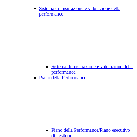
Sistema di misurazione e valutazione della
performance
Sistema di misurazione e valutazione della
performance
Piano della Performance
Piano della Performance/Piano esecutivo
di gestione