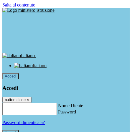
Salta al contenuto
Italiano
Italiano
Accedi
Accedi
button close
×
Nome Utente
Password
Password dimenticata?