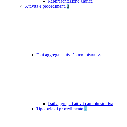
Rappresentazione grafica
Attività e procedimenti
3
Dati aggregati attività amministrativa
Dati aggregati attività amministrativa
Tipologie di procedimento
2