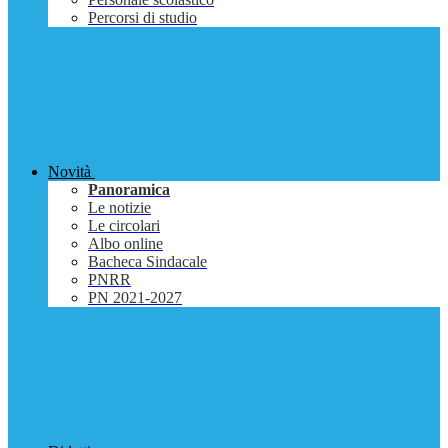
Percorsi di studio
Novità
Panoramica
Le notizie
Le circolari
Albo online
Bacheca Sindacale
PNRR
PN 2021-2027