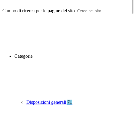
Campo di ricerca per le pagine del sito
Categorie
Disposizioni generali
71