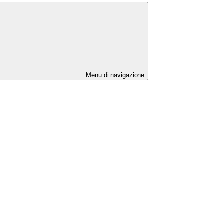
Menu di navigazione