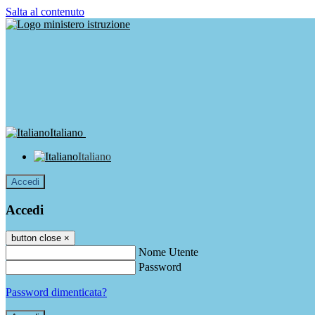
Salta al contenuto
Italiano
Italiano
Accedi
Accedi
button close
×
Nome Utente
Password
Password dimenticata?