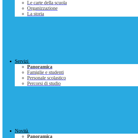
Le carte della scuola
Organizzazione
La storia
Servizi
Panoramica
Famiglie e studenti
Personale scolastico
Percorsi di studio
Novità
Panoramica