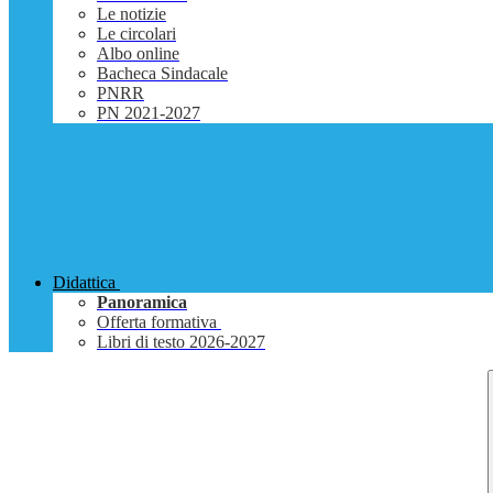
Le notizie
Le circolari
Albo online
Bacheca Sindacale
PNRR
PN 2021-2027
Didattica
Panoramica
Offerta formativa
Libri di testo 2026-2027