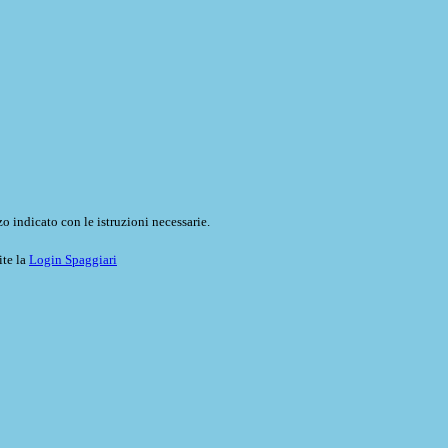
o indicato con le istruzioni necessarie.
ite la
Login Spaggiari