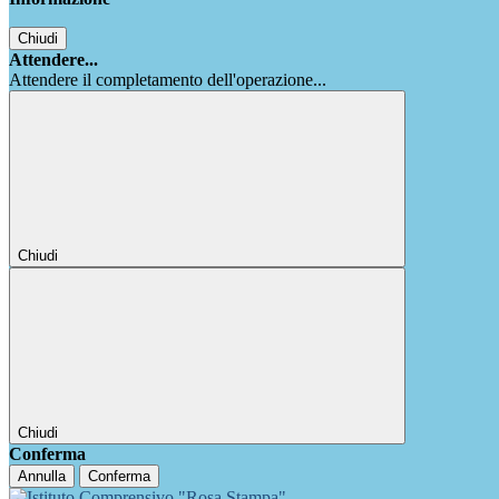
Chiudi
Attendere...
Attendere il completamento dell'operazione...
Chiudi
Chiudi
Conferma
Annulla
Conferma