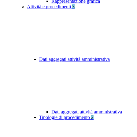
Rappresentazione grafica
Attività e procedimenti
3
Dati aggregati attività amministrativa
Dati aggregati attività amministrativa
Tipologie di procedimento
2