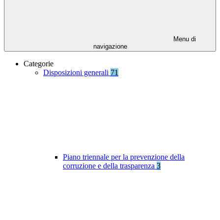
Menu di
navigazione
Categorie
Disposizioni generali
71
Piano triennale per la prevenzione della
corruzione e della trasparenza
3