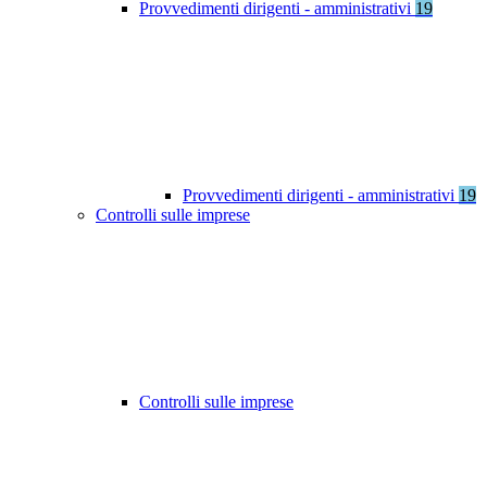
Provvedimenti dirigenti - amministrativi
19
Provvedimenti dirigenti - amministrativi
19
Controlli sulle imprese
Controlli sulle imprese