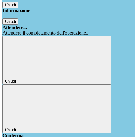
Chiudi
Informazione
Chiudi
Attendere...
Attendere il completamento dell'operazione...
Chiudi
Chiudi
Conferma