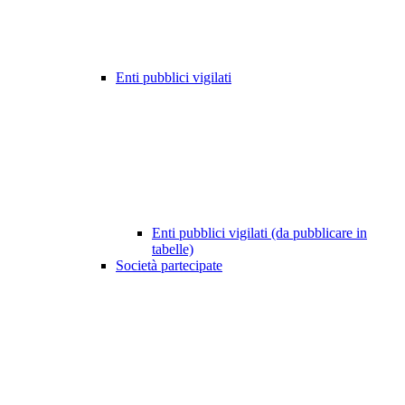
Enti pubblici vigilati
Enti pubblici vigilati (da pubblicare in
tabelle)
Società partecipate