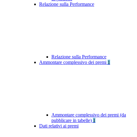
Relazione sulla Performance
Relazione sulla Performance
Ammontare complessivo dei premi
1
Ammontare complessivo dei premi (da
pubblicare in tabelle)
1
Dati relativi ai premi