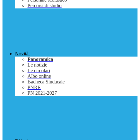
Percorsi di studio
Novità
Panoramica
Le notizie
Le circolari
Albo online
Bacheca Sindacale
PNRR
PN 2021-2027