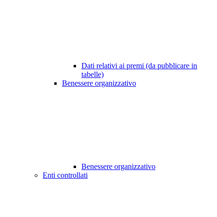
Dati relativi ai premi (da pubblicare in
tabelle)
Benessere organizzativo
Benessere organizzativo
Enti controllati