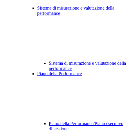
Sistema di misurazione e valutazione della
performance
Sistema di misurazione e valutazione della
performance
Piano della Performance
Piano della Performance/Piano esecutivo
di gestione