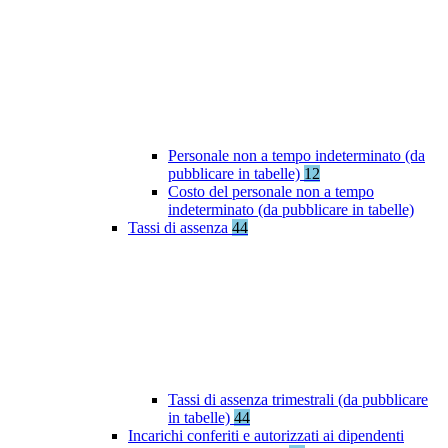
Personale non a tempo indeterminato (da
pubblicare in tabelle)
12
Costo del personale non a tempo
indeterminato (da pubblicare in tabelle)
Tassi di assenza
44
Tassi di assenza trimestrali (da pubblicare
in tabelle)
44
Incarichi conferiti e autorizzati ai dipendenti