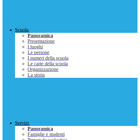
Scuola
Panoramica
Presentazione
I luoghi
Le persone
I numeri della scuola
Le carte della scuola
Organizzazione
La storia
Servizi
Panoramica
Famiglie e studenti
Personale scolastico