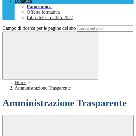
Didattica
Panoramica
Offerta formativa
Libri di testo 2026-2027
Campo di ricerca per le pagine del sito
Home
>
Amministrazione Trasparente
Amministrazione Trasparente