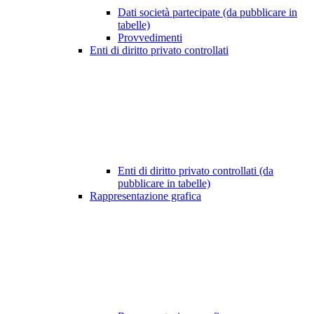
Dati società partecipate (da pubblicare in
tabelle)
Provvedimenti
Enti di diritto privato controllati
Enti di diritto privato controllati (da
pubblicare in tabelle)
Rappresentazione grafica