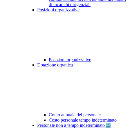
di incarichi dirigenziali
Posizioni organizzative
Posizioni organizzative
Dotazione organica
Conto annuale del personale
Costo personale tempo indeterminato
Personale non a tempo indeterminato
15