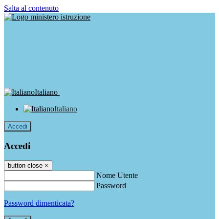
Salta al contenuto
Italiano
Italiano
Accedi
Accedi
button close
×
Nome Utente
Password
Password dimenticata?