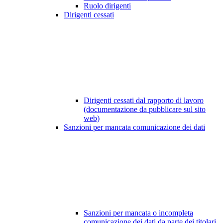
Ruolo dirigenti
Dirigenti cessati
Dirigenti cessati dal rapporto di lavoro
(documentazione da pubblicare sul sito
web)
Sanzioni per mancata comunicazione dei dati
Sanzioni per mancata o incompleta
comunicazione dei dati da parte dei titolari