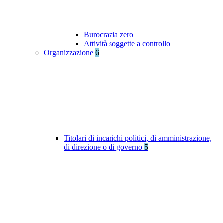
Burocrazia zero
Attività soggette a controllo
Organizzazione
6
Titolari di incarichi politici, di amministrazione,
di direzione o di governo
5