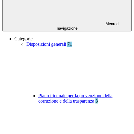
Menu di
navigazione
Categorie
Disposizioni generali
71
Piano triennale per la prevenzione della
corruzione e della trasparenza
3