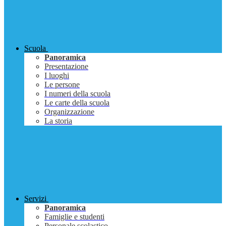
Scuola
Panoramica
Presentazione
I luoghi
Le persone
I numeri della scuola
Le carte della scuola
Organizzazione
La storia
Servizi
Panoramica
Famiglie e studenti
Personale scolastico