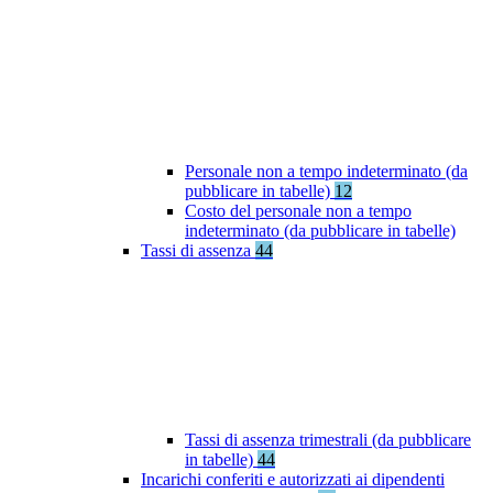
Personale non a tempo indeterminato (da
pubblicare in tabelle)
12
Costo del personale non a tempo
indeterminato (da pubblicare in tabelle)
Tassi di assenza
44
Tassi di assenza trimestrali (da pubblicare
in tabelle)
44
Incarichi conferiti e autorizzati ai dipendenti