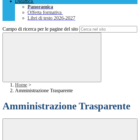
Didattica
Panoramica
Offerta formativa
Libri di testo 2026-2027
Campo di ricerca per le pagine del sito
Home
>
Amministrazione Trasparente
Amministrazione Trasparente