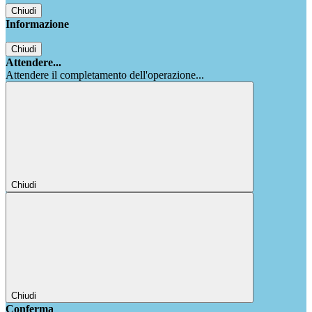
Chiudi
Informazione
Chiudi
Attendere...
Attendere il completamento dell'operazione...
Chiudi
Chiudi
Conferma