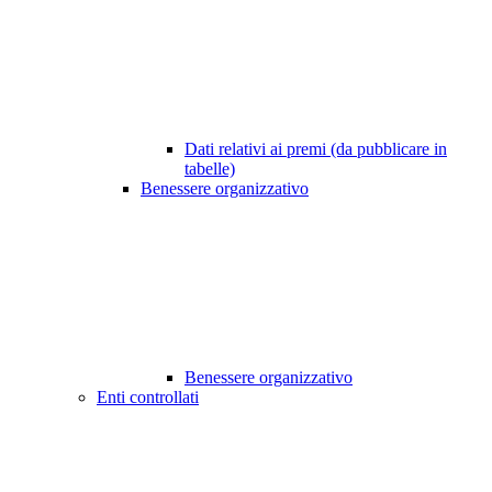
Dati relativi ai premi (da pubblicare in
tabelle)
Benessere organizzativo
Benessere organizzativo
Enti controllati