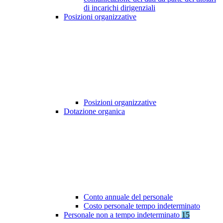
di incarichi dirigenziali
Posizioni organizzative
Posizioni organizzative
Dotazione organica
Conto annuale del personale
Costo personale tempo indeterminato
Personale non a tempo indeterminato
15