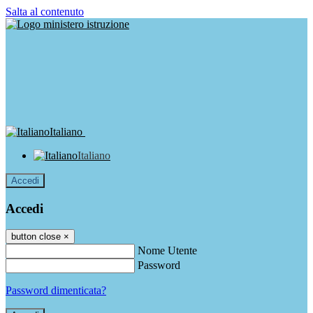
Salta al contenuto
Italiano
Italiano
Accedi
Accedi
button close
×
Nome Utente
Password
Password dimenticata?