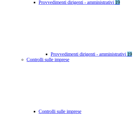
Provvedimenti dirigenti - amministrativi
19
Provvedimenti dirigenti - amministrativi
19
Controlli sulle imprese
Controlli sulle imprese