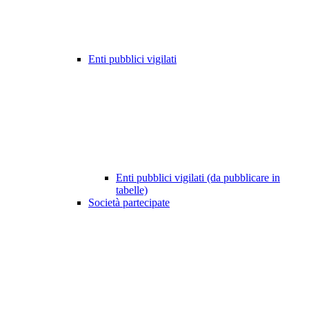
Enti pubblici vigilati
Enti pubblici vigilati (da pubblicare in
tabelle)
Società partecipate