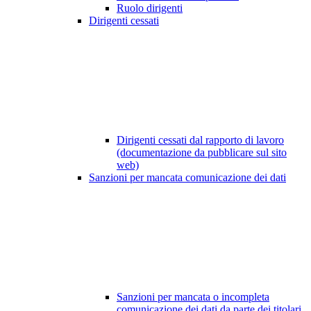
Ruolo dirigenti
Dirigenti cessati
Dirigenti cessati dal rapporto di lavoro
(documentazione da pubblicare sul sito
web)
Sanzioni per mancata comunicazione dei dati
Sanzioni per mancata o incompleta
comunicazione dei dati da parte dei titolari