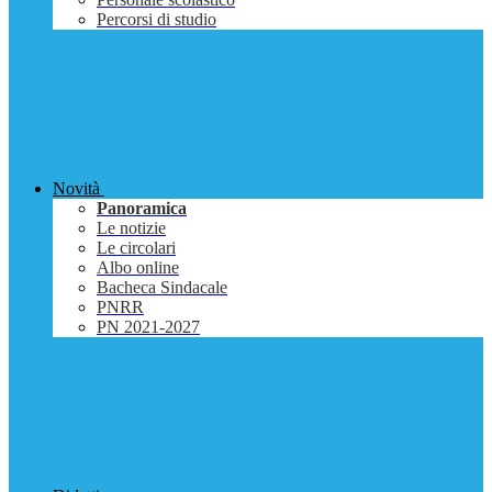
Percorsi di studio
Novità
Panoramica
Le notizie
Le circolari
Albo online
Bacheca Sindacale
PNRR
PN 2021-2027