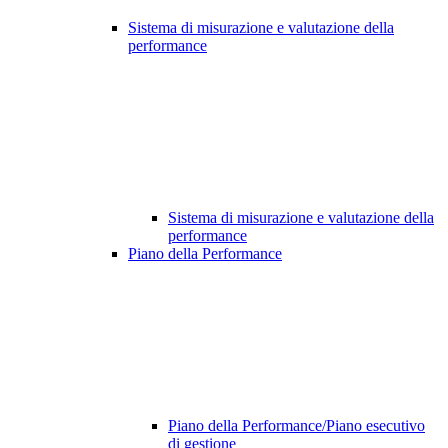
Sistema di misurazione e valutazione della
performance
Sistema di misurazione e valutazione della
performance
Piano della Performance
Piano della Performance/Piano esecutivo
di gestione