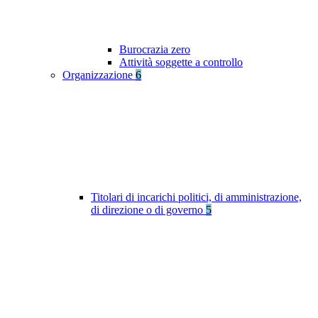
Burocrazia zero
Attività soggette a controllo
Organizzazione
6
Titolari di incarichi politici, di amministrazione,
di direzione o di governo
5