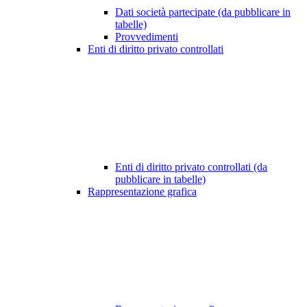
Dati società partecipate (da pubblicare in
tabelle)
Provvedimenti
Enti di diritto privato controllati
Enti di diritto privato controllati (da
pubblicare in tabelle)
Rappresentazione grafica