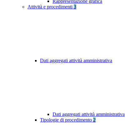
Rappresentazione grafica
Attività e procedimenti
3
Dati aggregati attività amministrativa
Dati aggregati attività amministrativa
Tipologie di procedimento
2