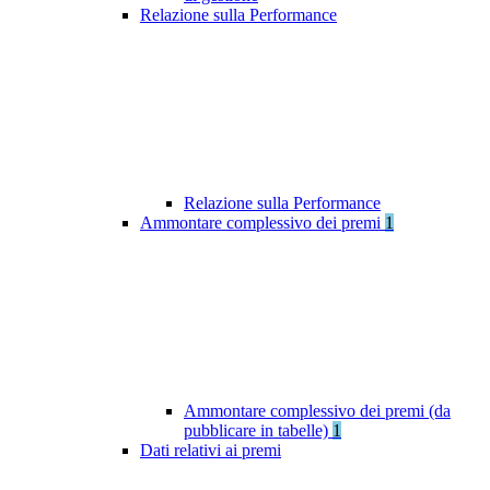
Relazione sulla Performance
Relazione sulla Performance
Ammontare complessivo dei premi
1
Ammontare complessivo dei premi (da
pubblicare in tabelle)
1
Dati relativi ai premi