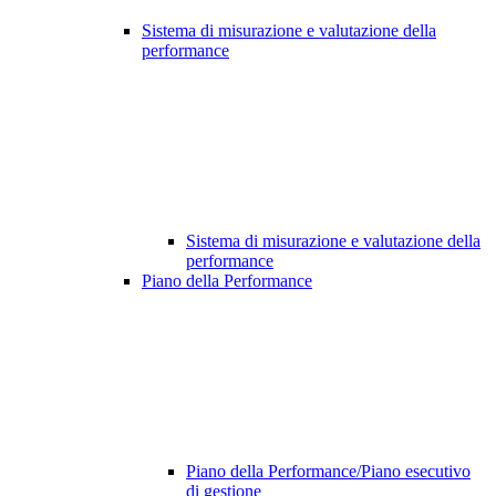
Sistema di misurazione e valutazione della
performance
Sistema di misurazione e valutazione della
performance
Piano della Performance
Piano della Performance/Piano esecutivo
di gestione