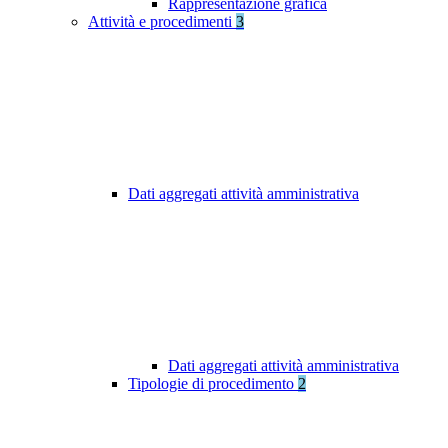
Rappresentazione grafica
Attività e procedimenti
3
Dati aggregati attività amministrativa
Dati aggregati attività amministrativa
Tipologie di procedimento
2