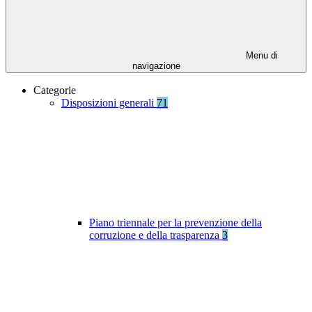
Menu di
navigazione
Categorie
Disposizioni generali
71
Piano triennale per la prevenzione della
corruzione e della trasparenza
3