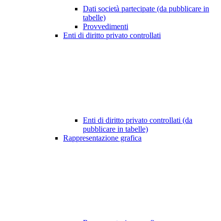
Dati società partecipate (da pubblicare in
tabelle)
Provvedimenti
Enti di diritto privato controllati
Enti di diritto privato controllati (da
pubblicare in tabelle)
Rappresentazione grafica