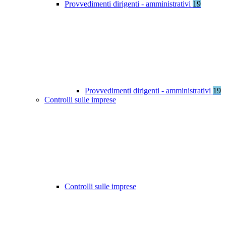
Provvedimenti dirigenti - amministrativi
19
Provvedimenti dirigenti - amministrativi
19
Controlli sulle imprese
Controlli sulle imprese