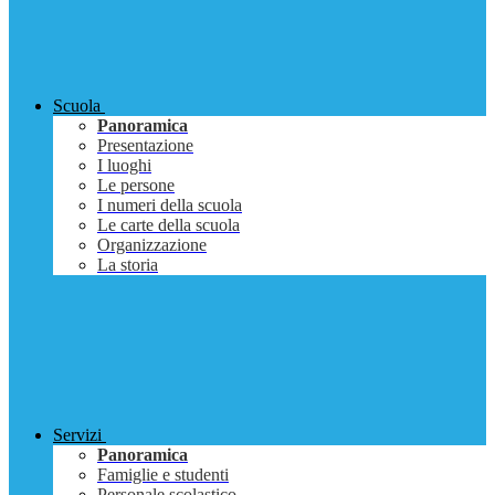
Scuola
Panoramica
Presentazione
I luoghi
Le persone
I numeri della scuola
Le carte della scuola
Organizzazione
La storia
Servizi
Panoramica
Famiglie e studenti
Personale scolastico