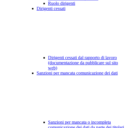
Ruolo dirigenti
Dirigenti cessati
Dirigenti cessati dal rapporto di lavoro
(documentazione da pubblicare sul sito
web)
Sanzioni per mancata comunicazione dei dati
Sanzioni per mancata o incompleta
comunicazione dei dati da parte dei titolari