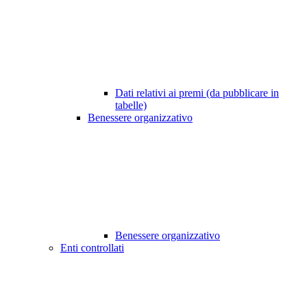
Dati relativi ai premi (da pubblicare in
tabelle)
Benessere organizzativo
Benessere organizzativo
Enti controllati