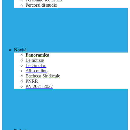
Percorsi di studio
Novità
Panoramica
Le notizie
Le circolari
Albo online
Bacheca Sindacale
PNRR
PN 2021-2027