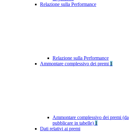
Relazione sulla Performance
Relazione sulla Performance
Ammontare complessivo dei premi
1
Ammontare complessivo dei premi (da
pubblicare in tabelle)
1
Dati relativi ai premi