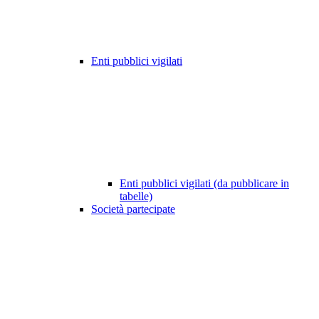
Enti pubblici vigilati
Enti pubblici vigilati (da pubblicare in
tabelle)
Società partecipate