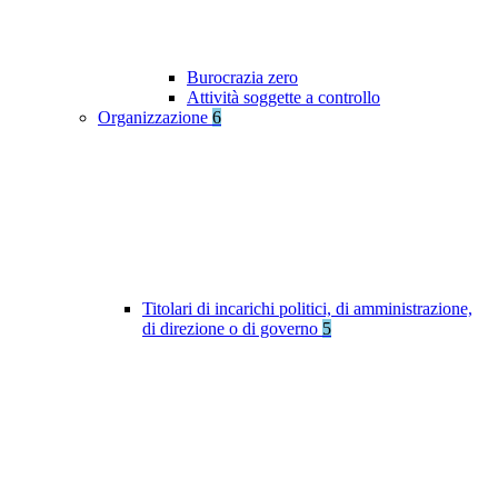
Burocrazia zero
Attività soggette a controllo
Organizzazione
6
Titolari di incarichi politici, di amministrazione,
di direzione o di governo
5