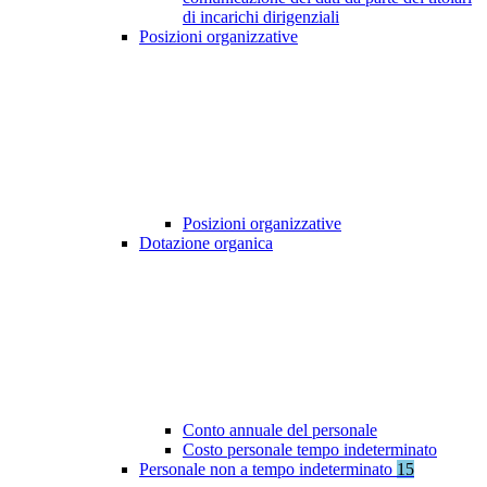
di incarichi dirigenziali
Posizioni organizzative
Posizioni organizzative
Dotazione organica
Conto annuale del personale
Costo personale tempo indeterminato
Personale non a tempo indeterminato
15