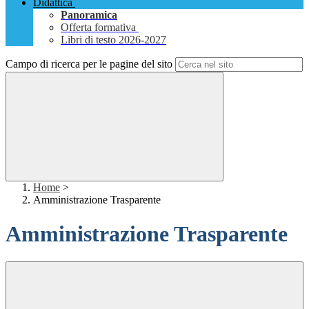
Didattica
Panoramica
Offerta formativa
Libri di testo 2026-2027
Campo di ricerca per le pagine del sito
Home
>
Amministrazione Trasparente
Amministrazione Trasparente