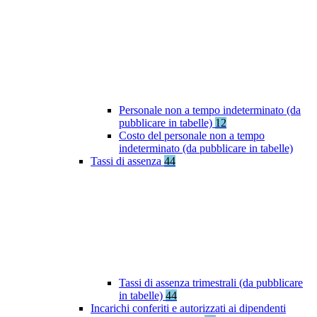
Personale non a tempo indeterminato (da
pubblicare in tabelle)
12
Costo del personale non a tempo
indeterminato (da pubblicare in tabelle)
Tassi di assenza
44
Tassi di assenza trimestrali (da pubblicare
in tabelle)
44
Incarichi conferiti e autorizzati ai dipendenti