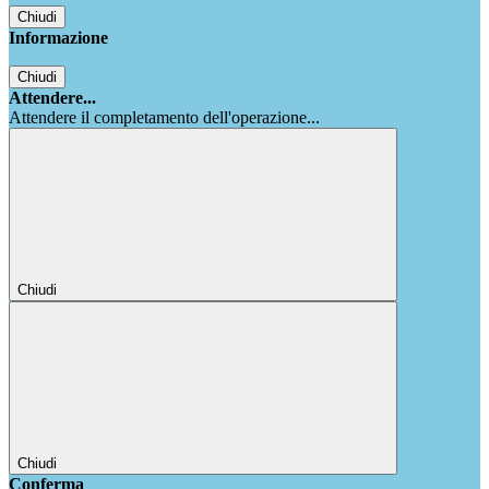
Chiudi
Informazione
Chiudi
Attendere...
Attendere il completamento dell'operazione...
Chiudi
Chiudi
Conferma