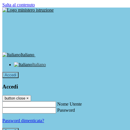
Salta al contenuto
Italiano
Italiano
Accedi
Accedi
button close
×
Nome Utente
Password
Password dimenticata?