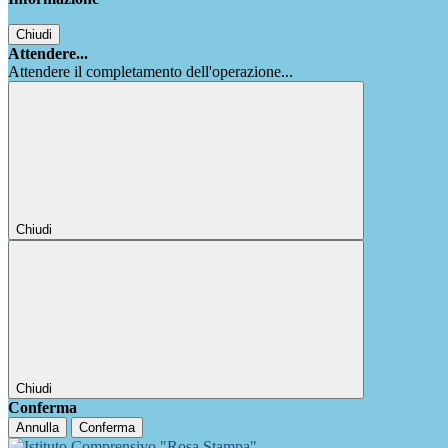
Chiudi
Attendere...
Attendere il completamento dell'operazione...
Chiudi
Chiudi
Conferma
Annulla
Conferma