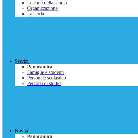
Le carte della scuola
Organizzazione
La storia
Servizi
Panoramica
Famiglie e studenti
Personale scolastico
Percorsi di studio
Novità
Panoramica