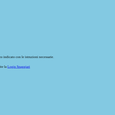
o indicato con le istruzioni necessarie.
ite la
Login Spaggiari