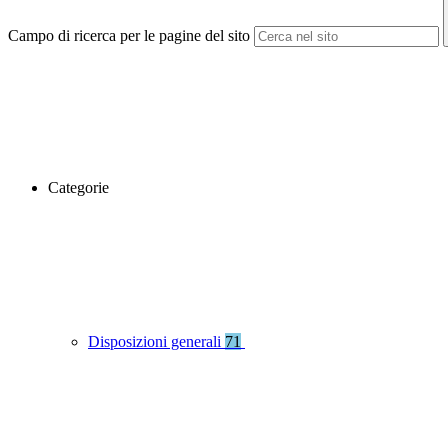
Campo di ricerca per le pagine del sito
Categorie
Disposizioni generali
71