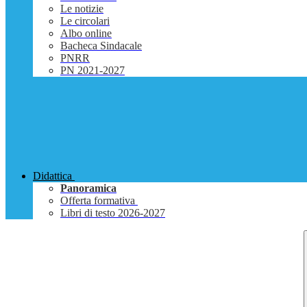
Le notizie
Le circolari
Albo online
Bacheca Sindacale
PNRR
PN 2021-2027
Didattica
Panoramica
Offerta formativa
Libri di testo 2026-2027