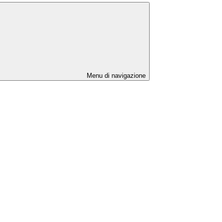
Menu di navigazione