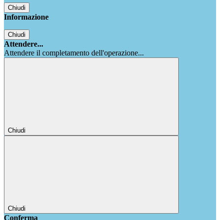
Chiudi
Informazione
Chiudi
Attendere...
Attendere il completamento dell'operazione...
Chiudi
Chiudi
Conferma