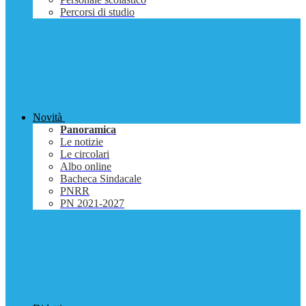
Percorsi di studio
Novità
Panoramica
Le notizie
Le circolari
Albo online
Bacheca Sindacale
PNRR
PN 2021-2027