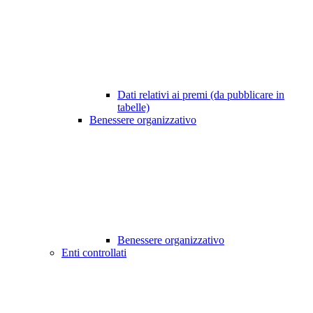
Dati relativi ai premi (da pubblicare in
tabelle)
Benessere organizzativo
Benessere organizzativo
Enti controllati