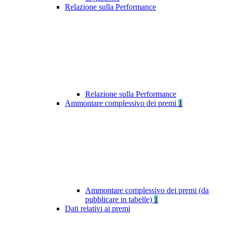
Relazione sulla Performance
Relazione sulla Performance
Ammontare complessivo dei premi
1
Ammontare complessivo dei premi (da
pubblicare in tabelle)
1
Dati relativi ai premi