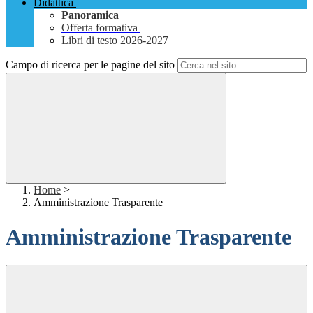
Didattica
Panoramica
Offerta formativa
Libri di testo 2026-2027
Campo di ricerca per le pagine del sito
Home
>
Amministrazione Trasparente
Amministrazione Trasparente