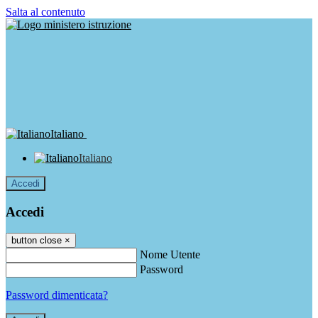
Salta al contenuto
Italiano
Italiano
Accedi
Accedi
button close
×
Nome Utente
Password
Password dimenticata?