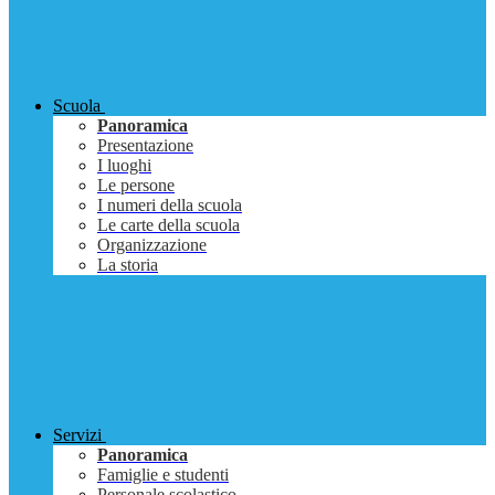
Scuola
Panoramica
Presentazione
I luoghi
Le persone
I numeri della scuola
Le carte della scuola
Organizzazione
La storia
Servizi
Panoramica
Famiglie e studenti
Personale scolastico