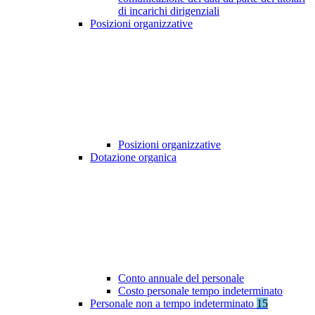
di incarichi dirigenziali
Posizioni organizzative
Posizioni organizzative
Dotazione organica
Conto annuale del personale
Costo personale tempo indeterminato
Personale non a tempo indeterminato
15