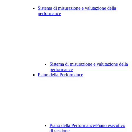
Sistema di misurazione e valutazione della
performance
Sistema di misurazione e valutazione della
performance
Piano della Performance
Piano della Performance/Piano esecutivo
di gestione