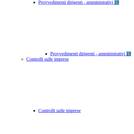
Provvedimenti dirigenti - amministrativi
19
Provvedimenti dirigenti - amministrativi
19
Controlli sulle imprese
Controlli sulle imprese