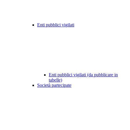
Enti pubblici vigilati
Enti pubblici vigilati (da pubblicare in
tabelle)
Società partecipate