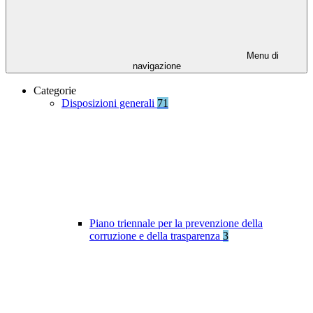
Menu di
navigazione
Categorie
Disposizioni generali
71
Piano triennale per la prevenzione della
corruzione e della trasparenza
3