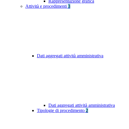
Rappresentazione grafica
Attività e procedimenti
3
Dati aggregati attività amministrativa
Dati aggregati attività amministrativa
Tipologie di procedimento
2