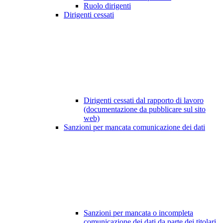
Ruolo dirigenti
Dirigenti cessati
Dirigenti cessati dal rapporto di lavoro
(documentazione da pubblicare sul sito
web)
Sanzioni per mancata comunicazione dei dati
Sanzioni per mancata o incompleta
comunicazione dei dati da parte dei titolari