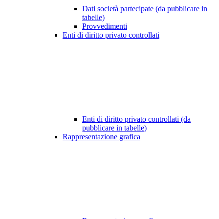
Dati società partecipate (da pubblicare in
tabelle)
Provvedimenti
Enti di diritto privato controllati
Enti di diritto privato controllati (da
pubblicare in tabelle)
Rappresentazione grafica