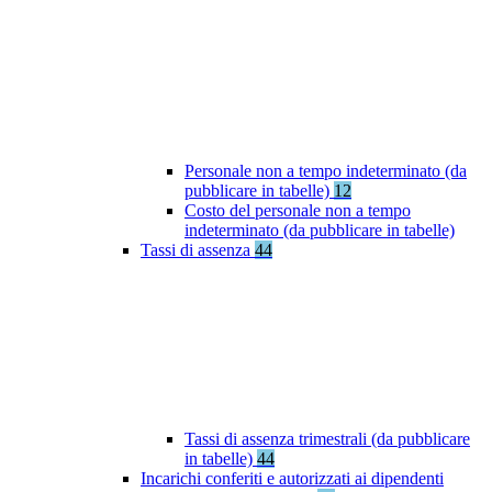
Personale non a tempo indeterminato (da
pubblicare in tabelle)
12
Costo del personale non a tempo
indeterminato (da pubblicare in tabelle)
Tassi di assenza
44
Tassi di assenza trimestrali (da pubblicare
in tabelle)
44
Incarichi conferiti e autorizzati ai dipendenti