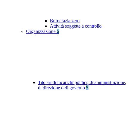
Burocrazia zero
Attività soggette a controllo
Organizzazione
6
Titolari di incarichi politici, di amministrazione,
di direzione o di governo
5