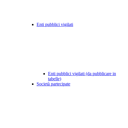
Enti pubblici vigilati
Enti pubblici vigilati (da pubblicare in
tabelle)
Società partecipate