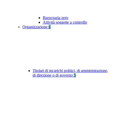
Burocrazia zero
Attività soggette a controllo
Organizzazione
6
Titolari di incarichi politici, di amministrazione,
di direzione o di governo
5