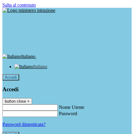
Salta al contenuto
Italiano
Italiano
Accedi
Accedi
button close
×
Nome Utente
Password
Password dimenticata?