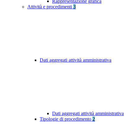
Rappresentazione grafica
Attività e procedimenti
3
Dati aggregati attività amministrativa
Dati aggregati attività amministrativa
Tipologie di procedimento
2