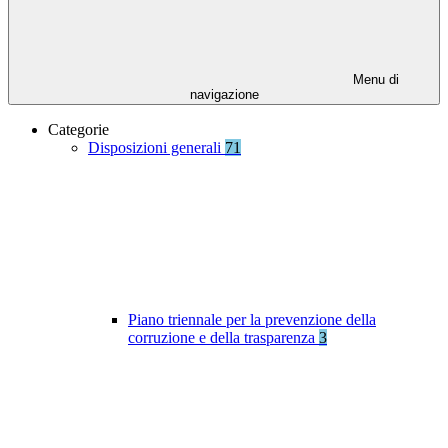
Menu di
navigazione
Categorie
Disposizioni generali
71
Piano triennale per la prevenzione della
corruzione e della trasparenza
3