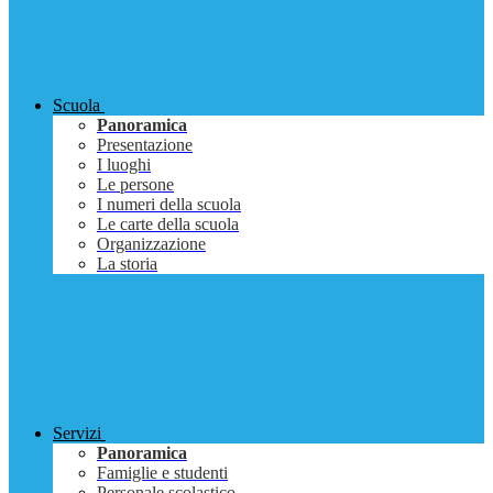
Scuola
Panoramica
Presentazione
I luoghi
Le persone
I numeri della scuola
Le carte della scuola
Organizzazione
La storia
Servizi
Panoramica
Famiglie e studenti
Personale scolastico