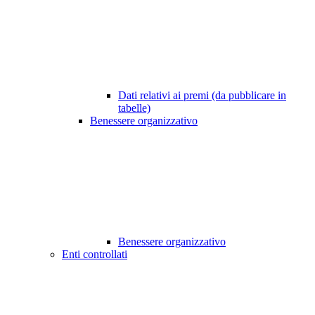
Dati relativi ai premi (da pubblicare in
tabelle)
Benessere organizzativo
Benessere organizzativo
Enti controllati