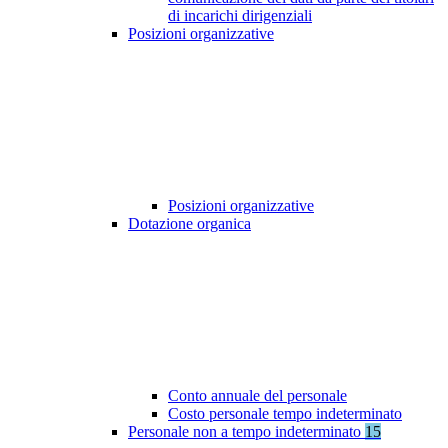
di incarichi dirigenziali
Posizioni organizzative
Posizioni organizzative
Dotazione organica
Conto annuale del personale
Costo personale tempo indeterminato
Personale non a tempo indeterminato
15