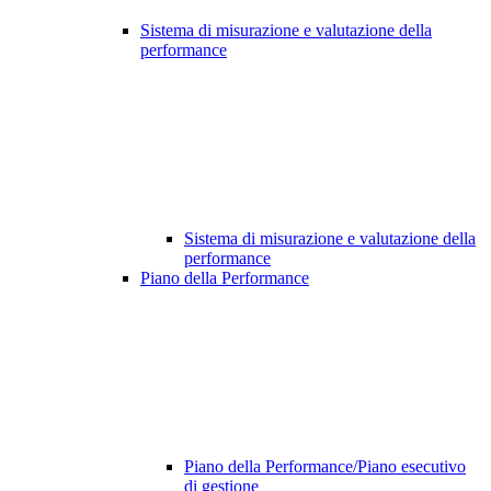
Sistema di misurazione e valutazione della
performance
Sistema di misurazione e valutazione della
performance
Piano della Performance
Piano della Performance/Piano esecutivo
di gestione