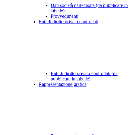
Dati società partecipate (da pubblicare in
tabelle)
Provvedimenti
Enti di diritto privato controllati
Enti di diritto privato controllati (da
pubblicare in tabelle)
Rappresentazione grafica