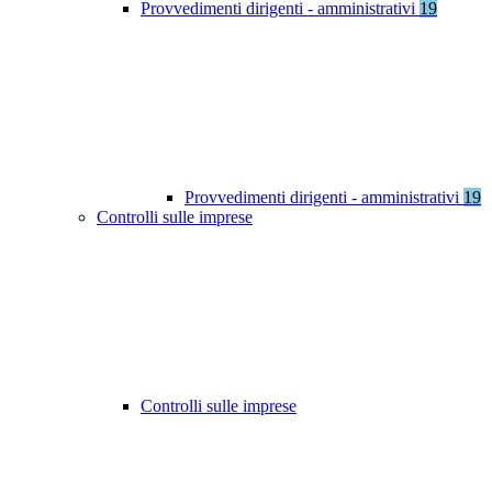
Provvedimenti dirigenti - amministrativi
19
Provvedimenti dirigenti - amministrativi
19
Controlli sulle imprese
Controlli sulle imprese