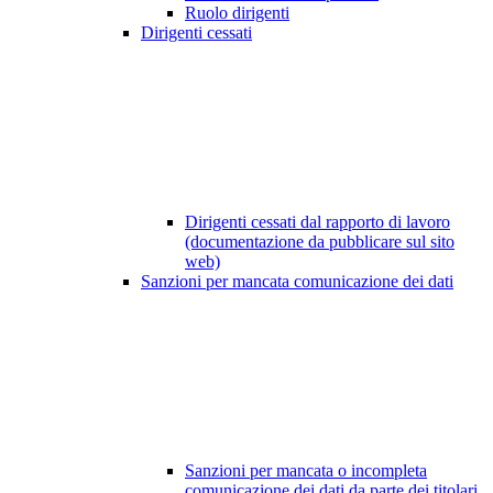
Ruolo dirigenti
Dirigenti cessati
Dirigenti cessati dal rapporto di lavoro
(documentazione da pubblicare sul sito
web)
Sanzioni per mancata comunicazione dei dati
Sanzioni per mancata o incompleta
comunicazione dei dati da parte dei titolari