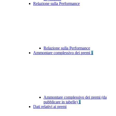
Relazione sulla Performance
Relazione sulla Performance
Ammontare complessivo dei premi
1
Ammontare complessivo dei premi (da
pubblicare in tabelle)
1
Dati relativi ai premi