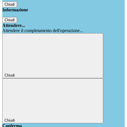
Chiudi
Informazione
Chiudi
Attendere...
Attendere il completamento dell'operazione...
Chiudi
Chiudi
Conferma