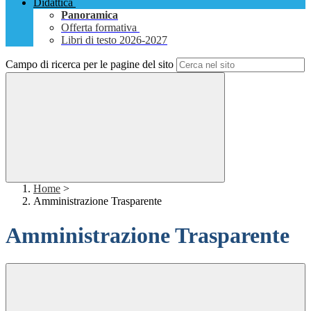
Didattica
Panoramica
Offerta formativa
Libri di testo 2026-2027
Campo di ricerca per le pagine del sito
Home
>
Amministrazione Trasparente
Amministrazione Trasparente