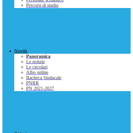
Percorsi di studio
Novità
Panoramica
Le notizie
Le circolari
Albo online
Bacheca Sindacale
PNRR
PN 2021-2027