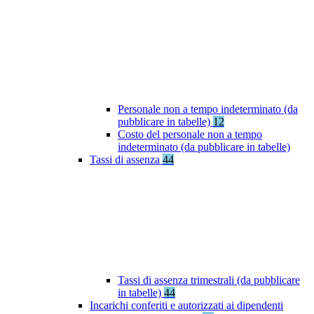
Personale non a tempo indeterminato (da
pubblicare in tabelle)
12
Costo del personale non a tempo
indeterminato (da pubblicare in tabelle)
Tassi di assenza
44
Tassi di assenza trimestrali (da pubblicare
in tabelle)
44
Incarichi conferiti e autorizzati ai dipendenti