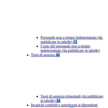
Personale non a tempo indeterminato (da
pubblicare in tabelle)
12
Costo del personale non a tempo
indeterminato (da pubblicare in tabelle)
Tassi di assenza
44
Tassi di assenza trimestrali (da pubblicare
in tabelle)
44
Incarichi conferiti e autorizzati ai dipendenti