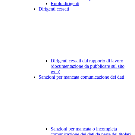
Ruolo dirigenti
Dirigenti cessati
Dirigenti cessati dal rapporto di lavoro
(documentazione da pubblicare sul sito
web)
Sanzioni per mancata comunicazione dei dati
Sanzioni per mancata o incompleta
comunicazione dei dati da parte dei titolari