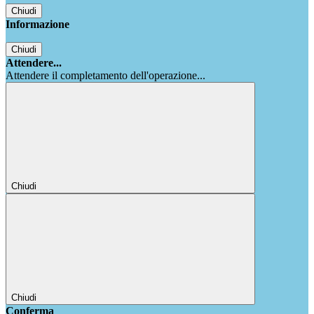
Chiudi
Informazione
Chiudi
Attendere...
Attendere il completamento dell'operazione...
Chiudi
Chiudi
Conferma