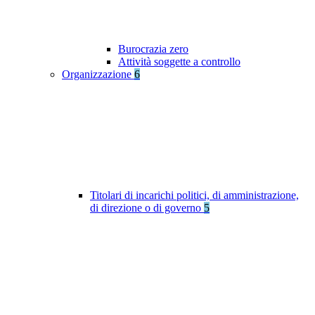
Burocrazia zero
Attività soggette a controllo
Organizzazione
6
Titolari di incarichi politici, di amministrazione,
di direzione o di governo
5