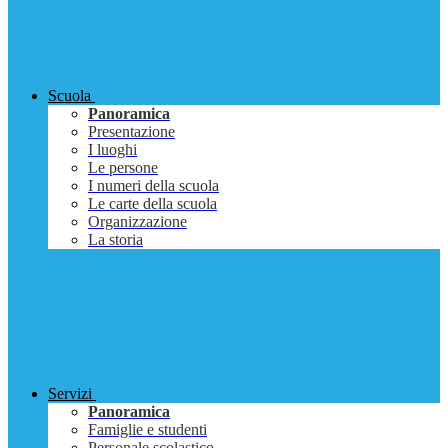
Scuola
Panoramica
Presentazione
I luoghi
Le persone
I numeri della scuola
Le carte della scuola
Organizzazione
La storia
Servizi
Panoramica
Famiglie e studenti
Personale scolastico