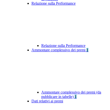
Relazione sulla Performance
Relazione sulla Performance
Ammontare complessivo dei premi
1
Ammontare complessivo dei premi (da
pubblicare in tabelle)
1
Dati relativi ai premi