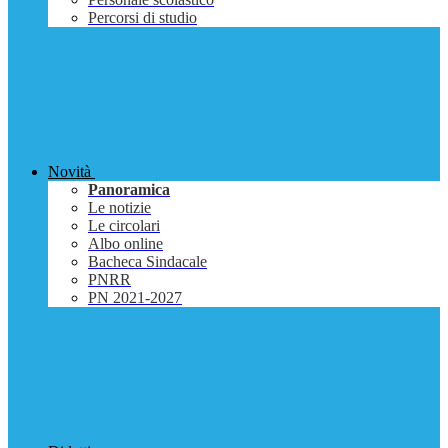
Percorsi di studio
Novità
Panoramica
Le notizie
Le circolari
Albo online
Bacheca Sindacale
PNRR
PN 2021-2027