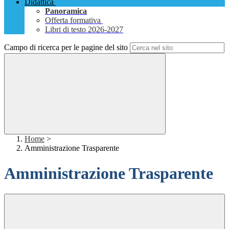
Didattica
Panoramica
Offerta formativa
Libri di testo 2026-2027
Campo di ricerca per le pagine del sito
Home
>
Amministrazione Trasparente
Amministrazione Trasparente