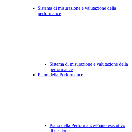
Sistema di misurazione e valutazione della
performance
Sistema di misurazione e valutazione della
performance
Piano della Performance
Piano della Performance/Piano esecutivo
di gestione