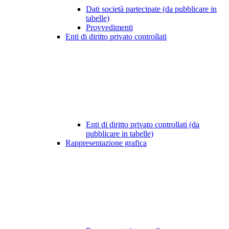
Dati società partecipate (da pubblicare in
tabelle)
Provvedimenti
Enti di diritto privato controllati
Enti di diritto privato controllati (da
pubblicare in tabelle)
Rappresentazione grafica