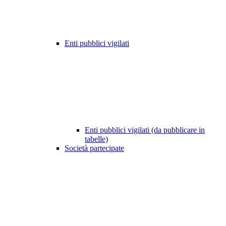
Enti pubblici vigilati
Enti pubblici vigilati (da pubblicare in
tabelle)
Società partecipate