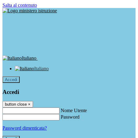
Salta al contenuto
Italiano
Italiano
Accedi
Accedi
button close
×
Nome Utente
Password
Password dimenticata?