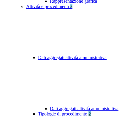
Rappresentazione grafica
Attività e procedimenti
3
Dati aggregati attività amministrativa
Dati aggregati attività amministrativa
Tipologie di procedimento
2