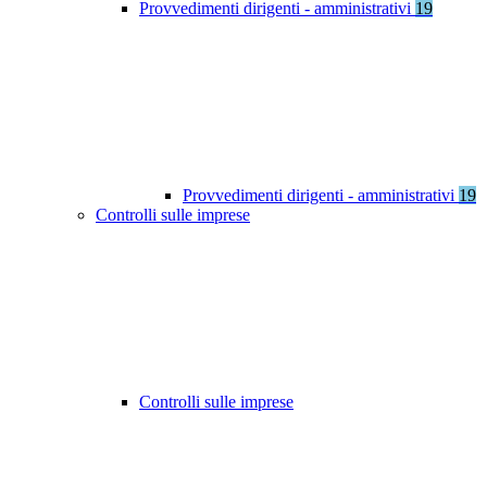
Provvedimenti dirigenti - amministrativi
19
Provvedimenti dirigenti - amministrativi
19
Controlli sulle imprese
Controlli sulle imprese