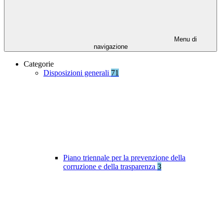
Menu di
navigazione
Categorie
Disposizioni generali
71
Piano triennale per la prevenzione della
corruzione e della trasparenza
3