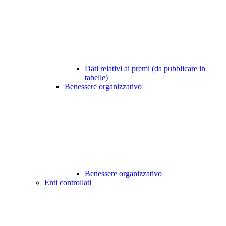
Dati relativi ai premi (da pubblicare in
tabelle)
Benessere organizzativo
Benessere organizzativo
Enti controllati