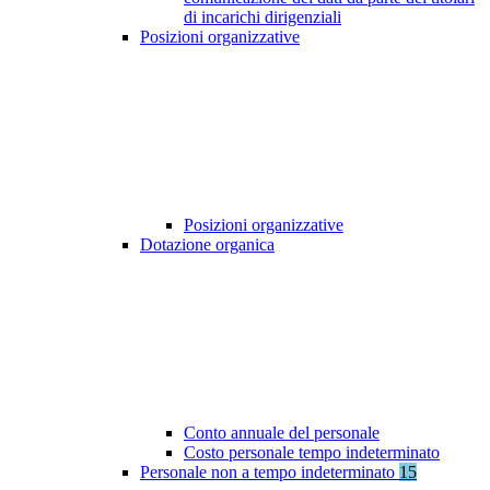
di incarichi dirigenziali
Posizioni organizzative
Posizioni organizzative
Dotazione organica
Conto annuale del personale
Costo personale tempo indeterminato
Personale non a tempo indeterminato
15