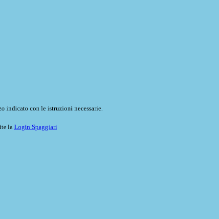
o indicato con le istruzioni necessarie.
ite la
Login Spaggiari