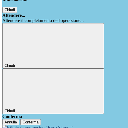
Chiudi
Attendere...
Attendere il completamento dell'operazione...
Chiudi
Chiudi
Conferma
Annulla
Conferma