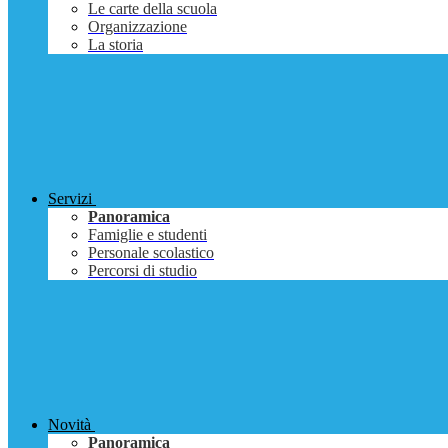
Le carte della scuola
Organizzazione
La storia
Servizi
Panoramica
Famiglie e studenti
Personale scolastico
Percorsi di studio
Novità
Panoramica