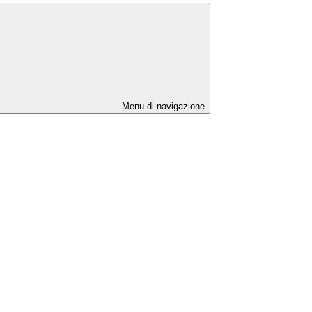
Menu di navigazione