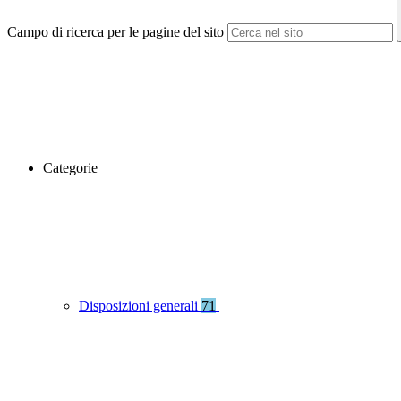
Campo di ricerca per le pagine del sito
Categorie
Disposizioni generali
71