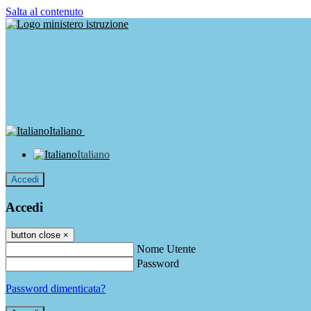
Salta al contenuto
Italiano
Italiano
Accedi
Accedi
button close
×
Nome Utente
Password
Password dimenticata?