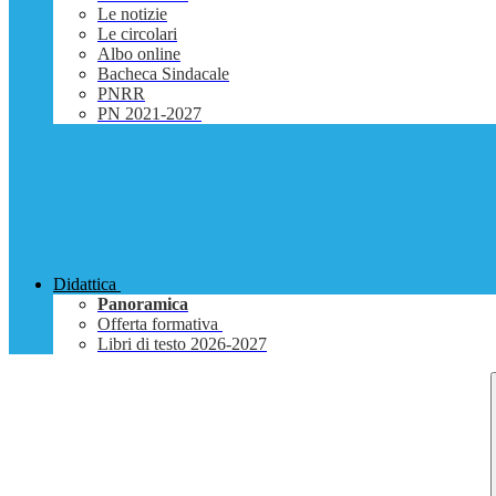
Le notizie
Le circolari
Albo online
Bacheca Sindacale
PNRR
PN 2021-2027
Didattica
Panoramica
Offerta formativa
Libri di testo 2026-2027