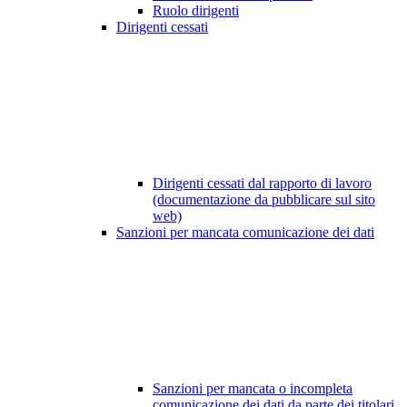
Ruolo dirigenti
Dirigenti cessati
Dirigenti cessati dal rapporto di lavoro
(documentazione da pubblicare sul sito
web)
Sanzioni per mancata comunicazione dei dati
Sanzioni per mancata o incompleta
comunicazione dei dati da parte dei titolari