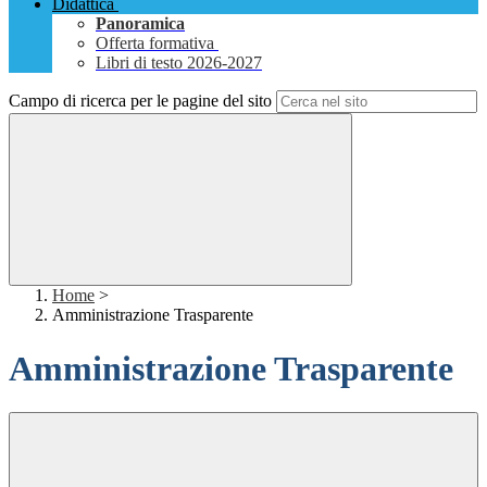
Didattica
Panoramica
Offerta formativa
Libri di testo 2026-2027
Campo di ricerca per le pagine del sito
Home
>
Amministrazione Trasparente
Amministrazione Trasparente