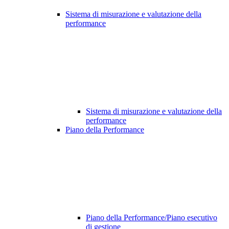
Sistema di misurazione e valutazione della
performance
Sistema di misurazione e valutazione della
performance
Piano della Performance
Piano della Performance/Piano esecutivo
di gestione