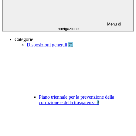
Menu di
navigazione
Categorie
Disposizioni generali
71
Piano triennale per la prevenzione della
corruzione e della trasparenza
3