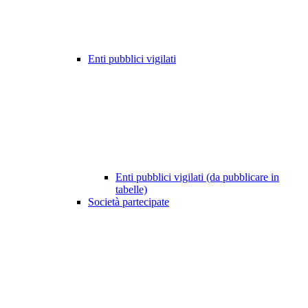
Enti pubblici vigilati
Enti pubblici vigilati (da pubblicare in
tabelle)
Società partecipate