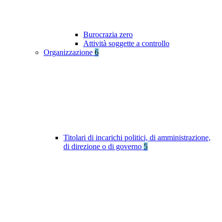
Burocrazia zero
Attività soggette a controllo
Organizzazione
6
Titolari di incarichi politici, di amministrazione,
di direzione o di governo
5