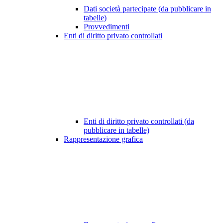
Dati società partecipate (da pubblicare in
tabelle)
Provvedimenti
Enti di diritto privato controllati
Enti di diritto privato controllati (da
pubblicare in tabelle)
Rappresentazione grafica