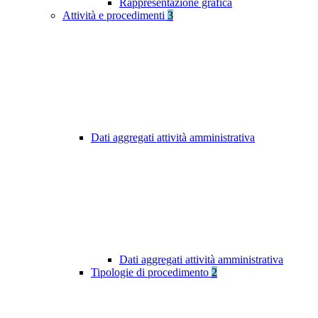
Rappresentazione grafica
Attività e procedimenti
3
Dati aggregati attività amministrativa
Dati aggregati attività amministrativa
Tipologie di procedimento
2