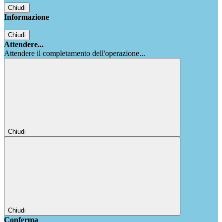
Chiudi
Informazione
Chiudi
Attendere...
Attendere il completamento dell'operazione...
Chiudi
Chiudi
Conferma