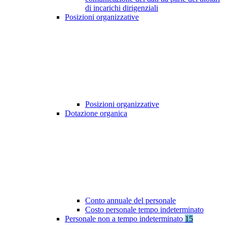
di incarichi dirigenziali
Posizioni organizzative
Posizioni organizzative
Dotazione organica
Conto annuale del personale
Costo personale tempo indeterminato
Personale non a tempo indeterminato
15