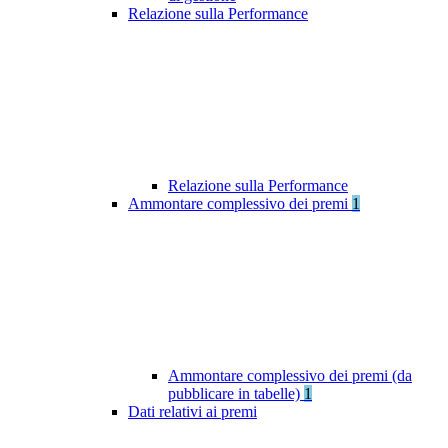
Relazione sulla Performance
Relazione sulla Performance
Ammontare complessivo dei premi
1
Ammontare complessivo dei premi (da
pubblicare in tabelle)
1
Dati relativi ai premi