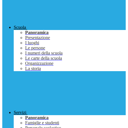
Scuola
Panoramica
Presentazione
I luoghi
Le persone
I numeri della scuola
Le carte della scuola
Organizzazione
La storia
Servizi
Panoramica
Famiglie e studenti
Personale scolastico