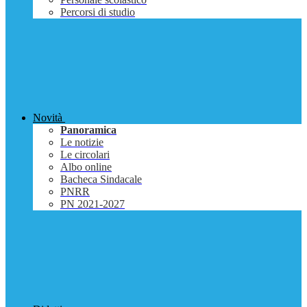
Percorsi di studio
Novità
Panoramica
Le notizie
Le circolari
Albo online
Bacheca Sindacale
PNRR
PN 2021-2027