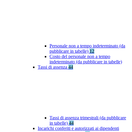
Personale non a tempo indeterminato (da
pubblicare in tabelle)
12
Costo del personale non a tempo
indeterminato (da pubblicare in tabelle)
Tassi di assenza
44
Tassi di assenza trimestrali (da pubblicare
in tabelle)
44
Incarichi conferiti e autorizzati ai dipendenti