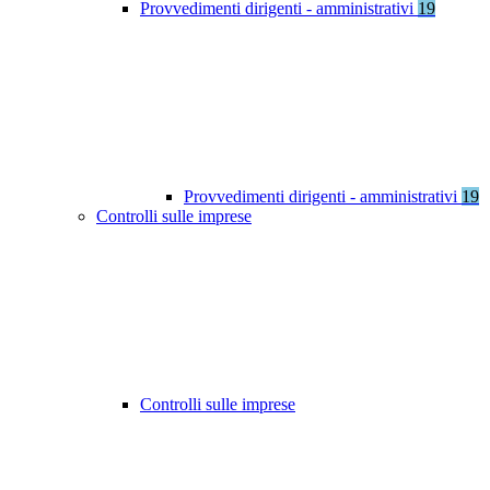
Provvedimenti dirigenti - amministrativi
19
Provvedimenti dirigenti - amministrativi
19
Controlli sulle imprese
Controlli sulle imprese