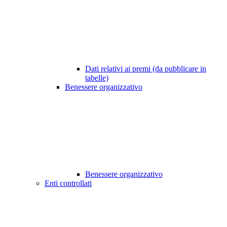
Dati relativi ai premi (da pubblicare in
tabelle)
Benessere organizzativo
Benessere organizzativo
Enti controllati