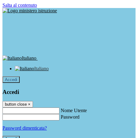
Salta al contenuto
Italiano
Italiano
Accedi
Accedi
button close
×
Nome Utente
Password
Password dimenticata?