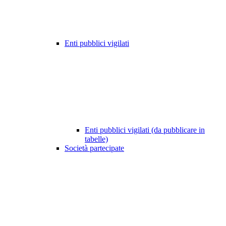
Enti pubblici vigilati
Enti pubblici vigilati (da pubblicare in
tabelle)
Società partecipate