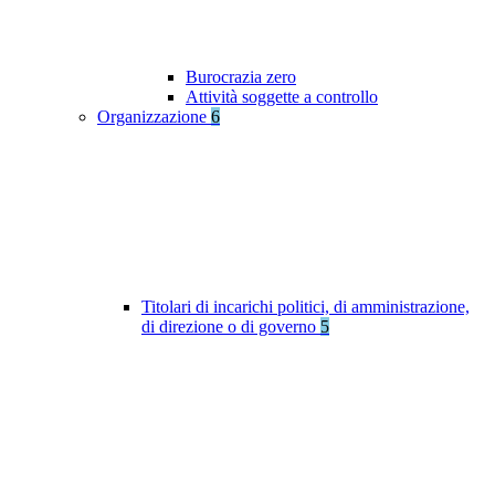
Burocrazia zero
Attività soggette a controllo
Organizzazione
6
Titolari di incarichi politici, di amministrazione,
di direzione o di governo
5