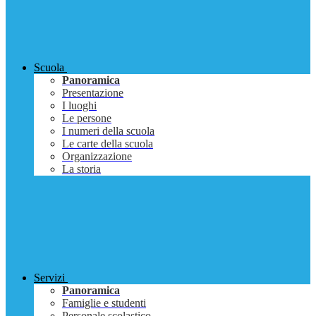
Scuola
Panoramica
Presentazione
I luoghi
Le persone
I numeri della scuola
Le carte della scuola
Organizzazione
La storia
Servizi
Panoramica
Famiglie e studenti
Personale scolastico