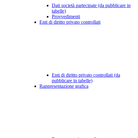
Dati società partecipate (da pubblicare in
tabelle)
Provvedimenti
Enti di diritto privato controllati
Enti di diritto privato controllati (da
pubblicare in tabelle)
Rappresentazione grafica