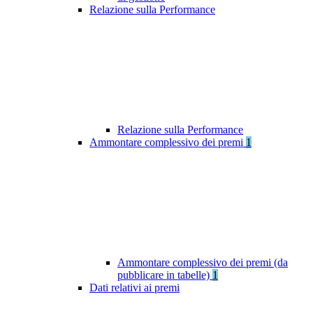
Relazione sulla Performance
Relazione sulla Performance
Ammontare complessivo dei premi
1
Ammontare complessivo dei premi (da
pubblicare in tabelle)
1
Dati relativi ai premi