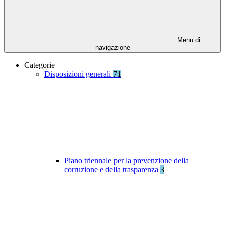
Menu di
navigazione
Categorie
Disposizioni generali
71
Piano triennale per la prevenzione della
corruzione e della trasparenza
3