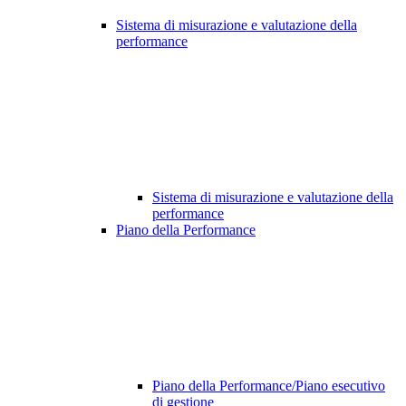
Sistema di misurazione e valutazione della
performance
Sistema di misurazione e valutazione della
performance
Piano della Performance
Piano della Performance/Piano esecutivo
di gestione