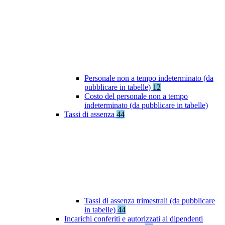
Personale non a tempo indeterminato (da
pubblicare in tabelle)
12
Costo del personale non a tempo
indeterminato (da pubblicare in tabelle)
Tassi di assenza
44
Tassi di assenza trimestrali (da pubblicare
in tabelle)
44
Incarichi conferiti e autorizzati ai dipendenti