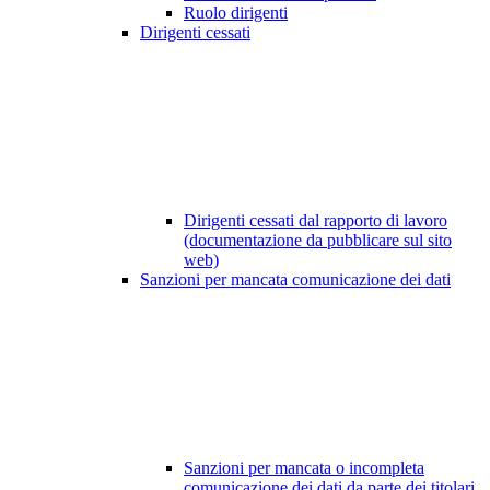
Ruolo dirigenti
Dirigenti cessati
Dirigenti cessati dal rapporto di lavoro
(documentazione da pubblicare sul sito
web)
Sanzioni per mancata comunicazione dei dati
Sanzioni per mancata o incompleta
comunicazione dei dati da parte dei titolari