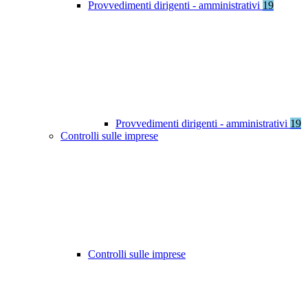
Provvedimenti dirigenti - amministrativi
19
Provvedimenti dirigenti - amministrativi
19
Controlli sulle imprese
Controlli sulle imprese