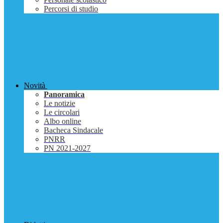
Percorsi di studio
Novità
Panoramica
Le notizie
Le circolari
Albo online
Bacheca Sindacale
PNRR
PN 2021-2027