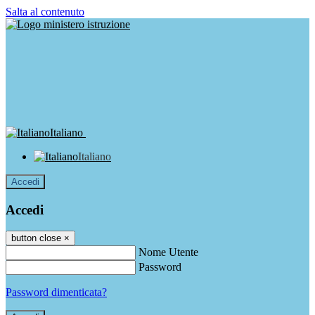
Salta al contenuto
Italiano
Italiano
Accedi
Accedi
button close
×
Nome Utente
Password
Password dimenticata?