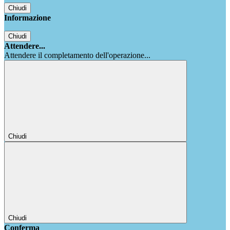
Chiudi
Informazione
Chiudi
Attendere...
Attendere il completamento dell'operazione...
Chiudi
Chiudi
Conferma