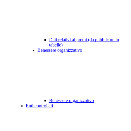
Dati relativi ai premi (da pubblicare in
tabelle)
Benessere organizzativo
Benessere organizzativo
Enti controllati