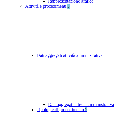
Rappresentazione grafica
Attività e procedimenti
3
Dati aggregati attività amministrativa
Dati aggregati attività amministrativa
Tipologie di procedimento
2