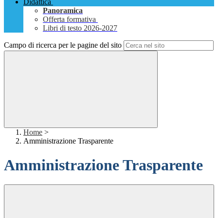
Didattica
Panoramica
Offerta formativa
Libri di testo 2026-2027
Campo di ricerca per le pagine del sito
Home
>
Amministrazione Trasparente
Amministrazione Trasparente