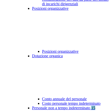
di incarichi dirigenziali
Posizioni organizzative
Posizioni organizzative
Dotazione organica
Conto annuale del personale
Costo personale tempo indeterminato
Personale non a tempo indeterminato
15