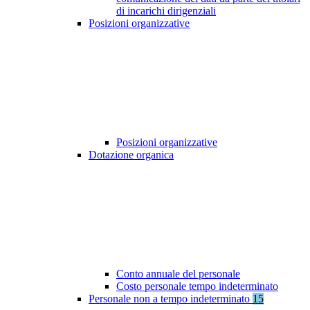
di incarichi dirigenziali
Posizioni organizzative
Posizioni organizzative
Dotazione organica
Conto annuale del personale
Costo personale tempo indeterminato
Personale non a tempo indeterminato
15