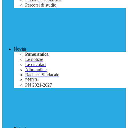
Percorsi di studio
Novità
Panoramica
Le notizie
Le circolari
Albo online
Bacheca Sindacale
PNRR
PN 2021-2027