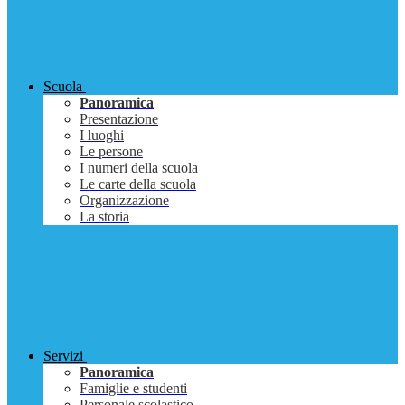
Scuola
Panoramica
Presentazione
I luoghi
Le persone
I numeri della scuola
Le carte della scuola
Organizzazione
La storia
Servizi
Panoramica
Famiglie e studenti
Personale scolastico