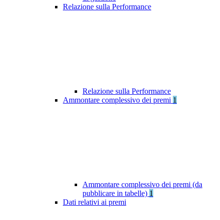
Relazione sulla Performance
Relazione sulla Performance
Ammontare complessivo dei premi
1
Ammontare complessivo dei premi (da
pubblicare in tabelle)
1
Dati relativi ai premi