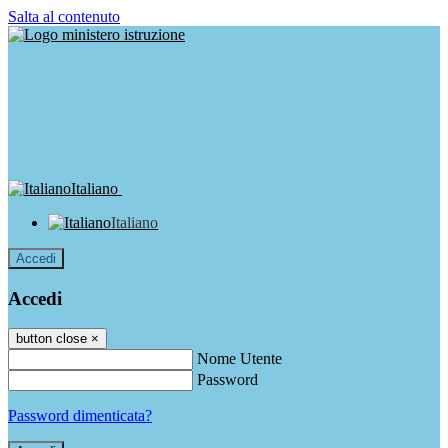
Salta al contenuto
Italiano
Italiano
Accedi
Accedi
button close
×
Nome Utente
Password
Password dimenticata?