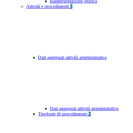
Rappresentazione grafica
Attività e procedimenti
3
Dati aggregati attività amministrativa
Dati aggregati attività amministrativa
Tipologie di procedimento
2