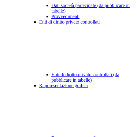
Dati società partecipate (da pubblicare in
tabelle)
Provvedimenti
Enti di diritto privato controllati
Enti di diritto privato controllati (da
pubblicare in tabelle)
Rappresentazione grafica