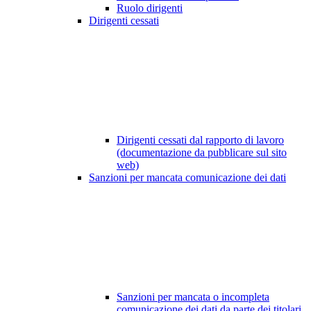
Ruolo dirigenti
Dirigenti cessati
Dirigenti cessati dal rapporto di lavoro
(documentazione da pubblicare sul sito
web)
Sanzioni per mancata comunicazione dei dati
Sanzioni per mancata o incompleta
comunicazione dei dati da parte dei titolari