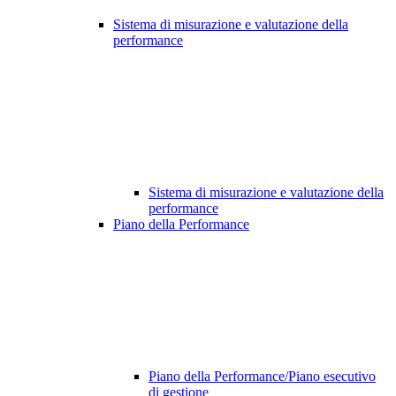
Sistema di misurazione e valutazione della
performance
Sistema di misurazione e valutazione della
performance
Piano della Performance
Piano della Performance/Piano esecutivo
di gestione