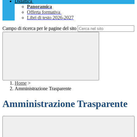
Didattica
Panoramica
Offerta formativa
Libri di testo 2026-2027
Campo di ricerca per le pagine del sito
Home
>
Amministrazione Trasparente
Amministrazione Trasparente