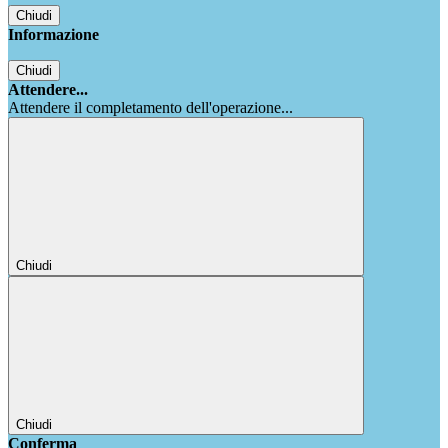
Chiudi
Informazione
Chiudi
Attendere...
Attendere il completamento dell'operazione...
Chiudi
Chiudi
Conferma