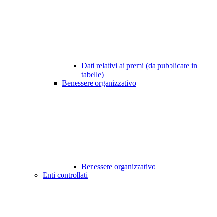
Dati relativi ai premi (da pubblicare in
tabelle)
Benessere organizzativo
Benessere organizzativo
Enti controllati