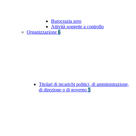
Burocrazia zero
Attività soggette a controllo
Organizzazione
6
Titolari di incarichi politici, di amministrazione,
di direzione o di governo
5