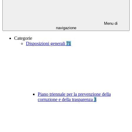
Menu di
navigazione
Categorie
Disposizioni generali
71
Piano triennale per la prevenzione della
corruzione e della trasparenza
3