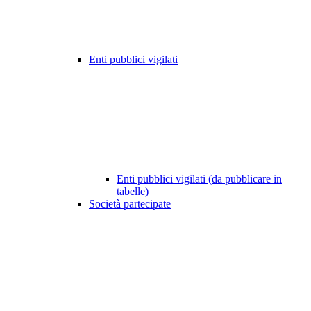
Enti pubblici vigilati
Enti pubblici vigilati (da pubblicare in
tabelle)
Società partecipate