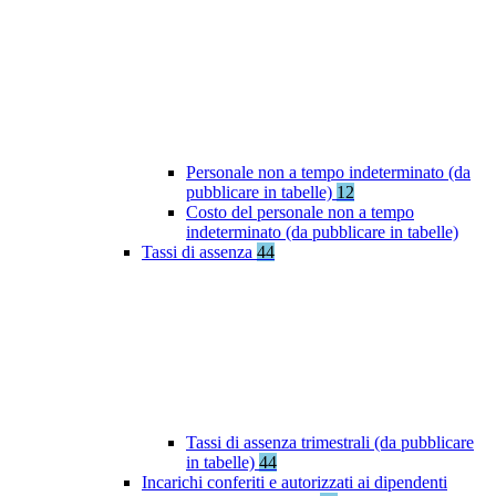
Personale non a tempo indeterminato (da
pubblicare in tabelle)
12
Costo del personale non a tempo
indeterminato (da pubblicare in tabelle)
Tassi di assenza
44
Tassi di assenza trimestrali (da pubblicare
in tabelle)
44
Incarichi conferiti e autorizzati ai dipendenti