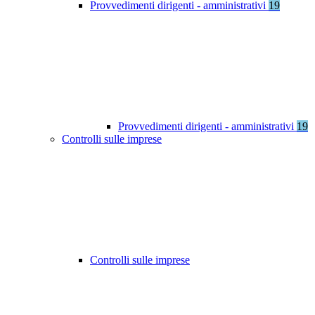
Provvedimenti dirigenti - amministrativi
19
Provvedimenti dirigenti - amministrativi
19
Controlli sulle imprese
Controlli sulle imprese