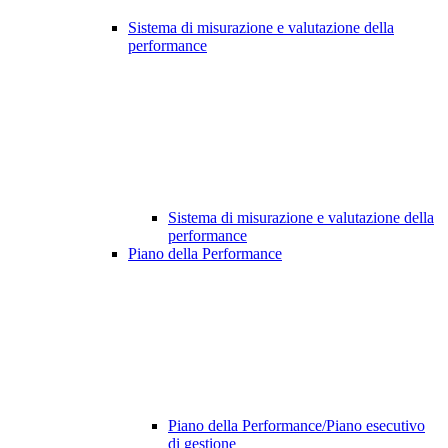
Sistema di misurazione e valutazione della
performance
Sistema di misurazione e valutazione della
performance
Piano della Performance
Piano della Performance/Piano esecutivo
di gestione