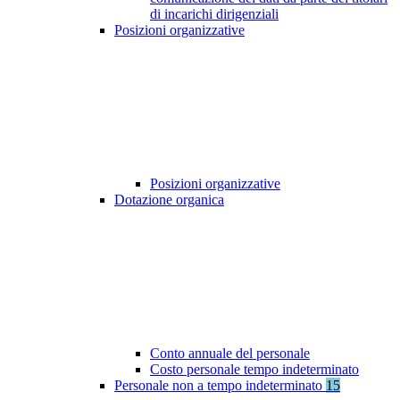
di incarichi dirigenziali
Posizioni organizzative
Posizioni organizzative
Dotazione organica
Conto annuale del personale
Costo personale tempo indeterminato
Personale non a tempo indeterminato
15