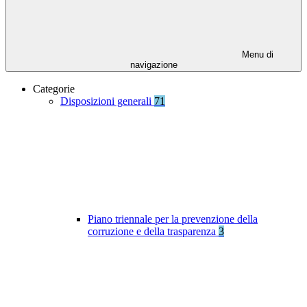
Menu di
navigazione
Categorie
Disposizioni generali
71
Piano triennale per la prevenzione della
corruzione e della trasparenza
3