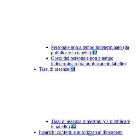
Personale non a tempo indeterminato (da
pubblicare in tabelle)
12
Costo del personale non a tempo
indeterminato (da pubblicare in tabelle)
Tassi di assenza
44
Tassi di assenza trimestrali (da pubblicare
in tabelle)
44
Incarichi conferiti e autorizzati ai dipendenti