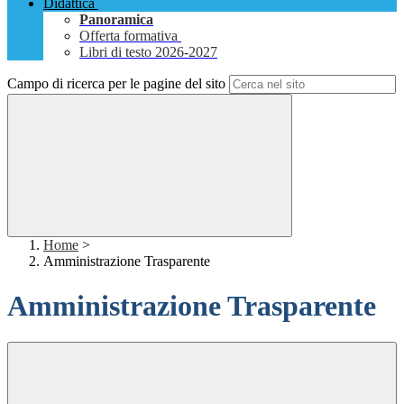
Didattica
Panoramica
Offerta formativa
Libri di testo 2026-2027
Campo di ricerca per le pagine del sito
Home
>
Amministrazione Trasparente
Amministrazione Trasparente