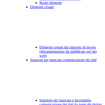
Ruolo dirigenti
Dirigenti cessati
Dirigenti cessati dal rapporto di lavoro
(documentazione da pubblicare sul sito
web)
Sanzioni per mancata comunicazione dei dati
Sanzioni per mancata o incompleta
comunicazione dei dati da parte dei titolari