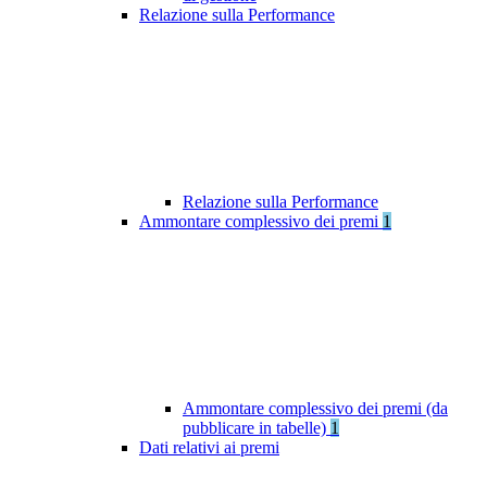
Relazione sulla Performance
Relazione sulla Performance
Ammontare complessivo dei premi
1
Ammontare complessivo dei premi (da
pubblicare in tabelle)
1
Dati relativi ai premi