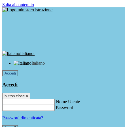
Salta al contenuto
Italiano
Italiano
Accedi
Accedi
button close
×
Nome Utente
Password
Password dimenticata?