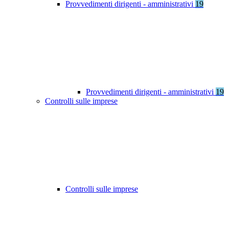
Provvedimenti dirigenti - amministrativi
19
Provvedimenti dirigenti - amministrativi
19
Controlli sulle imprese
Controlli sulle imprese