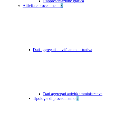
Rappresentazione grafica
Attività e procedimenti
3
Dati aggregati attività amministrativa
Dati aggregati attività amministrativa
Tipologie di procedimento
2