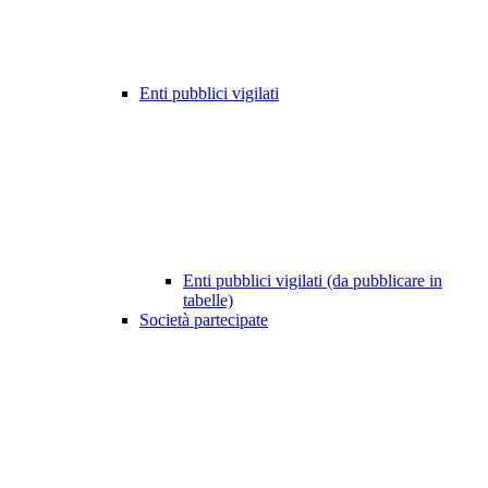
Enti pubblici vigilati
Enti pubblici vigilati (da pubblicare in
tabelle)
Società partecipate