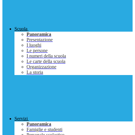
Scuola
Panoramica
Presentazione
I luoghi
Le persone
I numeri della scuola
Le carte della scuola
Organizzazione
La storia
Servizi
Panoramica
Famiglie e studenti
Personale scolastico