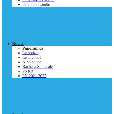
Percorsi di studio
Novità
Panoramica
Le notizie
Le circolari
Albo online
Bacheca Sindacale
PNRR
PN 2021-2027