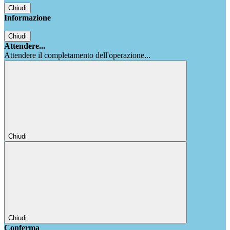
Chiudi
Informazione
Chiudi
Attendere...
Attendere il completamento dell'operazione...
Chiudi
Chiudi
Conferma