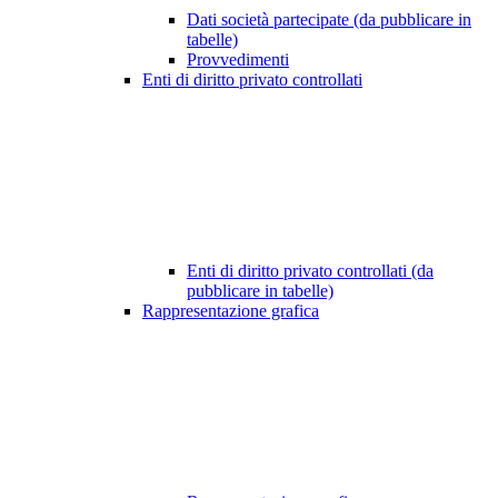
Dati società partecipate (da pubblicare in
tabelle)
Provvedimenti
Enti di diritto privato controllati
Enti di diritto privato controllati (da
pubblicare in tabelle)
Rappresentazione grafica