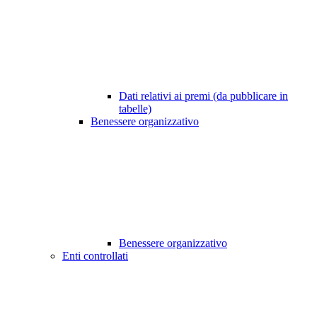
Dati relativi ai premi (da pubblicare in
tabelle)
Benessere organizzativo
Benessere organizzativo
Enti controllati