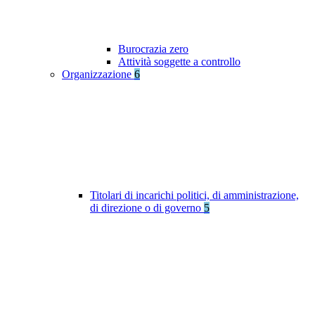
Burocrazia zero
Attività soggette a controllo
Organizzazione
6
Titolari di incarichi politici, di amministrazione,
di direzione o di governo
5