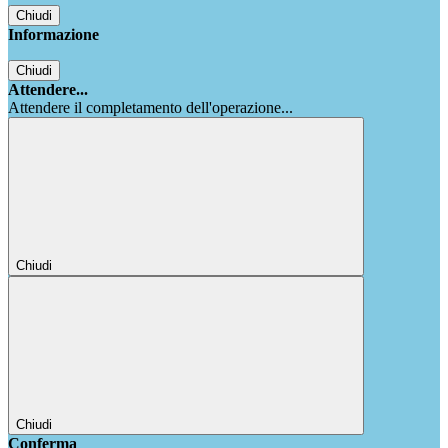
Chiudi
Informazione
Chiudi
Attendere...
Attendere il completamento dell'operazione...
Chiudi
Chiudi
Conferma