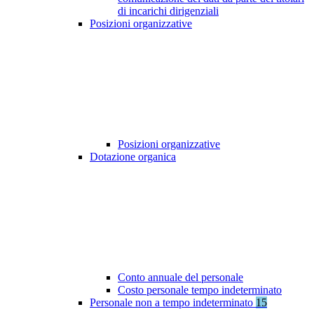
di incarichi dirigenziali
Posizioni organizzative
Posizioni organizzative
Dotazione organica
Conto annuale del personale
Costo personale tempo indeterminato
Personale non a tempo indeterminato
15