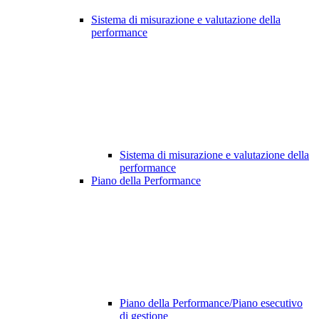
Sistema di misurazione e valutazione della
performance
Sistema di misurazione e valutazione della
performance
Piano della Performance
Piano della Performance/Piano esecutivo
di gestione