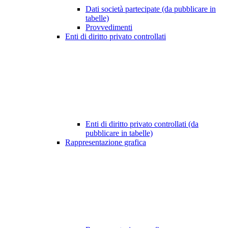
Dati società partecipate (da pubblicare in
tabelle)
Provvedimenti
Enti di diritto privato controllati
Enti di diritto privato controllati (da
pubblicare in tabelle)
Rappresentazione grafica