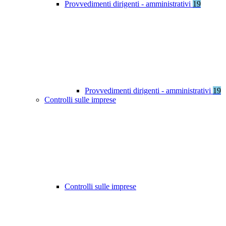
Provvedimenti dirigenti - amministrativi
19
Provvedimenti dirigenti - amministrativi
19
Controlli sulle imprese
Controlli sulle imprese