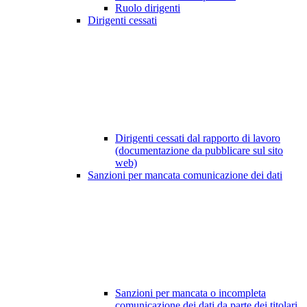
Ruolo dirigenti
Dirigenti cessati
Dirigenti cessati dal rapporto di lavoro
(documentazione da pubblicare sul sito
web)
Sanzioni per mancata comunicazione dei dati
Sanzioni per mancata o incompleta
comunicazione dei dati da parte dei titolari