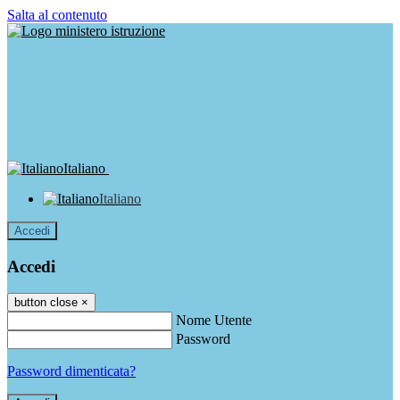
Salta al contenuto
Italiano
Italiano
Accedi
Accedi
button close
×
Nome Utente
Password
Password dimenticata?