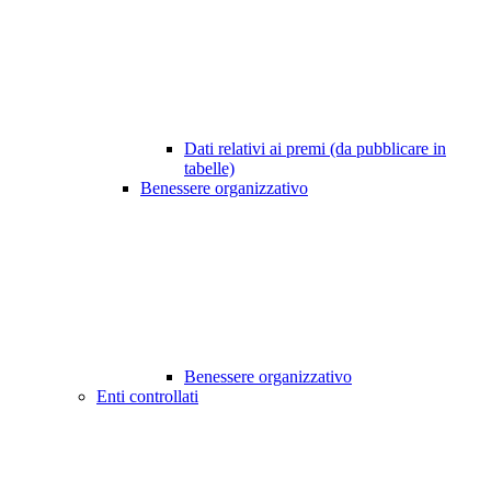
Dati relativi ai premi (da pubblicare in
tabelle)
Benessere organizzativo
Benessere organizzativo
Enti controllati