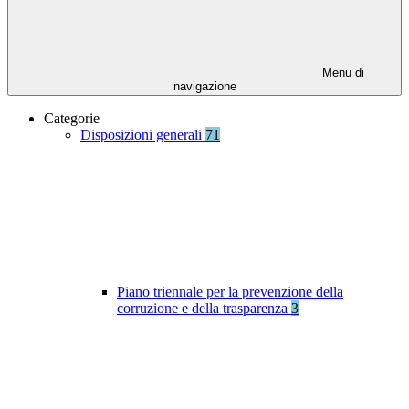
Menu di
navigazione
Categorie
Disposizioni generali
71
Piano triennale per la prevenzione della
corruzione e della trasparenza
3