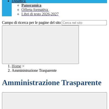
Didattica
Panoramica
Offerta formativa
Libri di testo 2026-2027
Campo di ricerca per le pagine del sito
Home
>
Amministrazione Trasparente
Amministrazione Trasparente