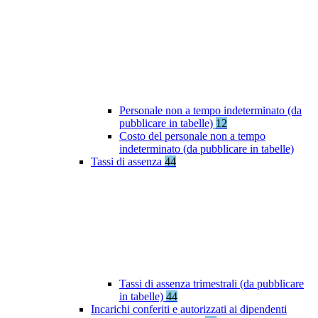
Personale non a tempo indeterminato (da
pubblicare in tabelle)
12
Costo del personale non a tempo
indeterminato (da pubblicare in tabelle)
Tassi di assenza
44
Tassi di assenza trimestrali (da pubblicare
in tabelle)
44
Incarichi conferiti e autorizzati ai dipendenti