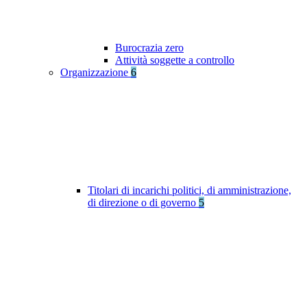
Burocrazia zero
Attività soggette a controllo
Organizzazione
6
Titolari di incarichi politici, di amministrazione,
di direzione o di governo
5