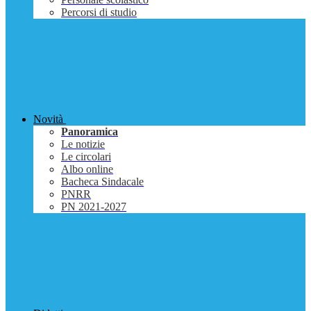
Percorsi di studio
Novità
Panoramica
Le notizie
Le circolari
Albo online
Bacheca Sindacale
PNRR
PN 2021-2027