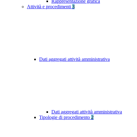
Rappresentazione grafica
Attività e procedimenti
3
Dati aggregati attività amministrativa
Dati aggregati attività amministrativa
Tipologie di procedimento
2