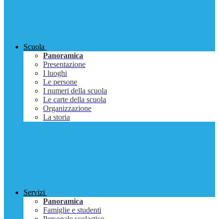
Scuola
Panoramica
Presentazione
I luoghi
Le persone
I numeri della scuola
Le carte della scuola
Organizzazione
La storia
Servizi
Panoramica
Famiglie e studenti
Personale scolastico