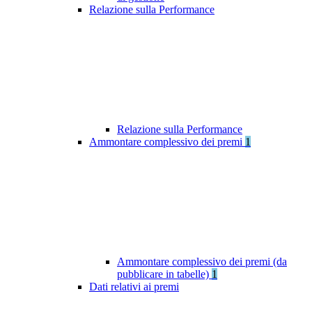
Relazione sulla Performance
Relazione sulla Performance
Ammontare complessivo dei premi
1
Ammontare complessivo dei premi (da
pubblicare in tabelle)
1
Dati relativi ai premi